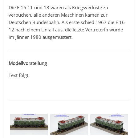
Die E 16 11 und 13 waren als Kriegsverluste zu
verbuchen, alle anderen Maschinen kamen zur
Deutschen Bundesbahn. Als erste schied 1967 die E 16
12 nach einem Unfall aus, die letzte Vertreterin wurde
im Jänner 1980 ausgemustert.
Modellvorstellung
Text folgt