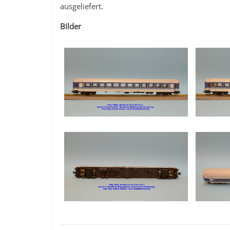
ausgeliefert.
Bilder