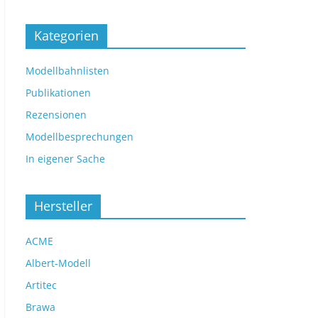
Kategorien
Modellbahnlisten
Publikationen
Rezensionen
Modellbesprechungen
In eigener Sache
Hersteller
ACME
Albert-Modell
Artitec
Brawa