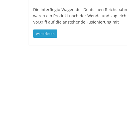
Die InterRegio-Wagen der Deutschen Reichsbah
waren ein Produkt nach der Wende und zugleich
Vorgriff auf die anstehende Fusionierung mit
weiterlesen