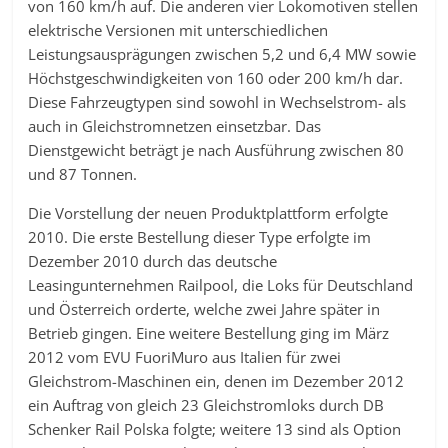
von 160 km/h auf. Die anderen vier Lokomotiven stellen
elektrische Versionen mit unterschiedlichen
Leistungsausprägungen zwischen 5,2 und 6,4 MW sowie
Höchstgeschwindigkeiten von 160 oder 200 km/h dar.
Diese Fahrzeugtypen sind sowohl in Wechselstrom- als
auch in Gleichstromnetzen einsetzbar. Das
Dienstgewicht beträgt je nach Ausführung zwischen 80
und 87 Tonnen.
Die Vorstellung der neuen Produktplattform erfolgte
2010. Die erste Bestellung dieser Type erfolgte im
Dezember 2010 durch das deutsche
Leasingunternehmen Railpool, die Loks für Deutschland
und Österreich orderte, welche zwei Jahre später in
Betrieb gingen. Eine weitere Bestellung ging im März
2012 vom EVU FuoriMuro aus Italien für zwei
Gleichstrom-Maschinen ein, denen im Dezember 2012
ein Auftrag von gleich 23 Gleichstromloks durch DB
Schenker Rail Polska folgte; weitere 13 sind als Option