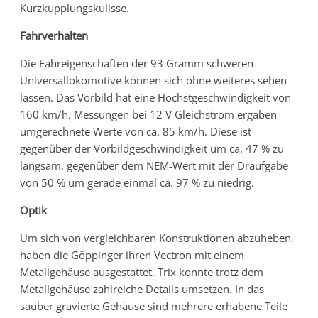
Kurzkupplungskulisse.
Fahrverhalten
Die Fahreigenschaften der 93 Gramm schweren
Universallokomotive können sich ohne weiteres sehen
lassen. Das Vorbild hat eine Höchstgeschwindigkeit von
160 km/h. Messungen bei 12 V Gleichstrom ergaben
umgerechnete Werte von ca. 85 km/h. Diese ist
gegenüber der Vorbildgeschwindigkeit um ca. 47 % zu
langsam, gegenüber dem NEM-Wert mit der Draufgabe
von 50 % um gerade einmal ca. 97 % zu niedrig.
Optik
Um sich von vergleichbaren Konstruktionen abzuheben,
haben die Göppinger ihren Vectron mit einem
Metallgehäuse ausgestattet. Trix konnte trotz dem
Metallgehäuse zahlreiche Details umsetzen. In das
sauber gravierte Gehäuse sind mehrere erhabene Teile