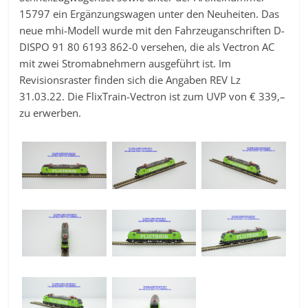
15797 ein Ergänzungswagen unter den Neuheiten. Das
neue mhi-Modell wurde mit den Fahrzeuganschriften D-
DISPO 91 80 6193 862-0 versehen, die als Vectron AC
mit zwei Stromabnehmern ausgeführt ist. Im
Revisionsraster finden sich die Angaben REV Lz
31.03.22. Die FlixTrain-Vectron ist zum UVP von € 339,–
zu erwerben.