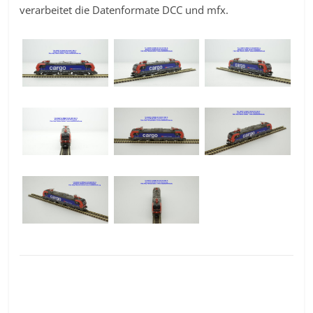
verarbeitet die Datenformate DCC und mfx.