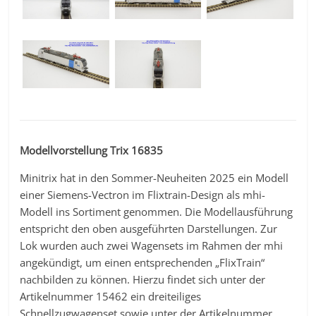
Modellvorstellung Trix 16835
Minitrix hat in den Sommer-Neuheiten 2025 ein Modell
einer Siemens-Vectron im Flixtrain-Design als mhi-
Modell ins Sortiment genommen. Die Modellausführung
entspricht den oben ausgeführten Darstellungen. Zur
Lok wurden auch zwei Wagensets im Rahmen der mhi
angekündigt, um einen entsprechenden „FlixTrain“
nachbilden zu können. Hierzu findet sich unter der
Artikelnummer 15462 ein dreiteiliges
Schnellzugwagenset sowie unter der Artikelnummer