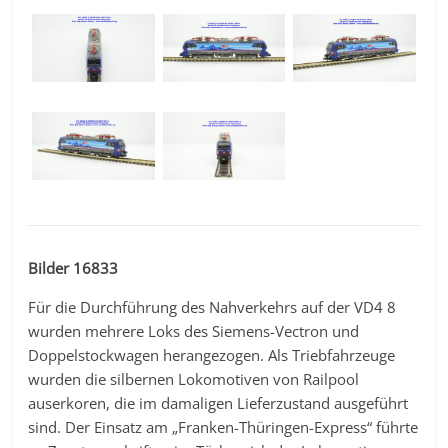
Bilder 16833
Für die Durchführung des Nahverkehrs auf der VD4 8
wurden mehrere Loks des Siemens-Vectron und
Doppelstockwagen herangezogen. Als Triebfahrzeuge
wurden die silbernen Lokomotiven von Railpool
auserkoren, die im damaligen Lieferzustand ausgeführt
sind. Der Einsatz am „Franken-Thüringen-Express“ führte