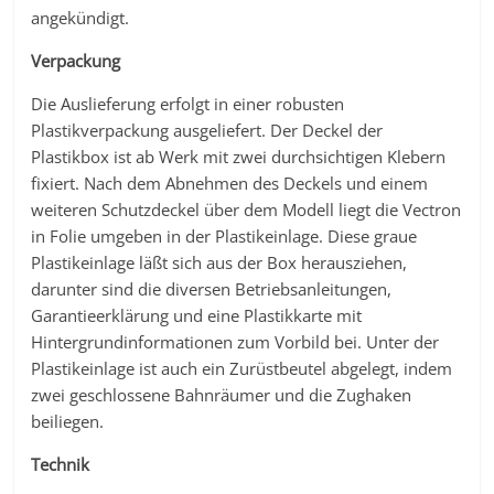
angekündigt.
Verpackung
Die Auslieferung erfolgt in einer robusten
Plastikverpackung ausgeliefert. Der Deckel der
Plastikbox ist ab Werk mit zwei durchsichtigen Klebern
fixiert. Nach dem Abnehmen des Deckels und einem
weiteren Schutzdeckel über dem Modell liegt die Vectron
in Folie umgeben in der Plastikeinlage. Diese graue
Plastikeinlage läßt sich aus der Box herausziehen,
darunter sind die diversen Betriebsanleitungen,
Garantieerklärung und eine Plastikkarte mit
Hintergrundinformationen zum Vorbild bei. Unter der
Plastikeinlage ist auch ein Zurüstbeutel abgelegt, indem
zwei geschlossene Bahnräumer und die Zughaken
beiliegen.
Technik