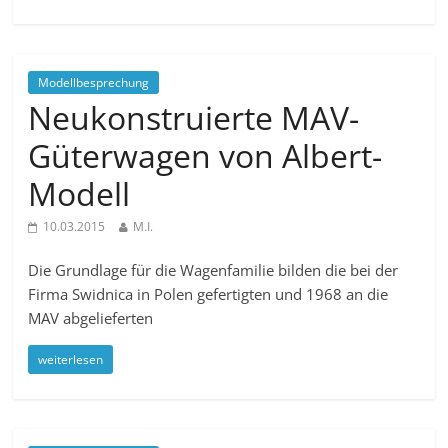
Modellbesprechung
Neukonstruierte MAV-
Güterwagen von Albert-
Modell
10.03.2015
M.I.
Die Grundlage für die Wagenfamilie bilden die bei der
Firma Swidnica in Polen gefertigten und 1968 an die
MAV abgelieferten
weiterlesen