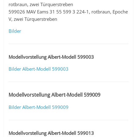
rotbraun, zwei Türquerstreben
599026 MAV Eams 31 55 599 3 224-1, rotbraun, Epoche
V, zwei Türquerstreben
Bilder
Modellvorstellung Albert-Modell 599003
Bilder Albert-Modell 599003
Modellvorstellung Albert-Modell 599009
Bilder Albert-Modell 599009
Modellvorstellung Albert-Modell 599013