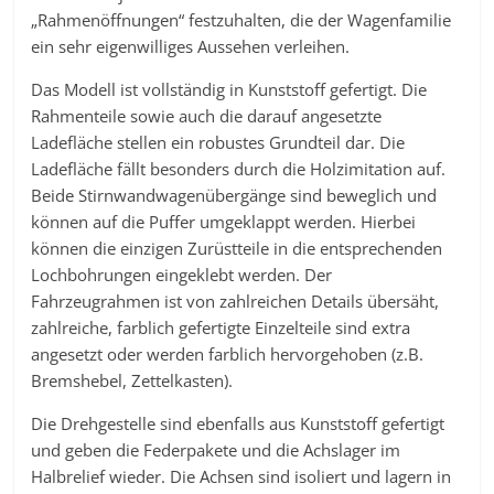
„Rahmenöffnungen“ festzuhalten, die der Wagenfamilie
ein sehr eigenwilliges Aussehen verleihen.
Das Modell ist vollständig in Kunststoff gefertigt. Die
Rahmenteile sowie auch die darauf angesetzte
Ladefläche stellen ein robustes Grundteil dar. Die
Ladefläche fällt besonders durch die Holzimitation auf.
Beide Stirnwandwagenübergänge sind beweglich und
können auf die Puffer umgeklappt werden. Hierbei
können die einzigen Zurüstteile in die entsprechenden
Lochbohrungen eingeklebt werden. Der
Fahrzeugrahmen ist von zahlreichen Details übersäht,
zahlreiche, farblich gefertigte Einzelteile sind extra
angesetzt oder werden farblich hervorgehoben (z.B.
Bremshebel, Zettelkasten).
Die Drehgestelle sind ebenfalls aus Kunststoff gefertigt
und geben die Federpakete und die Achslager im
Halbrelief wieder. Die Achsen sind isoliert und lagern in