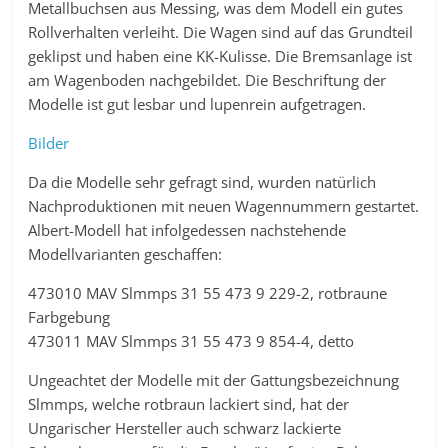
Metallbuchsen aus Messing, was dem Modell ein gutes
Rollverhalten verleiht. Die Wagen sind auf das Grundteil
geklipst und haben eine KK-Kulisse. Die Bremsanlage ist
am Wagenboden nachgebildet. Die Beschriftung der
Modelle ist gut lesbar und lupenrein aufgetragen.
Bilder
Da die Modelle sehr gefragt sind, wurden natürlich
Nachproduktionen mit neuen Wagennummern gestartet.
Albert-Modell hat infolgedessen nachstehende
Modellvarianten geschaffen:
473010 MAV Slmmps 31 55 473 9 229-2, rotbraune
Farbgebung
473011 MAV Slmmps 31 55 473 9 854-4, detto
Ungeachtet der Modelle mit der Gattungsbezeichnung
Slmmps, welche rotbraun lackiert sind, hat der
Ungarischer Hersteller auch schwarz lackierte