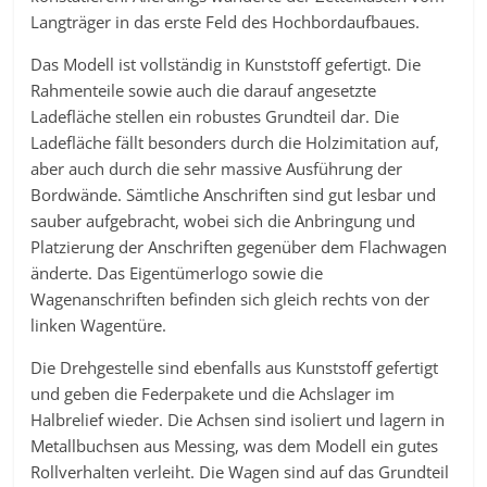
Langträger in das erste Feld des Hochbordaufbaues.
Das Modell ist vollständig in Kunststoff gefertigt. Die
Rahmenteile sowie auch die darauf angesetzte
Ladefläche stellen ein robustes Grundteil dar. Die
Ladefläche fällt besonders durch die Holzimitation auf,
aber auch durch die sehr massive Ausführung der
Bordwände. Sämtliche Anschriften sind gut lesbar und
sauber aufgebracht, wobei sich die Anbringung und
Platzierung der Anschriften gegenüber dem Flachwagen
änderte. Das Eigentümerlogo sowie die
Wagenanschriften befinden sich gleich rechts von der
linken Wagentüre.
Die Drehgestelle sind ebenfalls aus Kunststoff gefertigt
und geben die Federpakete und die Achslager im
Halbrelief wieder. Die Achsen sind isoliert und lagern in
Metallbuchsen aus Messing, was dem Modell ein gutes
Rollverhalten verleiht. Die Wagen sind auf das Grundteil