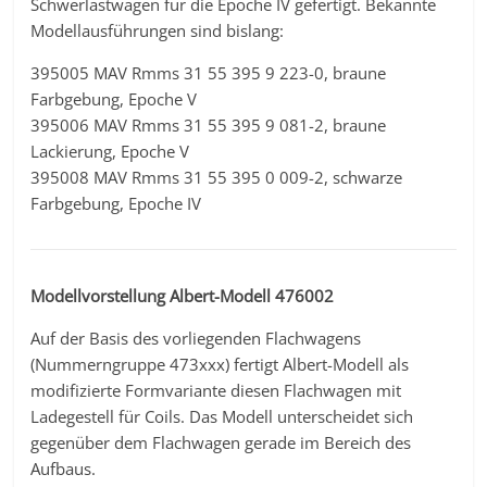
Schwerlastwagen für die Epoche IV gefertigt. Bekannte
Modellausführungen sind bislang:
395005 MAV Rmms 31 55 395 9 223-0, braune
Farbgebung, Epoche V
395006 MAV Rmms 31 55 395 9 081-2, braune
Lackierung, Epoche V
395008 MAV Rmms 31 55 395 0 009-2, schwarze
Farbgebung, Epoche IV
Modellvorstellung Albert-Modell 476002
Auf der Basis des vorliegenden Flachwagens
(Nummerngruppe 473xxx) fertigt Albert-Modell als
modifizierte Formvariante diesen Flachwagen mit
Ladegestell für Coils. Das Modell unterscheidet sich
gegenüber dem Flachwagen gerade im Bereich des
Aufbaus.