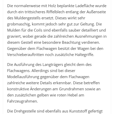
Die normalerweise mit Holz beplankte Ladefläche wurde
durch ein trittsicheres Riffelblech entlang der Außenseite
des Muldengestells ersetzt. Dieses wirkt sehr
grobmaschig, kommt jedoch sehr gut zur Geltung. Die
Mulden für die Coils sind ebenfalls sauber detailliert und
graviert, wobei gerade die zahlreichen Ausnehmungen in
diesem Gestell eine besondere Beachtung verdienen.
Gegenüber dem Flachwagen besitzt der Wagen bei den
Verschieberauftritten noch zusätzliche Haltegriffe.
Die Ausführung des Langträgers gleicht dem des
Flachwagens. Allerdings sind bei dieser
Modellausführung gegenüber dem Flachwagen
zahlreiche weitere Details erkennbar. Diese betreffen
konstruktive Änderungen am Grundrahmen sowie an
den zusätzlichen gelben wie roten Hebel am
Fahrzeugrahmen.
Die Drehgestelle sind ebenfalls aus Kunststoff gefertigt