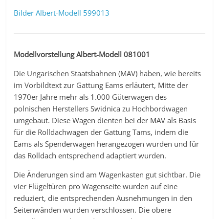
Bilder Albert-Modell 599013
Modellvorstellung Albert-Modell 081001
Die Ungarischen Staatsbahnen (MAV) haben, wie bereits
im Vorbildtext zur Gattung Eams erläutert, Mitte der
1970er Jahre mehr als 1.000 Güterwagen des
polnischen Herstellers Swidnica zu Hochbordwagen
umgebaut. Diese Wagen dienten bei der MAV als Basis
für die Rolldachwagen der Gattung Tams, indem die
Eams als Spenderwagen herangezogen wurden und für
das Rolldach entsprechend adaptiert wurden.
Die Änderungen sind am Wagenkasten gut sichtbar. Die
vier Flügeltüren pro Wagenseite wurden auf eine
reduziert, die entsprechenden Ausnehmungen in den
Seitenwänden wurden verschlossen. Die obere