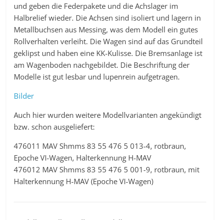
und geben die Federpakete und die Achslager im
Halbrelief wieder. Die Achsen sind isoliert und lagern in
Metallbuchsen aus Messing, was dem Modell ein gutes
Rollverhalten verleiht. Die Wagen sind auf das Grundteil
geklipst und haben eine KK-Kulisse. Die Bremsanlage ist
am Wagenboden nachgebildet. Die Beschriftung der
Modelle ist gut lesbar und lupenrein aufgetragen.
Bilder
Auch hier wurden weitere Modellvarianten angekündigt
bzw. schon ausgeliefert:
476011 MAV Shmms 83 55 476 5 013-4, rotbraun,
Epoche VI-Wagen, Halterkennung H-MAV
476012 MAV Shmms 83 55 476 5 001-9, rotbraun, mit
Halterkennung H-MAV (Epoche VI-Wagen)