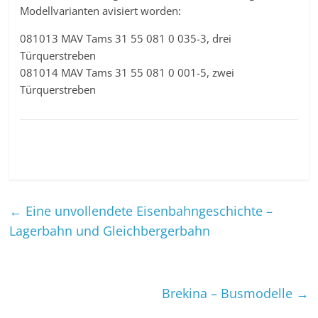
Modellvarianten avisiert worden:
081013 MAV Tams 31 55 081 0 035-3, drei
Türquerstreben
081014 MAV Tams 31 55 081 0 001-5, zwei
Türquerstreben
←
Eine unvollendete Eisenbahngeschichte –
Lagerbahn und Gleichbergerbahn
Brekina – Busmodelle
→