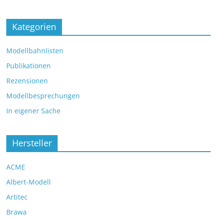
Kategorien
Modellbahnlisten
Publikationen
Rezensionen
Modellbesprechungen
In eigener Sache
Hersteller
ACME
Albert-Modell
Artitec
Brawa