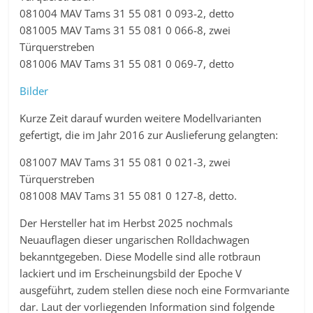
081004 MAV Tams 31 55 081 0 093-2, detto
081005 MAV Tams 31 55 081 0 066-8, zwei
Türquerstreben
081006 MAV Tams 31 55 081 0 069-7, detto
Bilder
Kurze Zeit darauf wurden weitere Modellvarianten
gefertigt, die im Jahr 2016 zur Auslieferung gelangten:
081007 MAV Tams 31 55 081 0 021-3, zwei
Türquerstreben
081008 MAV Tams 31 55 081 0 127-8, detto.
Der Hersteller hat im Herbst 2025 nochmals
Neuauflagen dieser ungarischen Rolldachwagen
bekanntgegeben. Diese Modelle sind alle rotbraun
lackiert und im Erscheinungsbild der Epoche V
ausgeführt, zudem stellen diese noch eine Formvariante
dar. Laut der vorliegenden Information sind folgende