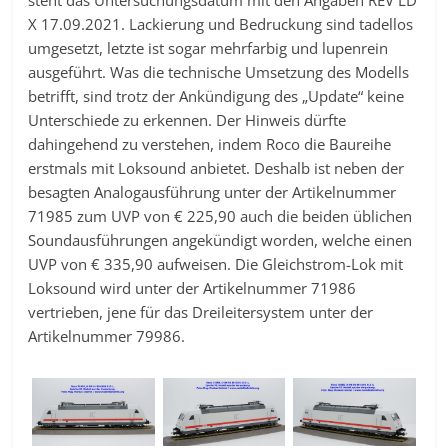
X 17.09.2021. Lackierung und Bedruckung sind tadellos
umgesetzt, letzte ist sogar mehrfarbig und lupenrein
ausgeführt. Was die technische Umsetzung des Modells
betrifft, sind trotz der Ankündigung des „Update“ keine
Unterschiede zu erkennen. Der Hinweis dürfte
dahingehend zu verstehen, indem Roco die Baureihe
erstmals mit Loksound anbietet. Deshalb ist neben der
besagten Analogausführung unter der Artikelnummer
71985 zum UVP von € 225,90 auch die beiden üblichen
Soundausführungen angekündigt worden, welche einen
UVP von € 335,90 aufweisen. Die Gleichstrom-Lok mit
Loksound wird unter der Artikelnummer 71986
vertrieben, jene für das Dreileitersystem unter der
Artikelnummer 79986.