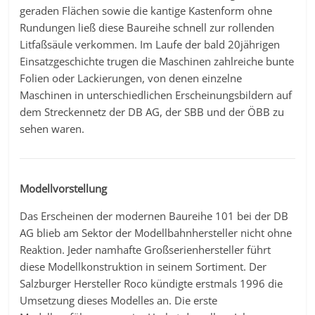
geraden Flächen sowie die kantige Kastenform ohne
Rundungen ließ diese Baureihe schnell zur rollenden
Litfaßsäule verkommen. Im Laufe der bald 20jährigen
Einsatzgeschichte trugen die Maschinen zahlreiche bunte
Folien oder Lackierungen, von denen einzelne
Maschinen in unterschiedlichen Erscheinungsbildern auf
dem Streckennetz der DB AG, der SBB und der ÖBB zu
sehen waren.
Modellvorstellung
Das Erscheinen der modernen Baureihe 101 bei der DB
AG blieb am Sektor der Modellbahnhersteller nicht ohne
Reaktion. Jeder namhafte Großserienhersteller führt
diese Modellkonstruktion in seinem Sortiment. Der
Salzburger Hersteller Roco kündigte erstmals 1996 die
Umsetzung dieses Modelles an. Die erste