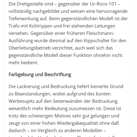
Die Drehgestelle sind – gegenüber der Ur-Roco-101 –
vollständig nachgebildet und weisen eine hervorragende
Tiefenwirkung auf. Beim gegenständlichen Modell ist der
Trafo mit Kühlrippen und frei stehenden Leitungen
versehen. Gegenüber einer früheren Fleischmann-
Ausführung wurde diesmal auf den Kippschalter für den
Oberleitungsbetrieb verzichtet, auch weil sich das
gegenständliche Modell dieser Funktion ohnehin nicht
mehr bedient.
Farbgebung und Beschriftung
Die Lackierung und Bedruckung liefert keinerlei Grund
zu Beanstandungen, wobei aufgrund des bunten
Werbesujets auf den Seitenwänden der Bedruckung
wesentlich mehr Bedeutung zuzumessen ist. Diese ist
trotz des schwierigen Motives sehr gut gelungen und
zeugt von einer hohen Wiedergabequalität ohne daß
dadurch – im Vergleich zu anderen Modellen –