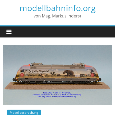
modellbahninfo.org
von Mag. Markus Inderst
Modellbesprechung