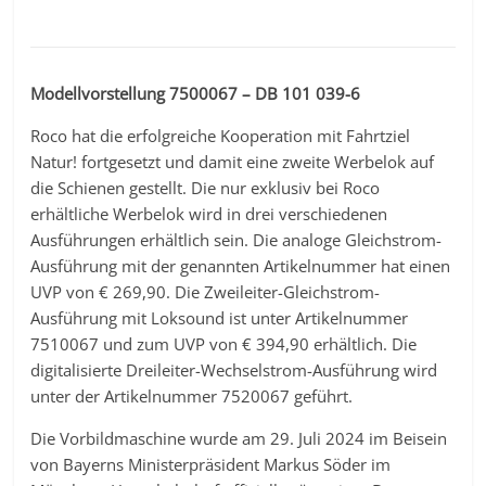
Modellvorstellung 7500067 – DB 101 039-6
Roco hat die erfolgreiche Kooperation mit Fahrtziel
Natur! fortgesetzt und damit eine zweite Werbelok auf
die Schienen gestellt. Die nur exklusiv bei Roco
erhältliche Werbelok wird in drei verschiedenen
Ausführungen erhältlich sein. Die analoge Gleichstrom-
Ausführung mit der genannten Artikelnummer hat einen
UVP von € 269,90. Die Zweileiter-Gleichstrom-
Ausführung mit Loksound ist unter Artikelnummer
7510067 und zum UVP von € 394,90 erhältlich. Die
digitalisierte Dreileiter-Wechselstrom-Ausführung wird
unter der Artikelnummer 7520067 geführt.
Die Vorbildmaschine wurde am 29. Juli 2024 im Beisein
von Bayerns Ministerpräsident Markus Söder im