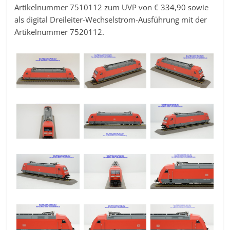
Artikelnummer 7510112 zum UVP von € 334,90 sowie
als digital Dreileiter-Wechselstrom-Ausführung mit der
Artikelnummer 7520112.