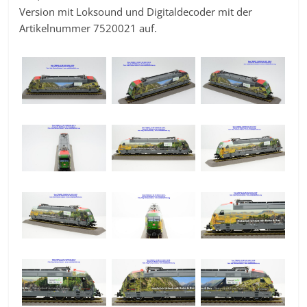
Version mit Loksound und Digitaldecoder mit der
Artikelnummer 7520021 auf.