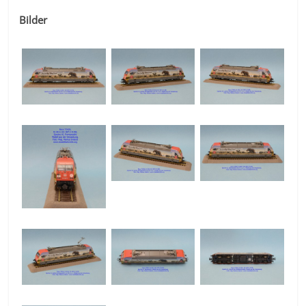
Bilder