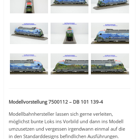
Modellvorstellung 7500112 – DB 101 139-4
Modellbahnhersteller lassen sich gerne verleiten,
möglichst bunte Loks ins Vorbild und dann ins Modell
umzusetzen und vergessen irgendwann einmal auf die
in den Standarddesigns befindlichen Ausführungen.