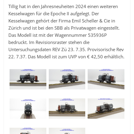
Tillig hat in den Jahresneuheiten 2024 einen weiteren
Kesselwagen für die Epoche II aufgelegt. Der
Kesselwagen gehört der Firma Emil Scheller & Cie in
Zürich und ist bei den SBB als Privatwagen eingestellt.
Das Modell ist mit der Wagennummer 535936P
bedruckt. Im Revisionsraster stehen die
Untersuchungsdaten REV Zü 23. 7.35. Provisorische Rev
22. 7.37. Das Modell ist zum UVP von € 42,50 erhältlich.