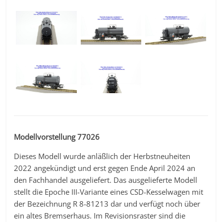
Modellvorstellung 77026
Dieses Modell wurde anläßlich der Herbstneuheiten
2022 angekündigt und erst gegen Ende April 2024 an
den Fachhandel ausgeliefert. Das ausgelieferte Modell
stellt die Epoche III-Variante eines CSD-Kesselwagen mit
der Bezeichnung R 8-81213 dar und verfügt noch über
ein altes Bremserhaus. Im Revisionsraster sind die