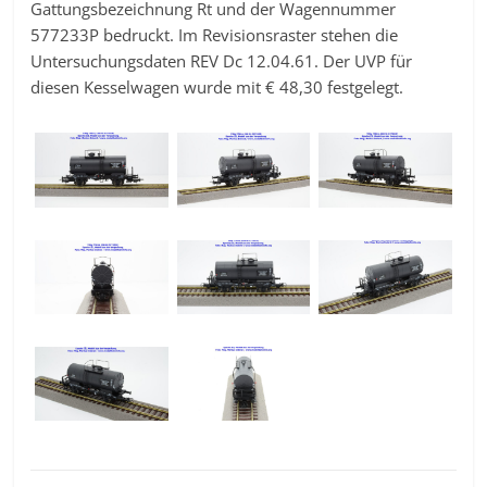
Gattungsbezeichnung Rt und der Wagennummer
577233P bedruckt. Im Revisionsraster stehen die
Untersuchungsdaten REV Dc 12.04.61. Der UVP für
diesen Kesselwagen wurde mit € 48,30 festgelegt.