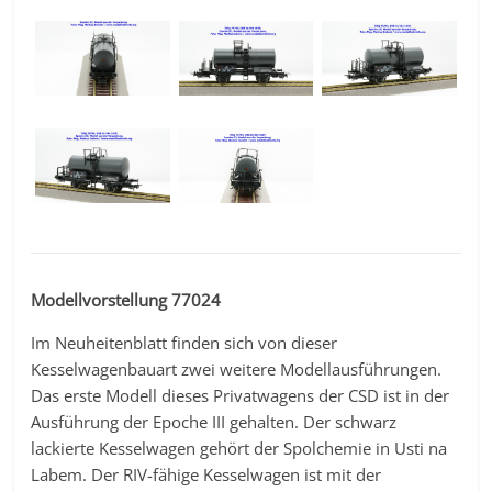
Modellvorstellung 77024
Im Neuheitenblatt finden sich von dieser
Kesselwagenbauart zwei weitere Modellausführungen.
Das erste Modell dieses Privatwagens der CSD ist in der
Ausführung der Epoche III gehalten. Der schwarz
lackierte Kesselwagen gehört der Spolchemie in Usti na
Labem. Der RIV-fähige Kesselwagen ist mit der