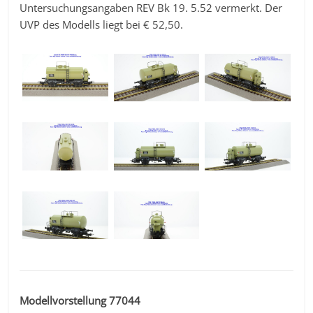
Untersuchungsangaben REV Bk 19. 5.52 vermerkt. Der
UVP des Modells liegt bei € 52,50.
Modellvorstellung 77044