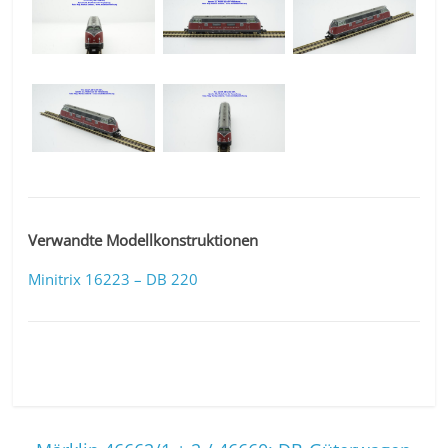
Verwandte Modellkonstruktionen
Minitrix 16223 – DB 220