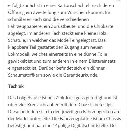
erfolgt zunächst in einer Kartonschachtel. nach deren
Öffnung ein Zweiteilung zum Vorschein kommt. Im
schmäleren Fach sind die verschiedenen
Fahrzeugpapiere, ein Zurüstbeutel und die Chipkarte
abgelegt. Im anderen Fach steckt eine kleine Holz-
Schatule, in welcher das Modell eingelegt ist. Das
klappbare Teil gestattet den Zugang zum neuen
Lokmodell, welches einerseits in eine dünne Folie
gewickelt ist und zum anderen in einem Blistereinsatz
eingesteckt ist. Darüber befindet sich ein dünner
Schaumstoffkern sowie die Garantieurkunde.
Technik
Das Lokgehäuse ist aus Zinkdruckguss gefertigt und ist
über vier Kreuzschrauben mit dem Chassis befestigt.
Diese befinden sich in den jeweiligen Fahrzeugecken an
der Modellunterseite. Die Fahrzeugplatine ist am Chassis
befestigt und hat eine 14polige Digitalschnittstelle. Der