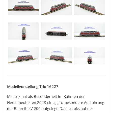
Modellvorstellung Trix 16227
Minitrix hat als Besonderheit im Rahmen der
Herbstneuheiten 2023 eine ganz besondere Ausführung
der Baureihe V 200 aufgelegt. Da die Loks auf der