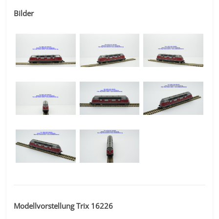
Bilder
Modellvorstellung Trix 16226