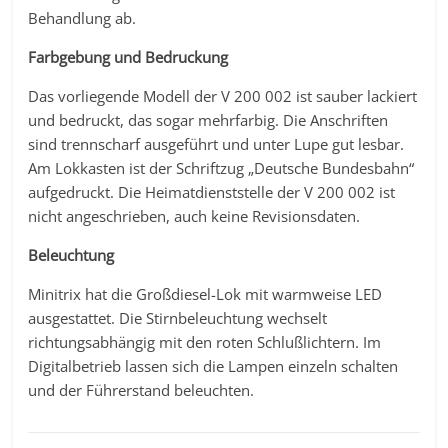
Behandlung ab.
Farbgebung und Bedruckung
Das vorliegende Modell der V 200 002 ist sauber lackiert
und bedruckt, das sogar mehrfarbig. Die Anschriften
sind trennscharf ausgeführt und unter Lupe gut lesbar.
Am Lokkasten ist der Schriftzug „Deutsche Bundesbahn“
aufgedruckt. Die Heimatdienststelle der V 200 002 ist
nicht angeschrieben, auch keine Revisionsdaten.
Beleuchtung
Minitrix hat die Großdiesel-Lok mit warmweise LED
ausgestattet. Die Stirnbeleuchtung wechselt
richtungsabhängig mit den roten Schlußlichtern. Im
Digitalbetrieb lassen sich die Lampen einzeln schalten
und der Führerstand beleuchten.