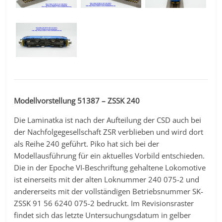
Modellvorstellung 51387 – ZSSK 240
Die Laminatka ist nach der Aufteilung der CSD auch bei
der Nachfolgegesellschaft ZSR verblieben und wird dort
als Reihe 240 geführt. Piko hat sich bei der
Modellausführung für ein aktuelles Vorbild entschieden.
Die in der Epoche VI-Beschriftung gehaltene Lokomotive
ist einerseits mit der alten Loknummer 240 075-2 und
andererseits mit der vollständigen Betriebsnummer SK-
ZSSK 91 56 6240 075-2 bedruckt. Im Revisionsraster
findet sich das letzte Untersuchungsdatum in gelber