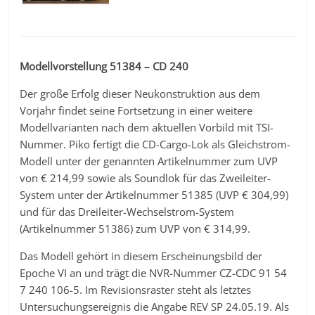
Modellvorstellung 51384 – CD 240
Der große Erfolg dieser Neukonstruktion aus dem
Vorjahr findet seine Fortsetzung in einer weitere
Modellvarianten nach dem aktuellen Vorbild mit TSI-
Nummer. Piko fertigt die CD-Cargo-Lok als Gleichstrom-
Modell unter der genannten Artikelnummer zum UVP
von € 214,99 sowie als Soundlok für das Zweileiter-
System unter der Artikelnummer 51385 (UVP € 304,99)
und für das Dreileiter-Wechselstrom-System
(Artikelnummer 51386) zum UVP von € 314,99.
Das Modell gehört in diesem Erscheinungsbild der
Epoche VI an und trägt die NVR-Nummer CZ-CDC 91 54
7 240 106-5. Im Revisionsraster steht als letztes
Untersuchungsereignis die Angabe REV SP 24.05.19. Als