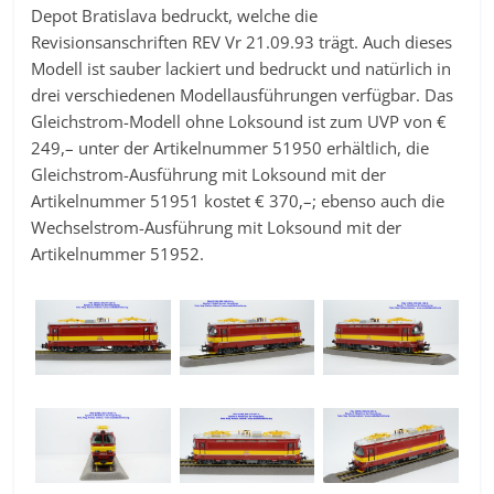
Depot Bratislava bedruckt, welche die
Revisionsanschriften REV Vr 21.09.93 trägt. Auch dieses
Modell ist sauber lackiert und bedruckt und natürlich in
drei verschiedenen Modellausführungen verfügbar. Das
Gleichstrom-Modell ohne Loksound ist zum UVP von €
249,– unter der Artikelnummer 51950 erhältlich, die
Gleichstrom-Ausführung mit Loksound mit der
Artikelnummer 51951 kostet € 370,–; ebenso auch die
Wechselstrom-Ausführung mit Loksound mit der
Artikelnummer 51952.