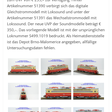
Artikelnummer 51390 verbirgt sich das digitale
Gleichstrommodell mit Loksound und unter der
Artikelnummer 51391 das Wechselstrommodell mit
Lokssound. Der neue UVP der Soundmodelle beträgt €
350,–. Das vorliegende Modell ist mit der ursprünglichen
Loknummer S499.1019 bedruckt. Als Heimatdienststelle
ist das Depot Brno-Malomerice angegeben, allfällige
Untersuchungsdaten fehlen.