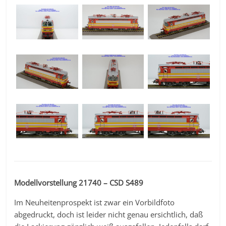
Modellvorstellung 21740 – CSD S489
Im Neuheitenprospekt ist zwar ein Vorbildfoto
abgedruckt, doch ist leider nicht genau ersichtlich, daß