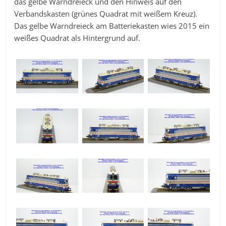
das gelbe Warndreieck und den Hinweis auf den
Verbandskasten (grünes Quadrat mit weißem Kreuz).
Das gelbe Warndreieck am Batteriekasten wies 2015 ein
weißes Quadrat als Hintergrund auf.