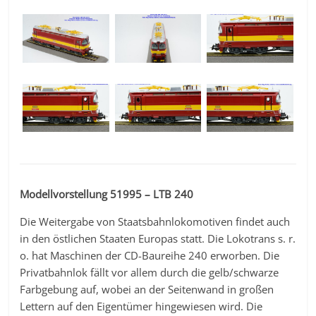
Modellvorstellung 51995 – LTB 240
Die Weitergabe von Staatsbahnlokomotiven findet auch
in den östlichen Staaten Europas statt. Die Lokotrans s. r.
o. hat Maschinen der CD-Baureihe 240 erworben. Die
Privatbahnlok fällt vor allem durch die gelb/schwarze
Farbgebung auf, wobei an der Seitenwand in großen
Lettern auf den Eigentümer hingewiesen wird. Die