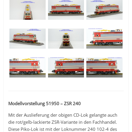
Modellvorstellung 51950 – ZSR 240
Mit der Auslieferung der obigen CD-Lok gelangte auch
die rot/gelb-lackierte ZSR-Variante in den Fachhandel.
Diese Piko-Lok ist mit der Loknummer 240 102-4 des