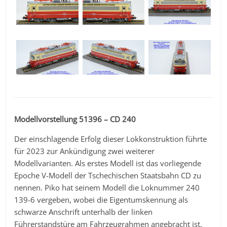
Modellvorstellung 51396 – CD 240
Der einschlagende Erfolg dieser Lokkonstruktion führte
für 2023 zur Ankündigung zwei weiterer
Modellvarianten. Als erstes Modell ist das vorliegende
Epoche V-Modell der Tschechischen Staatsbahn CD zu
nennen. Piko hat seinem Modell die Loknummer 240
139-6 vergeben, wobei die Eigentumskennung als
schwarze Anschrift unterhalb der linken
Führerstandstüre am Fahrzeugrahmen angebracht ist.