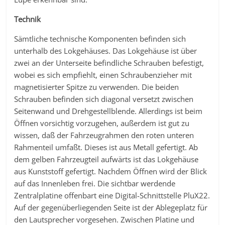
Technik
Sämtliche technische Komponenten befinden sich
unterhalb des Lokgehäuses. Das Lokgehäuse ist über
zwei an der Unterseite befindliche Schrauben befestigt,
wobei es sich empfiehlt, einen Schraubenzieher mit
magnetisierter Spitze zu verwenden. Die beiden
Schrauben befinden sich diagonal versetzt zwischen
Seitenwand und Drehgestellblende. Allerdings ist beim
Öffnen vorsichtig vorzugehen, außerdem ist gut zu
wissen, daß der Fahrzeugrahmen den roten unteren
Rahmenteil umfaßt. Dieses ist aus Metall gefertigt. Ab
dem gelben Fahrzeugteil aufwärts ist das Lokgehäuse
aus Kunststoff gefertigt. Nachdem Öffnen wird der Blick
auf das Innenleben frei. Die sichtbar werdende
Zentralplatine offenbart eine Digital-Schnittstelle PluX22.
Auf der gegenüberliegenden Seite ist der Ablegeplatz für
den Lautsprecher vorgesehen. Zwischen Platine und