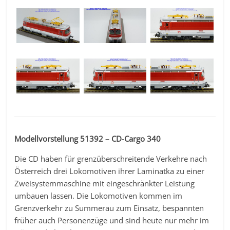
Modellvorstellung 51392 – CD-Cargo 340
Die CD haben für grenzüberschreitende Verkehre nach
Österreich drei Lokomotiven ihrer Laminatka zu einer
Zweisystemmaschine mit eingeschränkter Leistung
umbauen lassen. Die Lokomotiven kommen im
Grenzverkehr zu Summerau zum Einsatz, bespannten
früher auch Personenzüge und sind heute nur mehr im