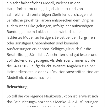
ein sehr farbenfrohes Modell, welches in den
Hauptfarben rot und gelb gehalten ist und von
zahlreichen chromfarbigen Zierlinien durchzogen ist.
Sämtliche gewählte Farben entsprechen dem Original,
zudem ist es Piko gelungen, infolge der aufwendigen
Rundungen beim Lokkasten ein wirklich tadellos
lackiertes Modell zu fertigen. Selbst bei den Türgriffen
oder sonstigen Unebenheiten sind keinerlei
Ausfransungen erkennbar. Selbiges gilt auch für die
Beschriftung. Sämtliche Anschriften sind gut lesbar und
voll deckend aufgetragen. Als Betriebsnummer wurde
die S499.1023 aufgedruckt. Weitere Angaben zu einer
Heimatdienststelle oder zu Revisionsanschriften sind am
Modell nicht auszumachen.
Beleuchtung
So toll die vorliegende Neukonstruktion ist, erweist sich
das Beleuchtungskonzept als Manko. Alle Ausführungen