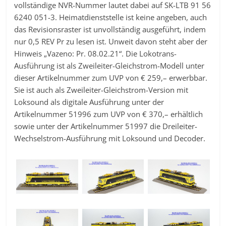
vollständige NVR-Nummer lautet dabei auf SK-LTB 91 56
6240 051-3. Heimatdienststelle ist keine angeben, auch
das Revisionsraster ist unvollständig ausgeführt, indem
nur 0,5 REV Pr zu lesen ist. Unweit davon steht aber der
Hinweis „Vazeno: Pr. 08.02.21“. Die Lokotrans-
Ausführung ist als Zweileiter-Gleichstrom-Modell unter
dieser Artikelnummer zum UVP von € 259,– erwerbbar.
Sie ist auch als Zweileiter-Gleichstrom-Version mit
Loksound als digitale Ausführung unter der
Artikelnummer 51996 zum UVP von € 370,– erhältlich
sowie unter der Artikelnummer 51997 die Dreileiter-
Wechselstrom-Ausführung mit Loksound und Decoder.