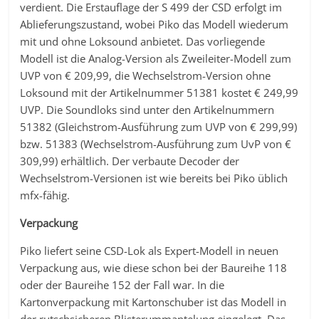
verdient. Die Erstauflage der S 499 der CSD erfolgt im
Ablieferungszustand, wobei Piko das Modell wiederum
mit und ohne Loksound anbietet. Das vorliegende
Modell ist die Analog-Version als Zweileiter-Modell zum
UVP von € 209,99, die Wechselstrom-Version ohne
Loksound mit der Artikelnummer 51381 kostet € 249,99
UVP. Die Soundloks sind unter den Artikelnummern
51382 (Gleichstrom-Ausführung zum UVP von € 299,99)
bzw. 51383 (Wechselstrom-Ausführung zum UvP von €
309,99) erhältlich. Der verbaute Decoder der
Wechselstrom-Versionen ist wie bereits bei Piko üblich
mfx-fähig.
Verpackung
Piko liefert seine CSD-Lok als Expert-Modell in neuen
Verpackung aus, wie diese schon bei der Baureihe 118
oder der Baureihe 152 der Fall war. In die
Kartonverpackung mit Kartonschuber ist das Modell in