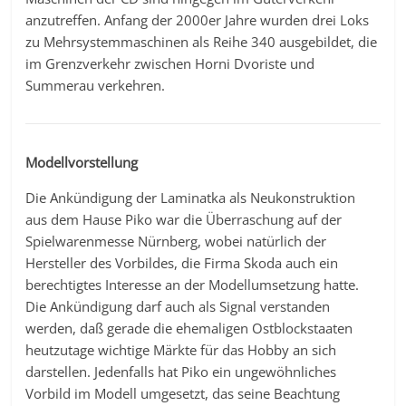
anzutreffen. Anfang der 2000er Jahre wurden drei Loks
zu Mehrsystemmaschinen als Reihe 340 ausgebildet, die
im Grenzverkehr zwischen Horni Dvoriste und
Summerau verkehren.
Modellvorstellung
Die Ankündigung der Laminatka als Neukonstruktion
aus dem Hause Piko war die Überraschung auf der
Spielwarenmesse Nürnberg, wobei natürlich der
Hersteller des Vorbildes, die Firma Skoda auch ein
berechtigtes Interesse an der Modellumsetzung hatte.
Die Ankündigung darf auch als Signal verstanden
werden, daß gerade die ehemaligen Ostblockstaaten
heutzutage wichtige Märkte für das Hobby an sich
darstellen. Jedenfalls hat Piko ein ungewöhnliches
Vorbild im Modell umgesetzt, das seine Beachtung