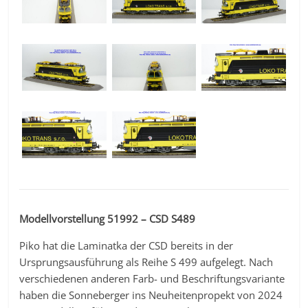
Modellvorstellung 51992 – CSD S489
Piko hat die Laminatka der CSD bereits in der
Ursprungsausführung als Reihe S 499 aufgelegt. Nach
verschiedenen anderen Farb- und Beschriftungsvariante
haben die Sonneberger ins Neuheitenpropekt von 2024