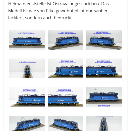
Heimatdienststelle ist Ostrava angeschrieben. Das
Modell ist wie von Piko gewohnt nicht nur sauber
lackiert, sondern auch bedruckt.