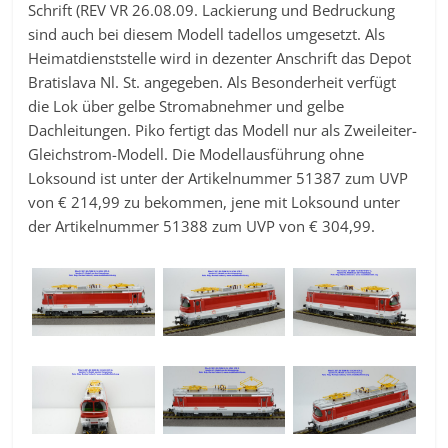
Schrift (REV VR 26.08.09. Lackierung und Bedruckung
sind auch bei diesem Modell tadellos umgesetzt. Als
Heimatdienststelle wird in dezenter Anschrift das Depot
Bratislava Nl. St. angegeben. Als Besonderheit verfügt
die Lok über gelbe Stromabnehmer und gelbe
Dachleitungen. Piko fertigt das Modell nur als Zweileiter-
Gleichstrom-Modell. Die Modellausführung ohne
Loksound ist unter der Artikelnummer 51387 zum UVP
von € 214,99 zu bekommen, jene mit Loksound unter
der Artikelnummer 51388 zum UVP von € 304,99.