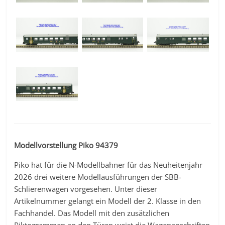
Modellvorstellung Piko 94379
Piko hat für die N-Modellbahner für das Neuheitenjahr
2026 drei weitere Modellausführungen der SBB-
Schlierenwagen vorgesehen. Unter dieser
Artikelnummer gelangt ein Modell der 2. Klasse in den
Fachhandel. Das Modell mit den zusätzlichen