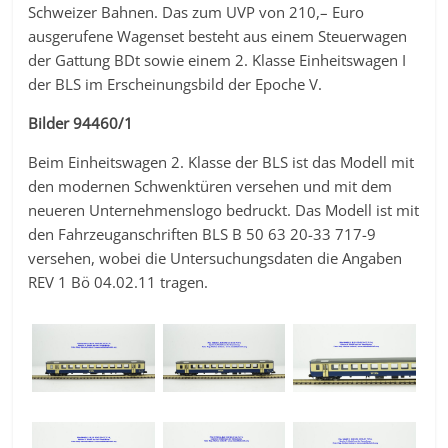
Schweizer Bahnen. Das zum UVP von 210,– Euro
ausgerufene Wagenset besteht aus einem Steuerwagen
der Gattung BDt sowie einem 2. Klasse Einheitswagen I
der BLS im Erscheinungsbild der Epoche V.
Bilder 94460/1
Beim Einheitswagen 2. Klasse der BLS ist das Modell mit
den modernen Schwenktüren versehen und mit dem
neueren Unternehmenslogo bedruckt. Das Modell ist mit
den Fahrzeuganschriften BLS B 50 63 20-33 717-9
versehen, wobei die Untersuchungsdaten die Angaben
REV 1 Bö 04.02.11 tragen.