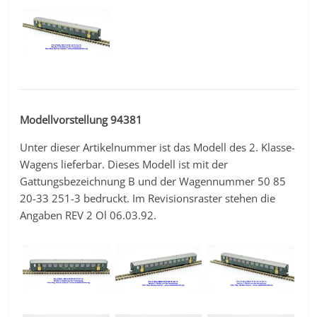
Modellvorstellung 94381
Unter dieser Artikelnummer ist das Modell des 2. Klasse-
Wagens lieferbar. Dieses Modell ist mit der
Gattungsbezeichnung B und der Wagennummer 50 85
20-33 251-3 bedruckt. Im Revisionsraster stehen die
Angaben REV 2 Ol 06.03.92.