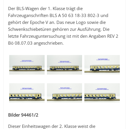
Der BLS-Wagen der 1. Klasse trägt die
Fahrzeuganschriften BLS A 50 63 18-33 802-3 und
gehört der Epoche V an. Das neue Logo sowie die
Schwenkschiebetüren gehören zur Ausführung. Die
letzte Fahrzeuguntersuchung ist mit den Angaben REV 2
Bö 08.07.03 angeschrieben.
Bilder 94461/2
Dieser Einheitswagen der 2. Klasse weist die