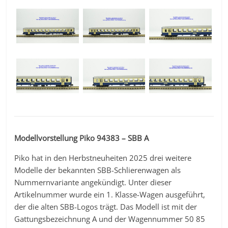
Modellvorstellung Piko 94383 – SBB A
Piko hat in den Herbstneuheiten 2025 drei weitere
Modelle der bekannten SBB-Schlierenwagen als
Nummernvariante angekündigt. Unter dieser
Artikelnummer wurde ein 1. Klasse-Wagen ausgeführt,
der die alten SBB-Logos trägt. Das Modell ist mit der
Gattungsbezeichnung A und der Wagennummer 50 85