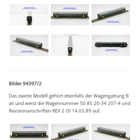
Bilder 94397/2
Das zweite Modell gehört ebenfalls der Wagengattung B
an und weist die Wagennummer 50 85 20-34 207-4 und
Revisionanschriften REV 2 Ol 14.03.89 auf.