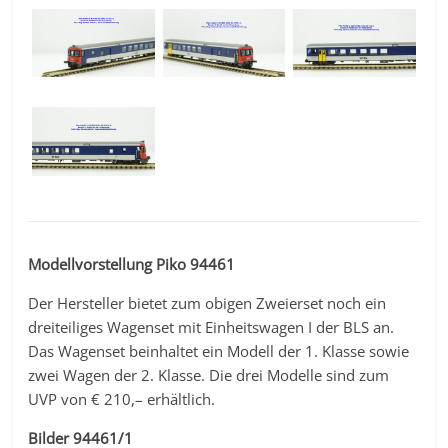
Modellvorstellung Piko 94461
Der Hersteller bietet zum obigen Zweierset noch ein
dreiteiliges Wagenset mit Einheitswagen I der BLS an.
Das Wagenset beinhaltet ein Modell der 1. Klasse sowie
zwei Wagen der 2. Klasse. Die drei Modelle sind zum
UVP von € 210,– erhältlich.
Bilder 94461/1