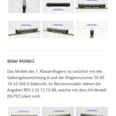
Bilder 94398/2
Das Modell des 1. Klasse-Wagens ist natürlich mit der
Gattungsbezeichnung A und der Wagennummer 50 85
18-33 306-9 bedruckt. Im Revisionsraster stehen die
Angaben REV 2 Ol 12.10.88, welche mit dem H0-Modell
(96792) ident sind.