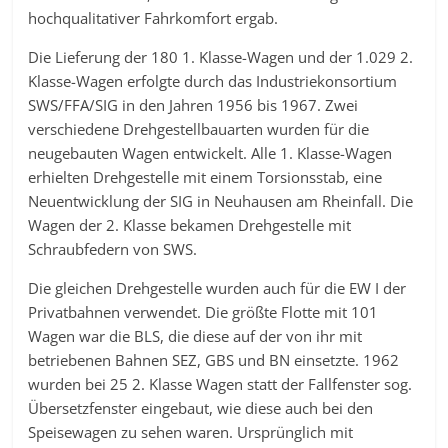
hochqualitativer Fahrkomfort ergab.
Die Lieferung der 180 1. Klasse-Wagen und der 1.029 2.
Klasse-Wagen erfolgte durch das Industriekonsortium
SWS/FFA/SIG in den Jahren 1956 bis 1967. Zwei
verschiedene Drehgestellbauarten wurden für die
neugebauten Wagen entwickelt. Alle 1. Klasse-Wagen
erhielten Drehgestelle mit einem Torsionsstab, eine
Neuentwicklung der SIG in Neuhausen am Rheinfall. Die
Wagen der 2. Klasse bekamen Drehgestelle mit
Schraubfedern von SWS.
Die gleichen Drehgestelle wurden auch für die EW I der
Privatbahnen verwendet. Die größte Flotte mit 101
Wagen war die BLS, die diese auf der von ihr mit
betriebenen Bahnen SEZ, GBS und BN einsetzte. 1962
wurden bei 25 2. Klasse Wagen statt der Fallfenster sog.
Übersetzfenster eingebaut, wie diese auch bei den
Speisewagen zu sehen waren. Ursprünglich mit