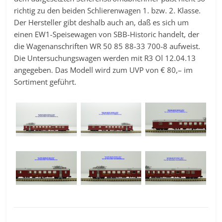
richtig zu den beiden Schlierenwagen 1. bzw. 2. Klasse.
Der Hersteller gibt deshalb auch an, daß es sich um
einen EW1-Speisewagen von SBB-Historic handelt, der
die Wagenanschriften WR 50 85 88-33 700-8 aufweist.
Die Untersuchungswagen werden mit R3 Ol 12.04.13
angegeben. Das Modell wird zum UVP von € 80,– im
Sortiment geführt.