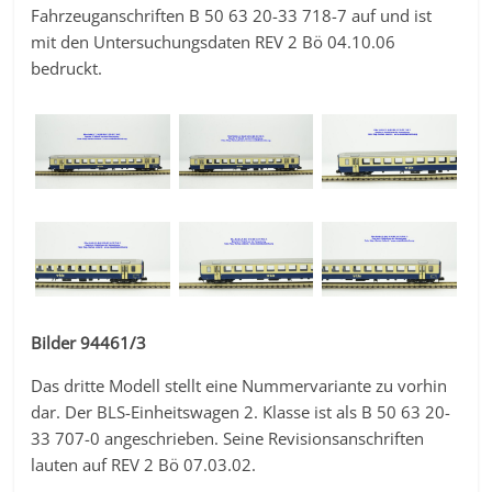
Fahrzeuganschriften B 50 63 20-33 718-7 auf und ist
mit den Untersuchungsdaten REV 2 Bö 04.10.06
bedruckt.
Bilder 94461/3
Das dritte Modell stellt eine Nummervariante zu vorhin
dar. Der BLS-Einheitswagen 2. Klasse ist als B 50 63 20-
33 707-0 angeschrieben. Seine Revisionsanschriften
lauten auf REV 2 Bö 07.03.02.