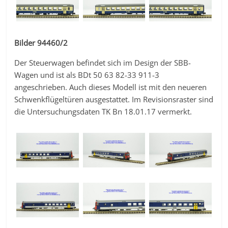
Bilder 94460/2
Der Steuerwagen befindet sich im Design der SBB-
Wagen und ist als BDt 50 63 82-33 911-3
angeschrieben. Auch dieses Modell ist mit den neueren
Schwenkflügeltüren ausgestattet. Im Revisionsraster sind
die Untersuchungsdaten TK Bn 18.01.17 vermerkt.