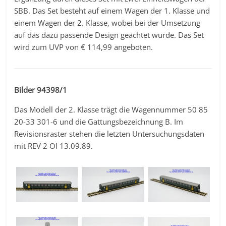
SBB. Das Set besteht auf einem Wagen der 1. Klasse und
einem Wagen der 2. Klasse, wobei bei der Umsetzung
auf das dazu passende Design geachtet wurde. Das Set
wird zum UVP von € 114,99 angeboten.
Bilder 94398/1
Das Modell der 2. Klasse trägt die Wagennummer 50 85
20-33 301-6 und die Gattungsbezeichnung B. Im
Revisionsraster stehen die letzten Untersuchungsdaten
mit REV 2 Ol 13.09.89.