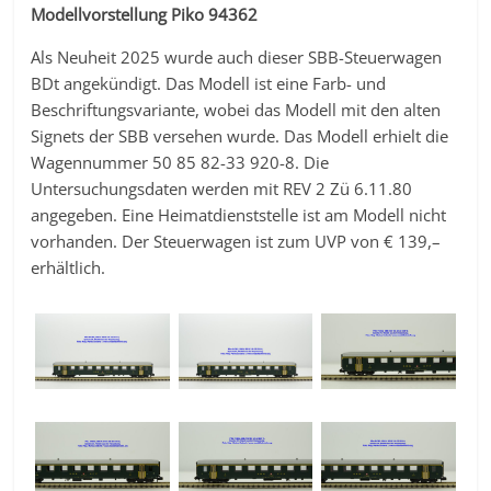
Modellvorstellung Piko 94362
Als Neuheit 2025 wurde auch dieser SBB-Steuerwagen
BDt angekündigt. Das Modell ist eine Farb- und
Beschriftungsvariante, wobei das Modell mit den alten
Signets der SBB versehen wurde. Das Modell erhielt die
Wagennummer 50 85 82-33 920-8. Die
Untersuchungsdaten werden mit REV 2 Zü 6.11.80
angegeben. Eine Heimatdienststelle ist am Modell nicht
vorhanden. Der Steuerwagen ist zum UVP von € 139,–
erhältlich.