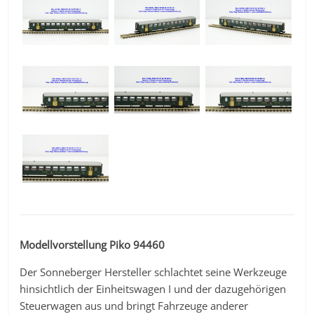
Modellvorstellung Piko 94460
Der Sonneberger Hersteller schlachtet seine Werkzeuge
hinsichtlich der Einheitswagen I und der dazugehörigen
Steuerwagen aus und bringt Fahrzeuge anderer