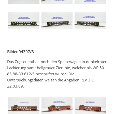
Bilder 94397/3
Das Zugset enthält noch den Speisewagen in dunkelroter
Lackierung samt hellgrauer Zierlinie, welcher als WR 50
85 88-33 612-5 beschriftet wurde. Die
Untersuchungsdaten weisen die Angaben REV 3 Ol
22.03.89.