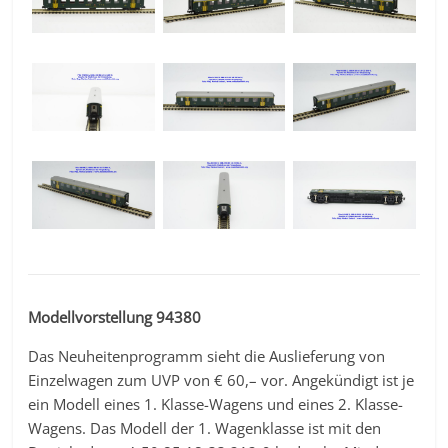
Modellvorstellung 94380
Das Neuheitenprogramm sieht die Auslieferung von
Einzelwagen zum UVP von € 60,– vor. Angekündigt ist je
ein Modell eines 1. Klasse-Wagens und eines 2. Klasse-
Wagens. Das Modell der 1. Wagenklasse ist mit den