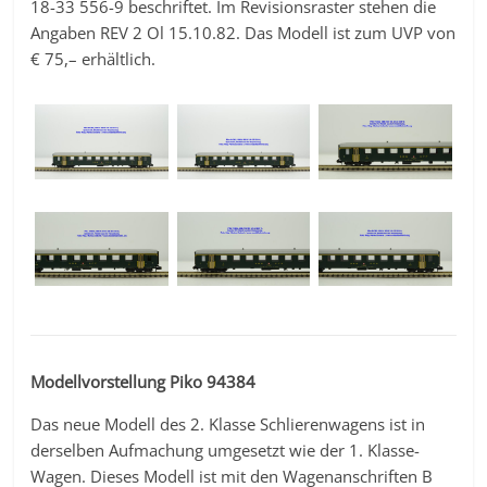
18-33 556-9 beschriftet. Im Revisionsraster stehen die
Angaben REV 2 Ol 15.10.82. Das Modell ist zum UVP von
€ 75,– erhältlich.
Modellvorstellung Piko 94384
Das neue Modell des 2. Klasse Schlierenwagens ist in
derselben Aufmachung umgesetzt wie der 1. Klasse-
Wagen. Dieses Modell ist mit den Wagenanschriften B