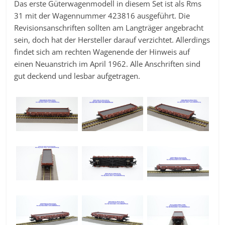
Das erste Güterwagenmodell in diesem Set ist als Rms
31 mit der Wagennummer 423816 ausgeführt. Die
Revisionsanschriften sollten am Langträger angebracht
sein, doch hat der Hersteller darauf verzichtet. Allerdings
findet sich am rechten Wagenende der Hinweis auf
einen Neuanstrich im April 1962. Alle Anschriften sind
gut deckend und lesbar aufgetragen.