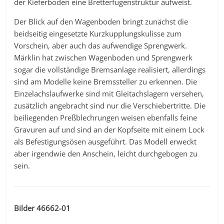
der Kieferboden eine Bretterfugenstruktur aufweist.
Der Blick auf den Wagenboden bringt zunächst die
beidseitig eingesetzte Kurzkupplungskulisse zum
Vorschein, aber auch das aufwendige Sprengwerk.
Märklin hat zwischen Wagenboden und Sprengwerk
sogar die vollständige Bremsanlage realisiert, allerdings
sind am Modelle keine Bremssteller zu erkennen. Die
Einzelachslaufwerke sind mit Gleitachslagern versehen,
zusätzlich angebracht sind nur die Verschiebertritte. Die
beiliegenden Preßblechrungen weisen ebenfalls feine
Gravuren auf und sind an der Kopfseite mit einem Lock
als Befestigungsösen ausgeführt. Das Modell erweckt
aber irgendwie den Anschein, leicht durchgebogen zu
sein.
Bilder 46662-01