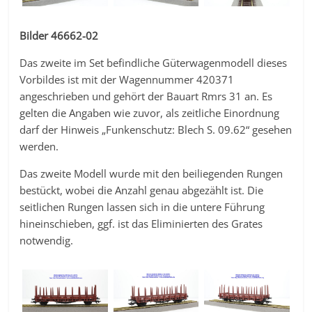
Bilder 46662-02
Das zweite im Set befindliche Güterwagenmodell dieses
Vorbildes ist mit der Wagennummer 420371
angeschrieben und gehört der Bauart Rmrs 31 an. Es
gelten die Angaben wie zuvor, als zeitliche Einordnung
darf der Hinweis „Funkenschutz: Blech S. 09.62“ gesehen
werden.
Das zweite Modell wurde mit den beiliegenden Rungen
bestückt, wobei die Anzahl genau abgezählt ist. Die
seitlichen Rungen lassen sich in die untere Führung
hineinschieben, ggf. ist das Eliminierten des Grates
notwendig.