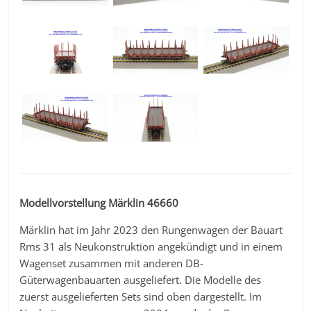
Modellvorstellung Märklin 46660
Märklin hat im Jahr 2023 den Rungenwagen der Bauart
Rms 31 als Neukonstruktion angekündigt und in einem
Wagenset zusammen mit anderen DB-
Güterwagenbauarten ausgeliefert. Die Modelle des
zuerst ausgelieferten Sets sind oben dargestellt. Im