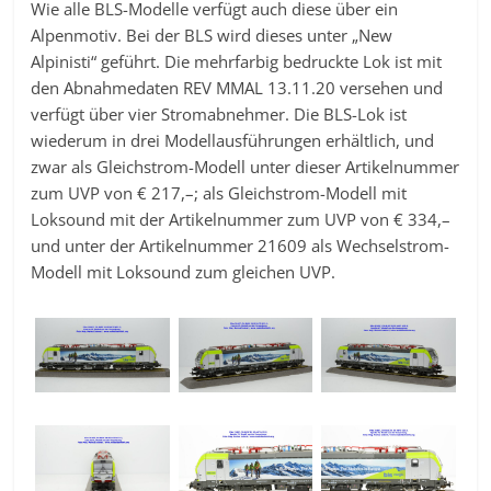
Wie alle BLS-Modelle verfügt auch diese über ein
Alpenmotiv. Bei der BLS wird dieses unter „New
Alpinisti“ geführt. Die mehrfarbig bedruckte Lok ist mit
den Abnahmedaten REV MMAL 13.11.20 versehen und
verfügt über vier Stromabnehmer. Die BLS-Lok ist
wiederum in drei Modellausführungen erhältlich, und
zwar als Gleichstrom-Modell unter dieser Artikelnummer
zum UVP von € 217,–; als Gleichstrom-Modell mit
Loksound mit der Artikelnummer zum UVP von € 334,–
und unter der Artikelnummer 21609 als Wechselstrom-
Modell mit Loksound zum gleichen UVP.