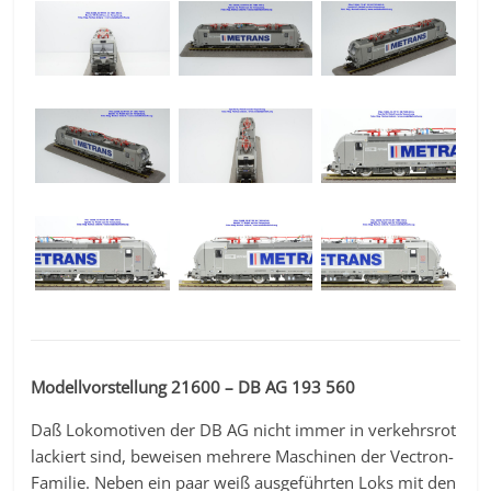
Modellvorstellung 21600 – DB AG 193 560
Daß Lokomotiven der DB AG nicht immer in verkehrsrot
lackiert sind, beweisen mehrere Maschinen der Vectron-
Familie. Neben ein paar weiß ausgeführten Loks mit den