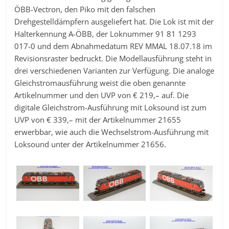
ÖBB-Vectron, den Piko mit den falschen
Drehgestelldämpfern ausgeliefert hat. Die Lok ist mit der
Halterkennung A-ÖBB, der Loknummer 91 81 1293
017-0 und dem Abnahmedatum REV MMAL 18.07.18 im
Revisionsraster bedruckt. Die Modellausführung steht in
drei verschiedenen Varianten zur Verfügung. Die analoge
Gleichstromausführung weist die oben genannte
Artikelnummer und den UVP von € 219,– auf. Die
digitale Gleichstrom-Ausführung mit Loksound ist zum
UVP von € 339,– mit der Artikelnummer 21655
erwerbbar, wie auch die Wechselstrom-Ausführung mit
Loksound unter der Artikelnummer 21656.