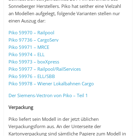
Sonneberger Herstellers. Piko hat seither eine Vielzahl
an Modellen aufgelegt, folgende Varianten stellen nur
einen Auszug dar:
Piko 59970 – Railpool
Piko 97736 – CargoServ
Piko 59971 – MRCE
Piko 59974 – ELL
Piko 59973 – boxXpress
Piko 59977 – Railpool/RailServices
Piko 59976 – ELL/SBB
Piko 59978 – Wiener Lokalbahnen Cargo
Der Siemens-Vectron von Piko – Teil 1
Verpackung
Piko liefert sein Modell in der jetzt üblichen
Verpackungsform aus. An der Unterseite der
Kartonverpackung sind sämtliche Papiere zum Modell in