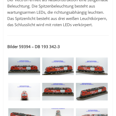
Beleuchtung. Die Spitzenbeleuchtung besteht aus
wartungsarmen LEDs, die richtungsabhängig leuchten.
Das Spitzenlicht besteht aus drei weißen Leuchtkörpern,
das Schlusslicht wird mit roten LEDs verkörpert.
Bilder 59394 – DB 193 342-3