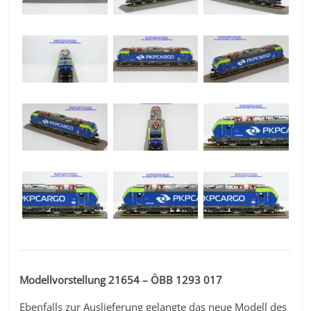
Modellvorstellung 21654 – ÖBB 1293 017
Ebenfalls zur Auslieferung gelangte das neue Modell des