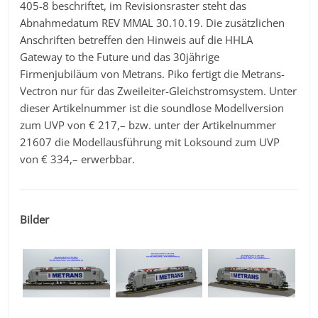
405-8 beschriftet, im Revisionsraster steht das
Abnahmedatum REV MMAL 30.10.19. Die zusätzlichen
Anschriften betreffen den Hinweis auf die HHLA
Gateway to the Future und das 30jährige
Firmenjubiläum von Metrans. Piko fertigt die Metrans-
Vectron nur für das Zweileiter-Gleichstromsystem. Unter
dieser Artikelnummer ist die soundlose Modellversion
zum UVP von € 217,– bzw. unter der Artikelnummer
21607 die Modellausführung mit Loksound zum UVP
von € 334,– erwerbbar.
Bilder