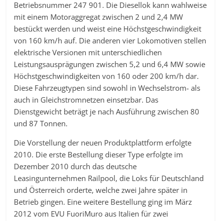
Betriebsnummer 247 901. Die Diesellok kann wahlweise
mit einem Motoraggregat zwischen 2 und 2,4 MW
bestückt werden und weist eine Höchstgeschwindigkeit
von 160 km/h auf. Die anderen vier Lokomotiven stellen
elektrische Versionen mit unterschiedlichen
Leistungsausprägungen zwischen 5,2 und 6,4 MW sowie
Höchstgeschwindigkeiten von 160 oder 200 km/h dar.
Diese Fahrzeugtypen sind sowohl in Wechselstrom- als
auch in Gleichstromnetzen einsetzbar. Das
Dienstgewicht beträgt je nach Ausführung zwischen 80
und 87 Tonnen.
Die Vorstellung der neuen Produktplattform erfolgte
2010. Die erste Bestellung dieser Type erfolgte im
Dezember 2010 durch das deutsche
Leasingunternehmen Railpool, die Loks für Deutschland
und Österreich orderte, welche zwei Jahre später in
Betrieb gingen. Eine weitere Bestellung ging im März
2012 vom EVU FuoriMuro aus Italien für zwei