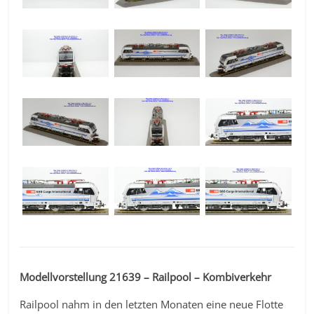
Modellvorstellung 21639 – Railpool – Kombiverkehr
Railpool nahm in den letzten Monaten eine neue Flotte