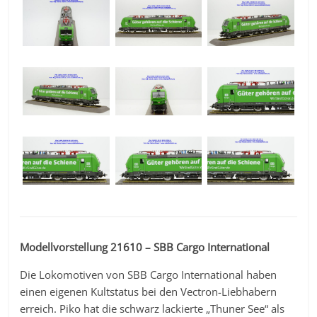
Modellvorstellung 21610 – SBB Cargo International
Die Lokomotiven von SBB Cargo International haben
einen eigenen Kultstatus bei den Vectron-Liebhabern
erreich. Piko hat die schwarz lackierte „Thuner See“ als