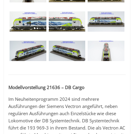
Modellvorstellung 21636 – DB Cargo
Im Neuheitenprogramm 2024 sind mehrere
Ausführungen der Siemens Vectron angeführt, neben
regulären Ausführungen auch Einzelstücke wie diese
Lokomotive der DB Systemtechnik. DB Systemtechnik
führt die 193 969-3 in ihrem Bestand. Die als Vectron AC