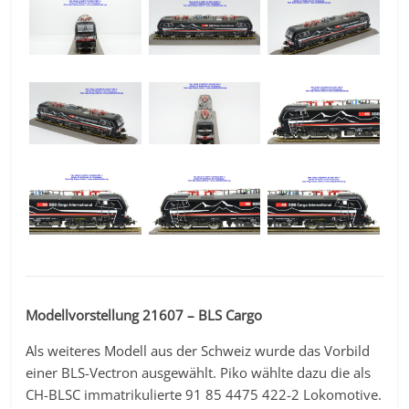
Modellvorstellung 21607 – BLS Cargo
Als weiteres Modell aus der Schweiz wurde das Vorbild
einer BLS-Vectron ausgewählt. Piko wählte dazu die als
CH-BLSC immatrikulierte 91 85 4475 422-2 Lokomotive.