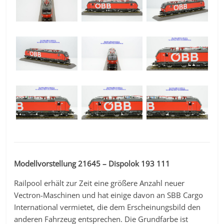
Modellvorstellung 21645 – Dispolok 193 111
Railpool erhält zur Zeit eine größere Anzahl neuer
Vectron-Maschinen und hat einige davon an SBB Cargo
International vermietet, die dem Erscheinungsbild den
anderen Fahrzeug entsprechen. Die Grundfarbe ist