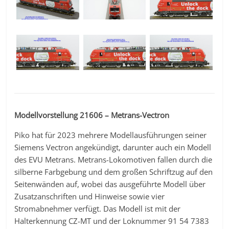
Modellvorstellung 21606 – Metrans-Vectron
Piko hat für 2023 mehrere Modellausführungen seiner
Siemens Vectron angekündigt, darunter auch ein Modell
des EVU Metrans. Metrans-Lokomotiven fallen durch die
silberne Farbgebung und dem großen Schriftzug auf den
Seitenwänden auf, wobei das ausgeführte Modell über
Zusatzanschriften und Hinweise sowie vier
Stromabnehmer verfügt. Das Modell ist mit der
Halterkennung CZ-MT und der Loknummer 91 54 7383