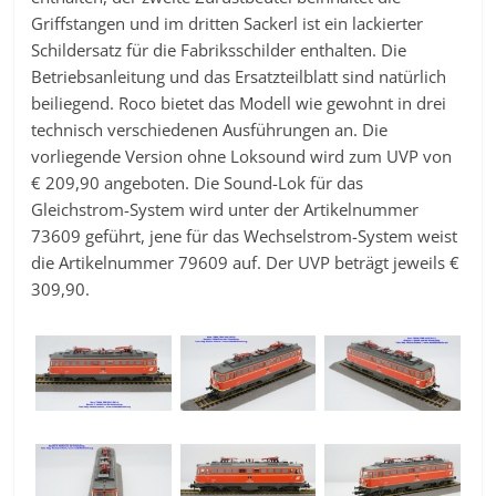
Griffstangen und im dritten Sackerl ist ein lackierter
Schildersatz für die Fabriksschilder enthalten. Die
Betriebsanleitung und das Ersatzteilblatt sind natürlich
beiliegend. Roco bietet das Modell wie gewohnt in drei
technisch verschiedenen Ausführungen an. Die
vorliegende Version ohne Loksound wird zum UVP von
€ 209,90 angeboten. Die Sound-Lok für das
Gleichstrom-System wird unter der Artikelnummer
73609 geführt, jene für das Wechselstrom-System weist
die Artikelnummer 79609 auf. Der UVP beträgt jeweils €
309,90.