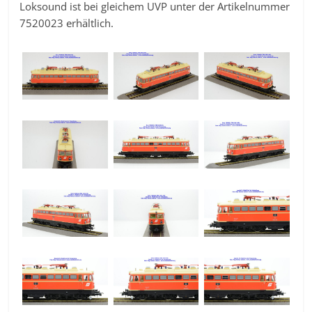
Loksound ist bei gleichem UVP unter der Artikelnummer
7520023 erhältlich.