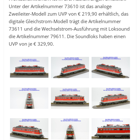
Unter der Artikelnummer 73610 ist das analoge
Zweileiter-Modell zum UVP von € 219,90 erhältlich, das
digitale Gleichstrom-Modell trägt die Artikelnummer
73611 und die Wechselstrom-Ausführung mit Loksound
die Artikelnummer 79611. Die Soundloks haben einen
UVP von je € 329,90.