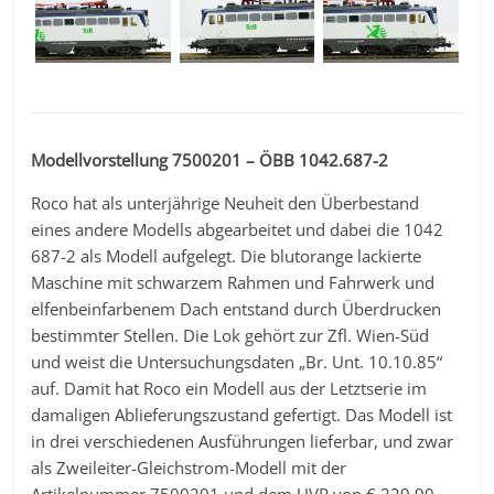
Modellvorstellung 7500201 – ÖBB 1042.687-2
Roco hat als unterjährige Neuheit den Überbestand
eines andere Modells abgearbeitet und dabei die 1042
687-2 als Modell aufgelegt. Die blutorange lackierte
Maschine mit schwarzem Rahmen und Fahrwerk und
elfenbeinfarbenem Dach entstand durch Überdrucken
bestimmter Stellen. Die Lok gehört zur Zfl. Wien-Süd
und weist die Untersuchungsdaten „Br. Unt. 10.10.85“
auf. Damit hat Roco ein Modell aus der Letztserie im
damaligen Ablieferungszustand gefertigt. Das Modell ist
in drei verschiedenen Ausführungen lieferbar, und zwar
als Zweileiter-Gleichstrom-Modell mit der