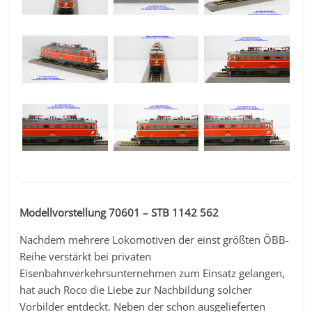
Modellvorstellung 70601 – STB 1142 562
Nachdem mehrere Lokomotiven der einst größten ÖBB-
Reihe verstärkt bei privaten
Eisenbahnverkehrsunternehmen zum Einsatz gelangen,
hat auch Roco die Liebe zur Nachbildung solcher
Vorbilder entdeckt. Neben der schon ausgelieferten