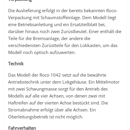
Die Auslieferung erfolgt in der bereits bekannten Roco-
Verpackung mit Schaumstoffeinlage. Dem Modell liegt
eine Betriebsanleitung und ein Ersatzteilblatt bei,
darüber hinaus noch zwei Zurüstbeutel. Einer enthält die
Teile für die Bremsanlage, der andere die
verschiedensten Zurüstteile für den Lokkasten, um das
Modell noch optisch aufzuwerten.
Technik
Das Modell der Roco 1042 setzt auf die bewährte
Antriebstechnik unter dem Lokgehäuse. Ein Mittelmotor
mit zwei Schwungmasse sorgt für den Antrieb des
Modells auf alle vier Achsen, von denen zwei mit
Haftreifen auf der vierten Achse bestückt sind. Die
Stromabnahme erfolgt über alle Achsen. Ein
Oberleitungsbetrieb ist nicht möglich.
Fahrverhalten