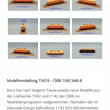
Modellvorstellung 73474 – ÖBB 1042 646-8
Roco hat nach längerer Pause wieder neue Modelle aus
der Lokfamilie 1042 und 1142 der ÖBB ins
Neuheitenprogramm aufgenommen. Nachdem die im
Valousek-Design befindliche 1142 693 (Winterneuheit