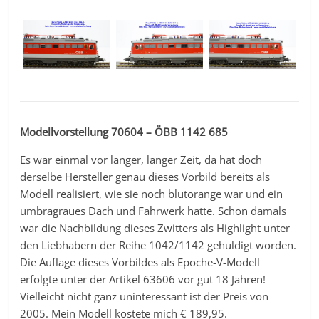
Modellvorstellung 70604 – ÖBB 1142 685
Es war einmal vor langer, langer Zeit, da hat doch
derselbe Hersteller genau dieses Vorbild bereits als
Modell realisiert, wie sie noch blutorange war und ein
umbragraues Dach und Fahrwerk hatte. Schon damals
war die Nachbildung dieses Zwitters als Highlight unter
den Liebhabern der Reihe 1042/1142 gehuldigt worden.
Die Auflage dieses Vorbildes als Epoche-V-Modell
erfolgte unter der Artikel 63606 vor gut 18 Jahren!
Vielleicht nicht ganz uninteressant ist der Preis von
2005. Mein Modell kostete mich € 189,95.