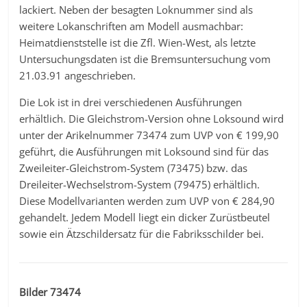
lackiert. Neben der besagten Loknummer sind als
weitere Lokanschriften am Modell ausmachbar:
Heimatdienststelle ist die Zfl. Wien-West, als letzte
Untersuchungsdaten ist die Bremsuntersuchung vom
21.03.91 angeschrieben.
Die Lok ist in drei verschiedenen Ausführungen
erhältlich. Die Gleichstrom-Version ohne Loksound wird
unter der Arikelnummer 73474 zum UVP von € 199,90
geführt, die Ausführungen mit Loksound sind für das
Zweileiter-Gleichstrom-System (73475) bzw. das
Dreileiter-Wechselstrom-System (79475) erhältlich.
Diese Modellvarianten werden zum UVP von € 284,90
gehandelt. Jedem Modell liegt ein dicker Zurüstbeutel
sowie ein Ätzschildersatz für die Fabriksschilder bei.
Bilder 73474