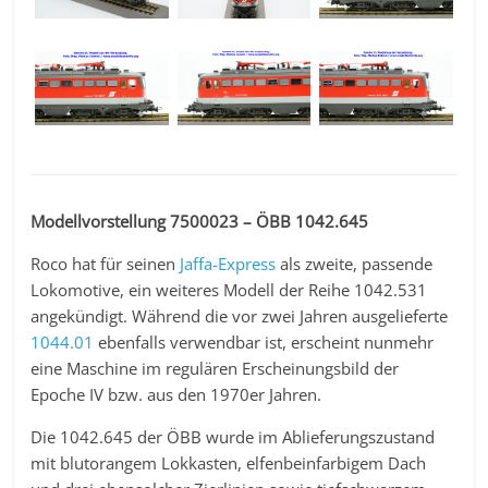
Modellvorstellung 7500023 – ÖBB 1042.645
Roco hat für seinen
Jaffa-Express
als zweite, passende
Lokomotive, ein weiteres Modell der Reihe 1042.531
angekündigt. Während die vor zwei Jahren ausgelieferte
1044.01
ebenfalls verwendbar ist, erscheint nunmehr
eine Maschine im regulären Erscheinungsbild der
Epoche IV bzw. aus den 1970er Jahren.
Die 1042.645 der ÖBB wurde im Ablieferungszustand
mit blutorangem Lokkasten, elfenbeinfarbigem Dach