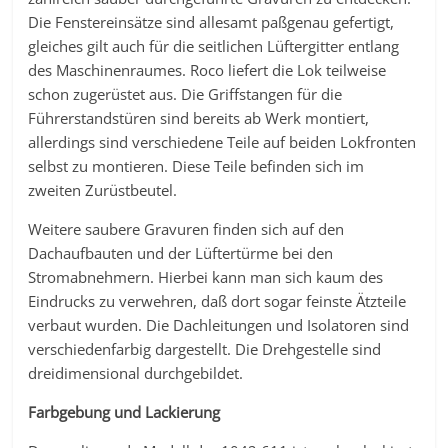
Die Fenstereinsätze sind allesamt paßgenau gefertigt,
gleiches gilt auch für die seitlichen Lüftergitter entlang
des Maschinenraumes. Roco liefert die Lok teilweise
schon zugerüstet aus. Die Griffstangen für die
Führerstandstüren sind bereits ab Werk montiert,
allerdings sind verschiedene Teile auf beiden Lokfronten
selbst zu montieren. Diese Teile befinden sich im
zweiten Zurüstbeutel.
Weitere saubere Gravuren finden sich auf den
Dachaufbauten und der Lüftertürme bei den
Stromabnehmern. Hierbei kann man sich kaum des
Eindrucks zu verwehren, daß dort sogar feinste Ätzteile
verbaut wurden. Die Dachleitungen und Isolatoren sind
verschiedenfarbig dargestellt. Die Drehgestelle sind
dreidimensional durchgebildet.
Farbgebung und Lackierung