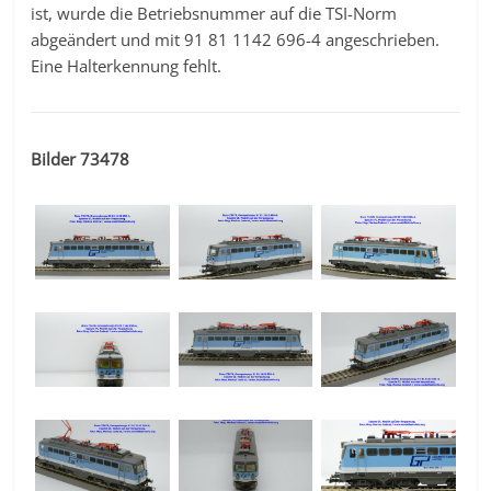
ist, wurde die Betriebsnummer auf die TSI-Norm
abgeändert und mit 91 81 1142 696-4 angeschrieben.
Eine Halterkennung fehlt.
Bilder 73478