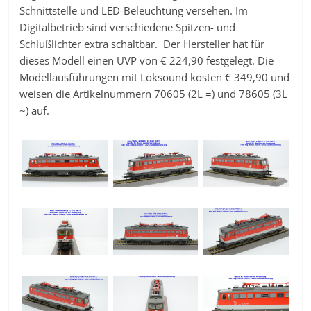
Schnittstelle und LED-Beleuchtung versehen. Im
Digitalbetrieb sind verschiedene Spitzen- und
Schlußlichter extra schaltbar. Der Hersteller hat für
dieses Modell einen UVP von € 224,90 festgelegt. Die
Modellausführungen mit Loksound kosten € 349,90 und
weisen die Artikelnummern 70605 (2L =) und 78605 (3L
~) auf.