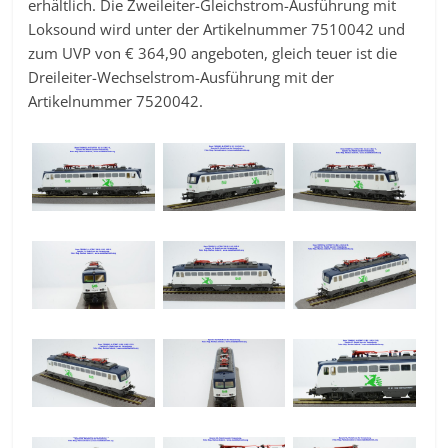
erhältlich. Die Zweileiter-Gleichstrom-Ausführung mit
Loksound wird unter der Artikelnummer 7510042 und
zum UVP von € 364,90 angeboten, gleich teuer ist die
Dreileiter-Wechselstrom-Ausführung mit der
Artikelnummer 7520042.