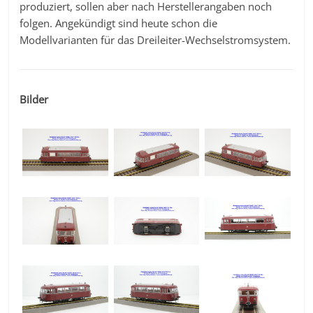
produziert, sollen aber nach Herstellerangaben noch
folgen. Angekündigt sind heute schon die
Modellvarianten für das Dreileiter-Wechselstromsystem.
Bilder