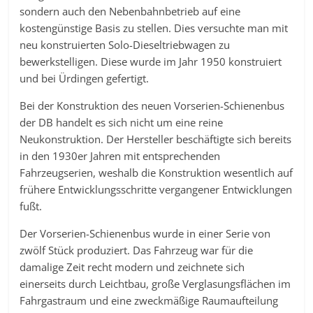
sondern auch den Nebenbahnbetrieb auf eine
kostengünstige Basis zu stellen. Dies versuchte man mit
neu konstruierten Solo-Dieseltriebwagen zu
bewerkstelligen. Diese wurde im Jahr 1950 konstruiert
und bei Ürdingen gefertigt.
Bei der Konstruktion des neuen Vorserien-Schienenbus
der DB handelt es sich nicht um eine reine
Neukonstruktion. Der Hersteller beschäftigte sich bereits
in den 1930er Jahren mit entsprechenden
Fahrzeugserien, weshalb die Konstruktion wesentlich auf
frühere Entwicklungsschritte vergangener Entwicklungen
fußt.
Der Vorserien-Schienenbus wurde in einer Serie von
zwölf Stück produziert. Das Fahrzeug war für die
damalige Zeit recht modern und zeichnete sich
einerseits durch Leichtbau, große Verglasungsflächen im
Fahrgastraum und eine zweckmäßige Raumaufteilung