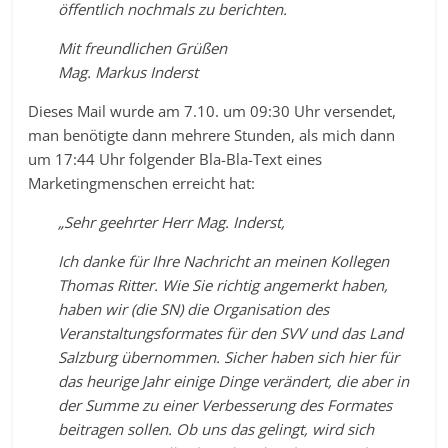
öffentlich nochmals zu berichten.
Mit freundlichen Grüßen
Mag. Markus Inderst
Dieses Mail wurde am 7.10. um 09:30 Uhr versendet,
man benötigte dann mehrere Stunden, als mich dann
um 17:44 Uhr folgender Bla-Bla-Text eines
Marketingmenschen erreicht hat:
„Sehr geehrter Herr Mag. Inderst,
Ich danke für Ihre Nachricht an meinen Kollegen
Thomas Ritter. Wie Sie richtig angemerkt haben,
haben wir (die SN) die Organisation des
Veranstaltungsformates für den SVV und das Land
Salzburg übernommen. Sicher haben sich hier für
das heurige Jahr einige Dinge verändert, die aber in
der Summe zu einer Verbesserung des Formates
beitragen sollen. Ob uns das gelingt, wird sich