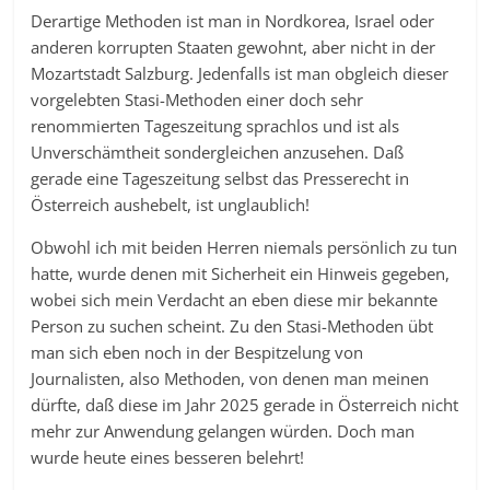
Derartige Methoden ist man in Nordkorea, Israel oder
anderen korrupten Staaten gewohnt, aber nicht in der
Mozartstadt Salzburg. Jedenfalls ist man obgleich dieser
vorgelebten Stasi-Methoden einer doch sehr
renommierten Tageszeitung sprachlos und ist als
Unverschämtheit sondergleichen anzusehen. Daß
gerade eine Tageszeitung selbst das Presserecht in
Österreich aushebelt, ist unglaublich!
Obwohl ich mit beiden Herren niemals persönlich zu tun
hatte, wurde denen mit Sicherheit ein Hinweis gegeben,
wobei sich mein Verdacht an eben diese mir bekannte
Person zu suchen scheint. Zu den Stasi-Methoden übt
man sich eben noch in der Bespitzelung von
Journalisten, also Methoden, von denen man meinen
dürfte, daß diese im Jahr 2025 gerade in Österreich nicht
mehr zur Anwendung gelangen würden. Doch man
wurde heute eines besseren belehrt!