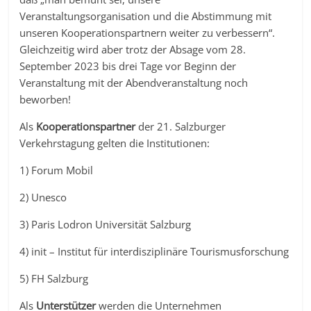
Veranstaltungsorganisation und die Abstimmung mit
unseren Kooperationspartnern weiter zu verbessern“.
Gleichzeitig wird aber trotz der Absage vom 28.
September 2023 bis drei Tage vor Beginn der
Veranstaltung mit der Abendveranstaltung noch
beworben!
Als
Kooperationspartner
der 21. Salzburger
Verkehrstagung gelten die Institutionen:
1) Forum Mobil
2) Unesco
3) Paris Lodron Universität Salzburg
4) init – Institut für interdisziplinäre Tourismusforschung
5) FH Salzburg
Als
Unterstützer
werden die Unternehmen