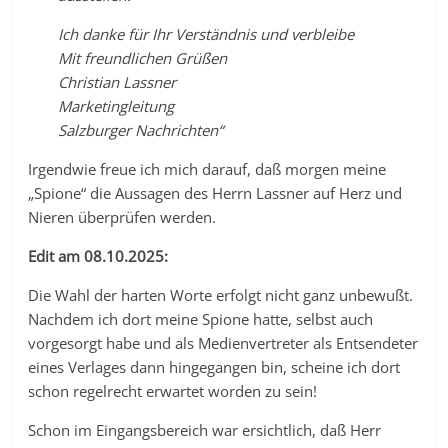
Ich danke für Ihr Verständnis und verbleibe
Mit freundlichen Grüßen
Christian Lassner
Marketingleitung
Salzburger Nachrichten“
Irgendwie freue ich mich darauf, daß morgen meine
„Spione“ die Aussagen des Herrn Lassner auf Herz und
Nieren überprüfen werden.
Edit am 08.10.2025:
Die Wahl der harten Worte erfolgt nicht ganz unbewußt.
Nachdem ich dort meine Spione hatte, selbst auch
vorgesorgt habe und als Medienvertreter als Entsendeter
eines Verlages dann hingegangen bin, scheine ich dort
schon regelrecht erwartet worden zu sein!
Schon im Eingangsbereich war ersichtlich, daß Herr