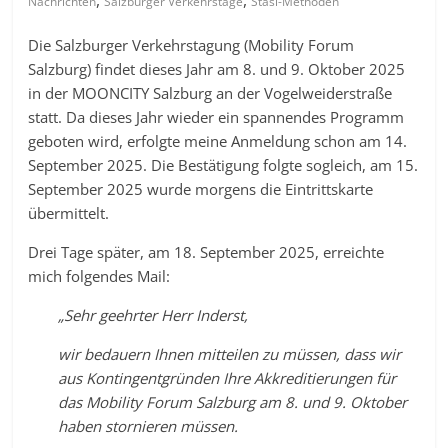
,
,
Nachrichten
Salzburger Verkehrstage
Stasi-Methoden
Die Salzburger Verkehrstagung (Mobility Forum
Salzburg) findet dieses Jahr am 8. und 9. Oktober 2025
in der MOONCITY Salzburg an der Vogelweiderstraße
statt. Da dieses Jahr wieder ein spannendes Programm
geboten wird, erfolgte meine Anmeldung schon am 14.
September 2025. Die Bestätigung folgte sogleich, am 15.
September 2025 wurde morgens die Eintrittskarte
übermittelt.
Drei Tage später, am 18. September 2025, erreichte
mich folgendes Mail:
„Sehr geehrter Herr Inderst,
wir bedauern Ihnen mitteilen zu müssen, dass wir
aus Kontingentgründen Ihre Akkreditierungen für
das Mobility Forum Salzburg am 8. und 9. Oktober
haben stornieren müssen.