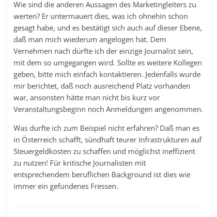
Wie sind die anderen Aussagen des Marketingleiters zu
werten? Er untermauert dies, was ich ohnehin schon
gesagt habe, und es bestätigt sich auch auf dieser Ebene,
daß man mich wiederum angelogen hat. Dem
Vernehmen nach dürfte ich der einzige Journalist sein,
mit dem so umgegangen wird. Sollte es weitere Kollegen
geben, bitte mich einfach kontaktieren. Jedenfalls wurde
mir berichtet, daß noch ausreichend Platz vorhanden
war, ansonsten hätte man nicht bis kurz vor
Veranstaltungsbeginn noch Anmeldungen angenommen.
Was durfte ich zum Beispiel nicht erfahren? Daß man es
in Österreich schafft, sündhaft teurer Infrastrukturen auf
Steuergeldkosten zu schaffen und möglichst ineffizient
zu nutzen! Für kritische Journalisten mit
entsprechendem beruflichen Background ist dies wie
immer ein gefundenes Fressen.