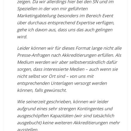
zeigen. Da wir allerdings hier bei den SN und im
Speziellen in der von mir geführten
Marketingabteilung besonders im Bereich Event
über durchaus entsprechend Expertise verfügen,
gehe ich davon aus, dass uns das auch gelingen
wird.
Leider können wir für dieses Format lange nicht alle
Presse-Anfragen nach Akkreditierungen erfüllen. Als
Medium werden wir aber selbstverständlich dafür
sorgen, dass interessierte Medien – auch wenn sie
nicht selbst vor Ort sind – von uns mit
entsprechenden Unterlagen versorgt werden
können, falls gewünscht.
Wie seinerzeit geschrieben, können wir leider
aufgrund eines sehr strengen Kontingentes und
ausgeschöpften Kapazitäten (wir sind tatsächlich
ausgebucht) keine weiteren Akkreditierungen mehr
ausstellen.