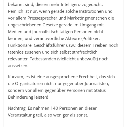
bekannt sind, diesen mehr Intelligenz zugedacht.
Peinlich ist nur, wenn gerade solche Institutionen und
vor allem Pressesprecher und Marketingmenschen die
ungeschriebenen Gesetze gerade im Umgang mit
Medien und journalistisch tätigen Personen nicht
kennen, und verantwortliche Akteure (Politiker,
Funktionäre, Geschäftsführer usw.) diesem Treiben noch
tatenlos zusehen und sich selbst strafrechtlich
relevanten Tatbestanden (vielleicht unbewußt) noch
aussetzen.
Kurzum, es ist eine ausgesprochene Frechheit, das sich
die Organisatoren nicht nur gegenüber Journalisten,
sondern vor allem gegenüber Personen mit Status
Behinderung leisten!
Nachtrag: Es nahmen 140 Personen an dieser
Veranstaltung teil, also weniger als sonst.