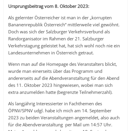
Ursprungsbeitrag vom 8. Oktober 2023:
Als gelernter Österreicher ist man in der „korrupten
Bananenrepublik Österreich“ mittlerweile viel gewöhnt.
Doch was sich der Salzburger Verkehrsverbund als
Randorganisator im Rahmen der 21. Salzburger
Verkehrstagung geleistet hat, hat sich wohl noch nie ein
Landesunternehmen in Österreich getraut.
Wenn man auf die Homepage des Veranstalters blickt,
wurde man einerseits über das Programm und
andererseits auf die Abendveranstaltung für den Abend
des 11. Oktober 2023 hingewiesen, wobei man sich
extra anzumelden hatte (begrenzte Teilnehmerzahl).
Als langjährig Interessierter in Fachthemen des
ÖPNV/SPNV udgl. habe ich mich am 14. September
2023 zu beiden Veranstaltungen angemeldet, also auch
für die Abendveranstaltung per Mail um 14:57 Uhr.