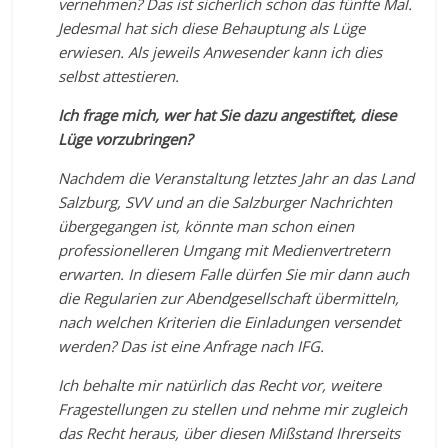
vernehmen? Das ist sicherlich schon das fünfte Mal.
Jedesmal hat sich diese Behauptung als Lüge
erwiesen. Als jeweils Anwesender kann ich dies
selbst attestieren.
Ich frage mich, wer hat Sie dazu angestiftet, diese
Lüge vorzubringen?
Nachdem die Veranstaltung letztes Jahr an das Land
Salzburg, SVV und an die Salzburger Nachrichten
übergegangen ist, könnte man schon einen
professionelleren Umgang mit Medienvertretern
erwarten. In diesem Falle dürfen Sie mir dann auch
die Regularien zur Abendgesellschaft übermitteln,
nach welchen Kriterien die Einladungen versendet
werden? Das ist eine Anfrage nach IFG.
Ich behalte mir natürlich das Recht vor, weitere
Fragestellungen zu stellen und nehme mir zugleich
das Recht heraus, über diesen Mißstand Ihrerseits