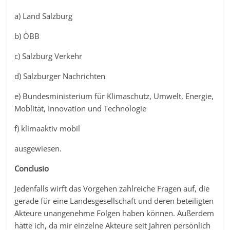
a) Land Salzburg
b) ÖBB
c) Salzburg Verkehr
d) Salzburger Nachrichten
e) Bundesministerium für Klimaschutz, Umwelt, Energie,
Moblität, Innovation und Technologie
f) klimaaktiv mobil
ausgewiesen.
Conclusio
Jedenfalls wirft das Vorgehen zahlreiche Fragen auf, die
gerade für eine Landesgesellschaft und deren beteiligten
Akteure unangenehme Folgen haben können. Außerdem
hätte ich, da mir einzelne Akteure seit Jahren persönlich