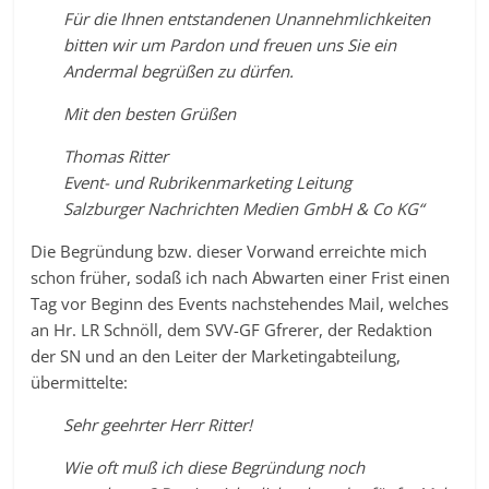
Für die Ihnen entstandenen Unannehmlichkeiten
bitten wir um Pardon und freuen uns Sie ein
Andermal begrüßen zu dürfen.
Mit den besten Grüßen
Thomas Ritter
Event- und Rubrikenmarketing Leitung
Salzburger Nachrichten Medien GmbH & Co KG“
Die Begründung bzw. dieser Vorwand erreichte mich
schon früher, sodaß ich nach Abwarten einer Frist einen
Tag vor Beginn des Events nachstehendes Mail, welches
an Hr. LR Schnöll, dem SVV-GF Gfrerer, der Redaktion
der SN und an den Leiter der Marketingabteilung,
übermittelte:
Sehr geehrter Herr Ritter!
Wie oft muß ich diese Begründung noch