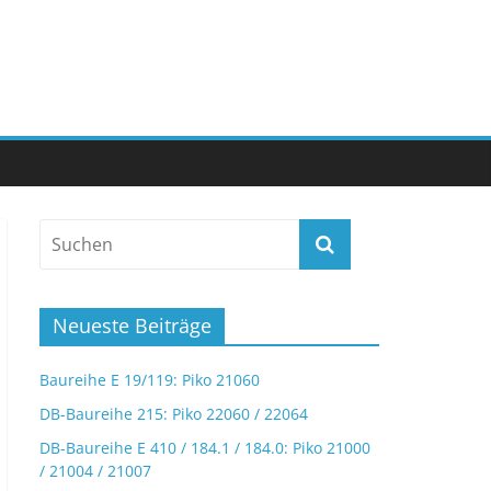
Neueste Beiträge
Baureihe E 19/119: Piko 21060
DB-Baureihe 215: Piko 22060 / 22064
DB-Baureihe E 410 / 184.1 / 184.0: Piko 21000
/ 21004 / 21007