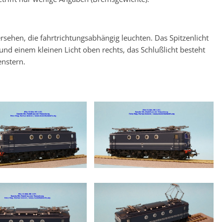
ersehen, die fahrtrichtungsabhängig leuchten. Das Spitzenlicht
nd einem kleinen Licht oben rechts, das Schlußlicht besteht
enstern.