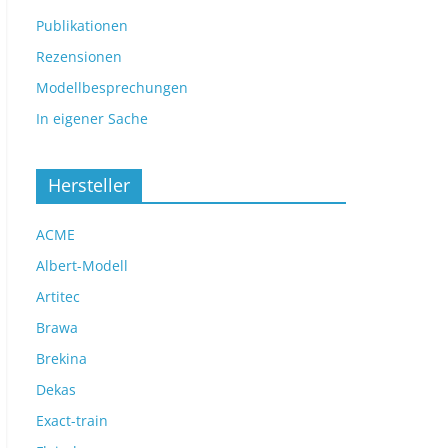
Publikationen
Rezensionen
Modellbesprechungen
In eigener Sache
Hersteller
ACME
Albert-Modell
Artitec
Brawa
Brekina
Dekas
Exact-train