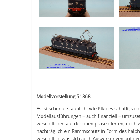
Modellvorstellung 51368
Es ist schon erstaunlich, wie Piko es schafft, 
Modellausführungen – auch finanziell – umzus
wesentlichen auf der oben präsentierten, doch
nachträglich ein Rammschutz in Form des halbh
wesentlich, was sich auch Auswirkungen auf de