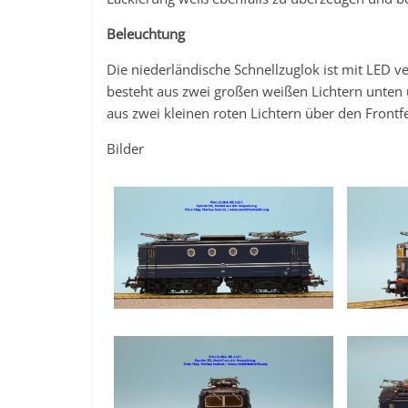
Beleuchtung
Die niederländische Schnellzuglok ist mit LED v
besteht aus zwei großen weißen Lichtern unten u
aus zwei kleinen roten Lichtern über den Frontf
Bilder