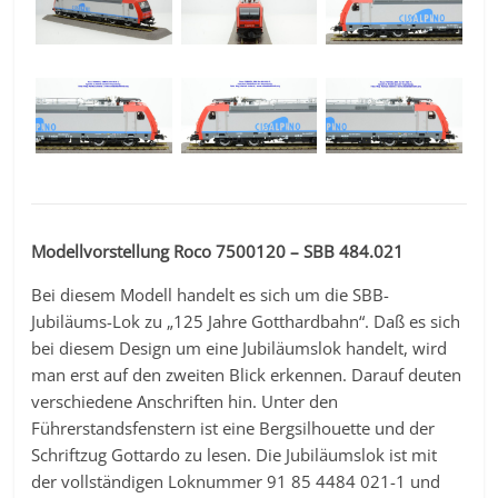
Modellvorstellung Roco 7500120 – SBB 484.021
Bei diesem Modell handelt es sich um die SBB-
Jubiläums-Lok zu „125 Jahre Gotthardbahn“. Daß es sich
bei diesem Design um eine Jubiläumslok handelt, wird
man erst auf den zweiten Blick erkennen. Darauf deuten
verschiedene Anschriften hin. Unter den
Führerstandsfenstern ist eine Bergsilhouette und der
Schriftzug Gottardo zu lesen. Die Jubiläumslok ist mit
der vollständigen Loknummer 91 85 4484 021-1 und