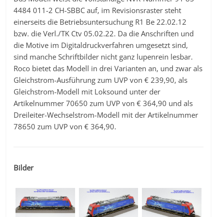
4484 011-2 CH-SBBC auf, im Revisionsraster steht
einerseits die Betriebsuntersuchung R1 Be 22.02.12
bzw. die Verl./TK Ctv 05.02.22. Da die Anschriften und
die Motive im Digitaldruckverfahren umgesetzt sind,
sind manche Schriftbilder nicht ganz lupenrein lesbar.
Roco bietet das Modell in drei Varianten an, und zwar als
Gleichstrom-Ausführung zum UVP von € 239,90, als
Gleichstrom-Modell mit Loksound unter der
Artikelnummer 70650 zum UVP von € 364,90 und als
Dreileiter-Wechselstrom-Modell mit der Artikelnummer
78650 zum UVP von € 364,90.
Bilder