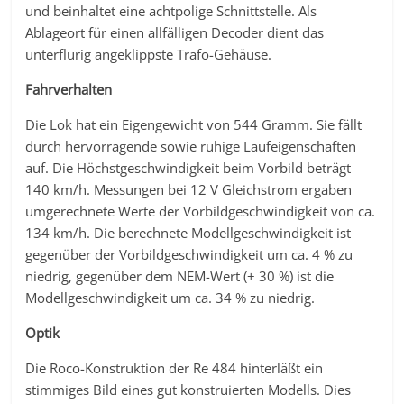
und beinhaltet eine achtpolige Schnittstelle. Als
Ablageort für einen allfälligen Decoder dient das
unterflurig angeklippste Trafo-Gehäuse.
Fahrverhalten
Die Lok hat ein Eigengewicht von 544 Gramm. Sie fällt
durch hervorragende sowie ruhige Laufeigenschaften
auf. Die Höchstgeschwindigkeit beim Vorbild beträgt
140 km/h. Messungen bei 12 V Gleichstrom ergaben
umgerechnete Werte der Vorbildgeschwindigkeit von ca.
134 km/h. Die berechnete Modellgeschwindigkeit ist
gegenüber der Vorbildgeschwindigkeit um ca. 4 % zu
niedrig, gegenüber dem NEM-Wert (+ 30 %) ist die
Modellgeschwindigkeit um ca. 34 % zu niedrig.
Optik
Die Roco-Konstruktion der Re 484 hinterläßt ein
stimmiges Bild eines gut konstruierten Modells. Dies