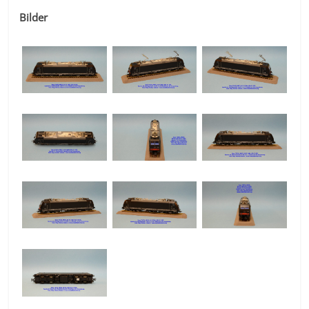
Bilder