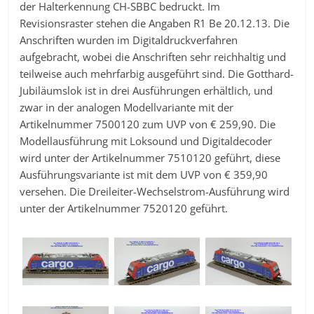
der Halterkennung CH-SBBC bedruckt. Im
Revisionsraster stehen die Angaben R1 Be 20.12.13. Die
Anschriften wurden im Digitaldruckverfahren
aufgebracht, wobei die Anschriften sehr reichhaltig und
teilweise auch mehrfarbig ausgeführt sind. Die Gotthard-
Jubiläumslok ist in drei Ausführungen erhältlich, und
zwar in der analogen Modellvariante mit der
Artikelnummer 7500120 zum UVP von € 259,90. Die
Modellausführung mit Loksound und Digitaldecoder
wird unter der Artikelnummer 7510120 geführt, diese
Ausführungsvariante ist mit dem UVP von € 359,90
versehen. Die Dreileiter-Wechselstrom-Ausführung wird
unter der Artikelnummer 7520120 geführt.