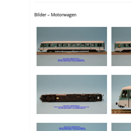
Bilder – Motorwagen