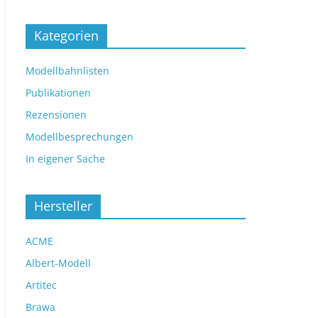
Kategorien
Modellbahnlisten
Publikationen
Rezensionen
Modellbesprechungen
In eigener Sache
Hersteller
ACME
Albert-Modell
Artitec
Brawa