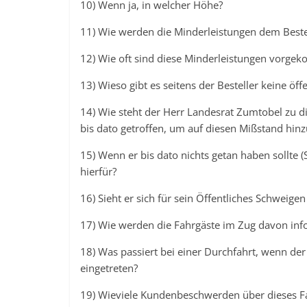
10) Wenn ja, in welcher Höhe?
11) Wie werden die Minderleistungen dem Beste
12) Wie oft sind diese Minderleistungen vorgek
13) Wieso gibt es seitens der Besteller keine öffe
14) Wie steht der Herr Landesrat Zumtobel zu
bis dato getroffen, um auf diesen Mißstand hin
15) Wenn er bis dato nichts getan haben sollte
hierfür?
16) Sieht er sich für sein Öffentliches Schweige
17) Wie werden die Fahrgäste im Zug davon inf
18) Was passiert bei einer Durchfahrt, wenn der 
eingetreten?
19) Wieviele Kundenbeschwerden über dieses 