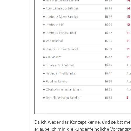
Da ich weder das Konzept kenne, und selbst me
erlaube ich mir, die kundenfeindliche Vorgangsw