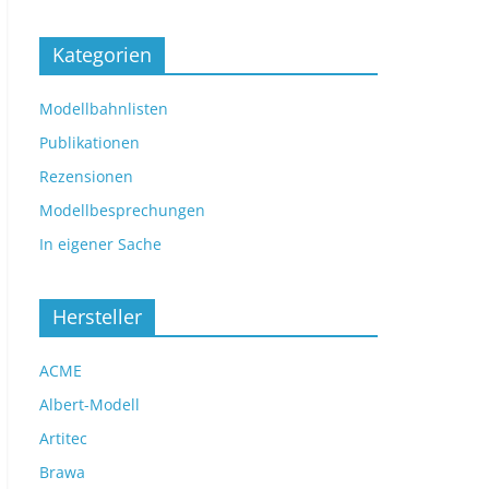
Kategorien
Modellbahnlisten
Publikationen
Rezensionen
Modellbesprechungen
In eigener Sache
Hersteller
ACME
Albert-Modell
Artitec
Brawa