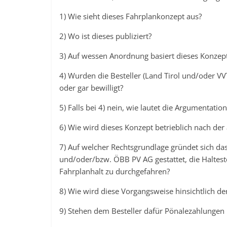
1) Wie sieht dieses Fahrplankonzept aus?
2) Wo ist dieses publiziert?
3) Auf wessen Anordnung basiert dieses Konzep
4) Wurden die Besteller (Land Tirol und/oder VV
oder gar bewilligt?
5) Falls bei 4) nein, wie lautet die Argumentatio
6) Wie wird dieses Konzept betrieblich nach der
7) Auf welcher Rechtsgrundlage gründet sich da
und/oder/bzw. ÖBB PV AG gestattet, die Halteste
Fahrplanhalt zu durchgefahren?
8) Wie wird diese Vorgangsweise hinsichtlich der
9) Stehen dem Besteller dafür Pönalezahlungen 