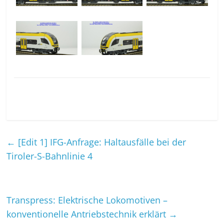
←
[Edit 1] IFG-Anfrage: Haltausfälle bei der
Tiroler-S-Bahnlinie 4
Transpress: Elektrische Lokomotiven –
konventionelle Antriebstechnik erklärt
→