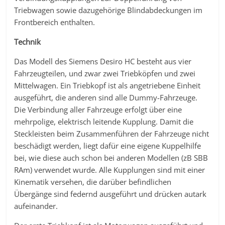
Triebwagen sowie dazugehörige Blindabdeckungen im
Frontbereich enthalten.
Technik
Das Modell des Siemens Desiro HC besteht aus vier
Fahrzeugteilen, und zwar zwei Triebköpfen und zwei
Mittelwagen. Ein Triebkopf ist als angetriebene Einheit
ausgeführt, die anderen sind alle Dummy-Fahrzeuge.
Die Verbindung aller Fahrzeuge erfolgt über eine
mehrpolige, elektrisch leitende Kupplung. Damit die
Steckleisten beim Zusammenführen der Fahrzeuge nicht
beschädigt werden, liegt dafür eine eigene Kuppelhilfe
bei, wie diese auch schon bei anderen Modellen (zB SBB
RAm) verwendet wurde. Alle Kupplungen sind mit einer
Kinematik versehen, die darüber befindlichen
Übergänge sind federnd ausgeführt und drücken autark
aufeinander.