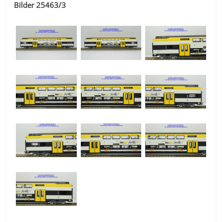
Bilder 25463/3