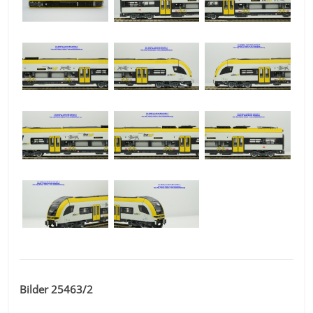
Bilder 25463/2