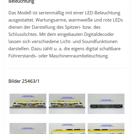
Beleuchtung
Das Modell ist serienmäßig mit einer LED-Beleuchtung
ausgestattet. Wartungsarme, warmweiße und rote LEDs
dienen der Darstellung des Spitzen- bzw. des
Schlusslichtes. Mit dem eingebauten Digitaldecoder
lassen sich verschiedene Licht- und Soundfunktionen
darstellen. Dazu zählt u. a. die eigens digital schaltbare
Führerstands- oder Maschinenraumbeleuchtung.
Bilder 25463/1