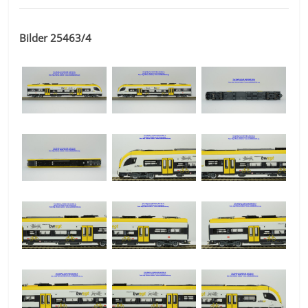
Bilder 25463/4