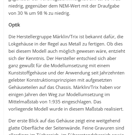
niedrig, gegenüber dem NEM-Wert mit der Draufgabe
von 30 % um 98 % zu niedrig.
Optik
Die Herstellergruppe Märklin/Trix ist bekannt dafür, die
Lokgehäuse in der Regel aus Metall zu fertigen. Ob dies
bei diesem Modell auch möglich gewesen wäre, entzieht
sich der Kenntnis. Der Hersteller entschied sich aber
ganz gewußt für die Modellumsetzung mit einem
Kunststoffgehäuse und der Anwendung seit Jahrzehnten
gelebter Konstruktionsprinzipien mit aufgesetzten
Gehäuseteilen auf das Chassis. Märklin/Trix haben vor
einigen Jahren den Weg zur Modellumsetzung im
Mittelmaßstab von 1:935 eingeschlagen. Das
vorliegende Modell wurde in diesem Maßstab realisiert.
Der erste Blick auf das Gehäuse zeigt eine weitgehend
glatte Oberfläche der Seitenwände. Feine Gravuren sind