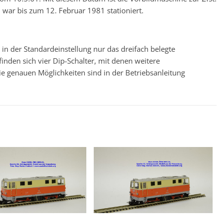
war bis zum 12. Februar 1981 stationiert.
in der Standardeinstellung nur das dreifach belegte
efinden sich vier Dip-Schalter, mit denen weitere
ie genauen Möglichkeiten sind in der Betriebsanleitung