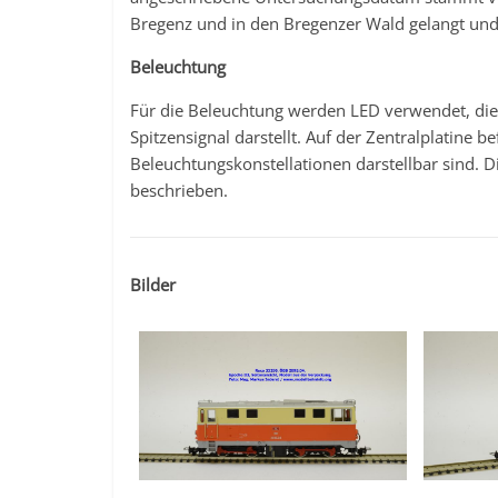
Bregenz und in den Bregenzer Wald gelangt und 
Beleuchtung
Für die Beleuchtung werden LED verwendet, die 
Spitzensignal darstellt. Auf der Zentralplatine b
Beleuchtungskonstellationen darstellbar sind. D
beschrieben.
Bilder