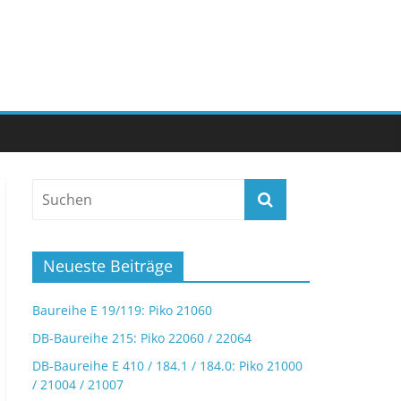
Neueste Beiträge
Baureihe E 19/119: Piko 21060
DB-Baureihe 215: Piko 22060 / 22064
DB-Baureihe E 410 / 184.1 / 184.0: Piko 21000
/ 21004 / 21007