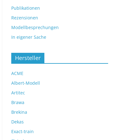
Publikationen
Rezensionen
Modellbesprechungen
In eigener Sache
Hersteller
ACME
Albert-Modell
Artitec
Brawa
Brekina
Dekas
Exact-train