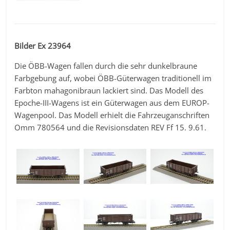
Bilder Ex 23964
Die ÖBB-Wagen fallen durch die sehr dunkelbraune
Farbgebung auf, wobei ÖBB-Güterwagen traditionell im
Farbton mahagonibraun lackiert sind. Das Modell des
Epoche-III-Wagens ist ein Güterwagen aus dem EUROP-
Wagenpool. Das Modell erhielt die Fahrzeuganschriften
Omm 780564 und die Revisionsdaten REV Ff 15. 9.61.