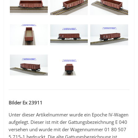
Bilder Ex 23911
Unter dieser Artikelnummer wurde ein Epoche IV-Wagen
aufgelegt. Dieser ist mit der Gattungsbezeichnung E 040
versehen und wurde mit der Wagennummer 01 80 507
5 715-1 bedruckt. Die alte Gattungsbezeichnung ist