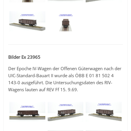
Bilder Ex 23965
Der Epoche IV-Wagen der Offenen Güterwagen nach der
UIC-Standard-Bauart II wurde als ÖBB E 01 81 502 4
143-0 ausgeführt. Die Untersuchungsdaten des RIV-
Wagens lauten auf REV Ff 15. 9.69.