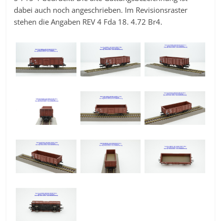
dabei auch noch angeschrieben. Im Revisionsraster
stehen die Angaben REV 4 Fda 18. 4.72 Br4.