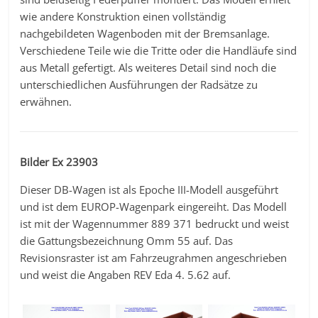
wie andere Konstruktion einen vollständig
nachgebildeten Wagenboden mit der Bremsanlage.
Verschiedene Teile wie die Tritte oder die Handläufe sind
aus Metall gefertigt. Als weiteres Detail sind noch die
unterschiedlichen Ausführungen der Radsätze zu
erwähnen.
Bilder Ex 23903
Dieser DB-Wagen ist als Epoche III-Modell ausgeführt
und ist dem EUROP-Wagenpark eingereiht. Das Modell
ist mit der Wagennummer 889 371 bedruckt und weist
die Gattungsbezeichnung Omm 55 auf. Das
Revisionsraster ist am Fahrzeugrahmen angeschrieben
und weist die Angaben REV Eda 4. 5.62 auf.