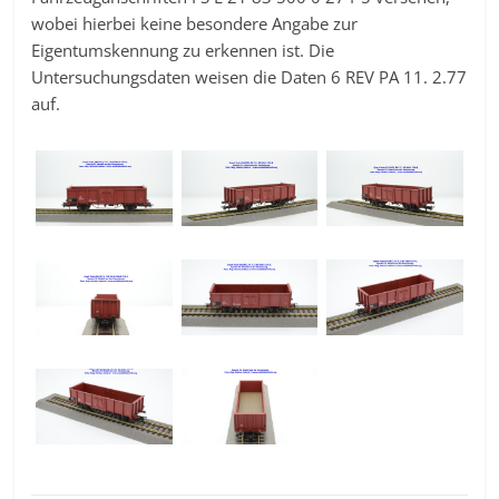
wobei hierbei keine besondere Angabe zur
Eigentumskennung zu erkennen ist. Die
Untersuchungsdaten weisen die Daten 6 REV PA 11. 2.77
auf.