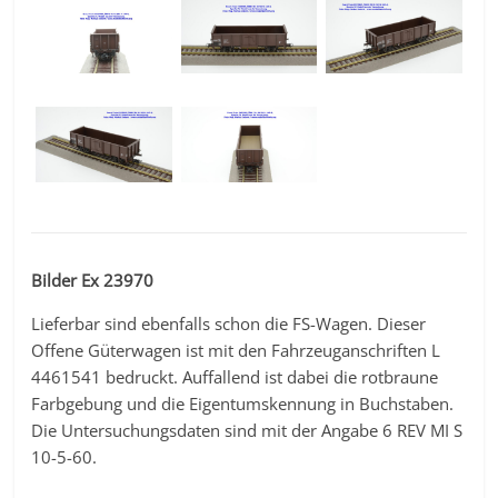
Bilder Ex 23970
Lieferbar sind ebenfalls schon die FS-Wagen. Dieser
Offene Güterwagen ist mit den Fahrzeuganschriften L
4461541 bedruckt. Auffallend ist dabei die rotbraune
Farbgebung und die Eigentumskennung in Buchstaben.
Die Untersuchungsdaten sind mit der Angabe 6 REV MI S
10-5-60.