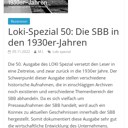
Rezension
Loki-Spezial 50: Die SBB in
den 1930er-Jahren
05.11.2022
M.I.
Loki spezial
Die 50. Ausgabe des LOKI Spezial versetzt den Leser in
eine Zeitreise, und zwar zurück in die 1930er Jahre. Der
Schwerpunkt dieser Ausgabe stellen verschiedene
historische Aufnahmen, die in einschlägigen Archiven
noch existieren und verschiedene Themenbereich der
SBB abhandeln. Da es sich vielfach um
Presseaufnahmen der SBB handelt, wird auch ein
Konnex zu aktuellen Geschehnissen innerhalb der SBB
hergestellt. Somit dokumentiert diese Ausgabe sehr gut
die wirtschaftliche Entwicklung des Unternehmens.