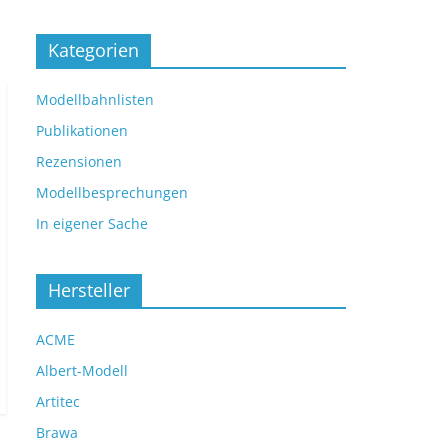
Kategorien
Modellbahnlisten
Publikationen
Rezensionen
Modellbesprechungen
In eigener Sache
Hersteller
ACME
Albert-Modell
Artitec
Brawa