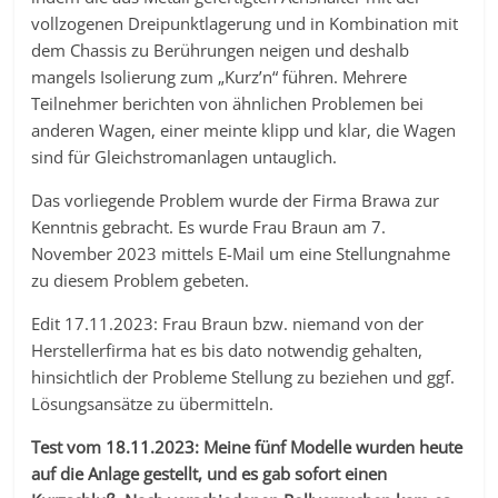
vollzogenen Dreipunktlagerung und in Kombination mit
dem Chassis zu Berührungen neigen und deshalb
mangels Isolierung zum „Kurz’n“ führen. Mehrere
Teilnehmer berichten von ähnlichen Problemen bei
anderen Wagen, einer meinte klipp und klar, die Wagen
sind für Gleichstromanlagen untauglich.
Das vorliegende Problem wurde der Firma Brawa zur
Kenntnis gebracht. Es wurde Frau Braun am 7.
November 2023 mittels E-Mail um eine Stellungnahme
zu diesem Problem gebeten.
Edit 17.11.2023: Frau Braun bzw. niemand von der
Herstellerfirma hat es bis dato notwendig gehalten,
hinsichtlich der Probleme Stellung zu beziehen und ggf.
Lösungsansätze zu übermitteln.
Test vom 18.11.2023: Meine fünf Modelle wurden heute
auf die Anlage gestellt, und es gab sofort einen