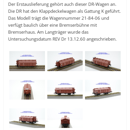
Der Erstauslieferung gehört auch dieser DR-Wagen an.
Die DR hat den Klappdeckelwagen als Gattung K geführt.
Das Modell trägt die Wagennummer 21-84-06 und
verfügt baulich über eine Bremserbühne mit
Bremserhaus. Am Langträger wurde das
Untersuchungsdatum REV Dr 13.12.60 angeschrieben.