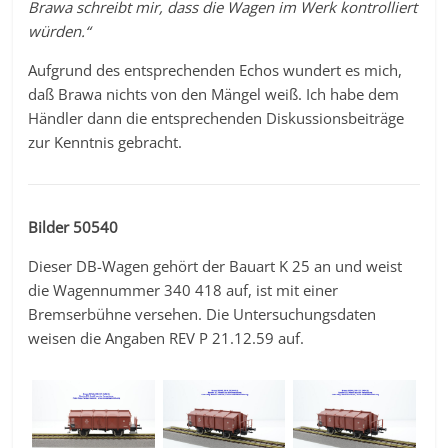
Brawa schreibt mir, dass die Wagen im Werk kontrolliert
würden.“
Aufgrund des entsprechenden Echos wundert es mich,
daß Brawa nichts von den Mängel weiß. Ich habe dem
Händler dann die entsprechenden Diskussionsbeiträge
zur Kenntnis gebracht.
Bilder 50540
Dieser DB-Wagen gehört der Bauart K 25 an und weist
die Wagennummer 340 418 auf, ist mit einer
Bremserbühne versehen. Die Untersuchungsdaten
weisen die Angaben REV P 21.12.59 auf.