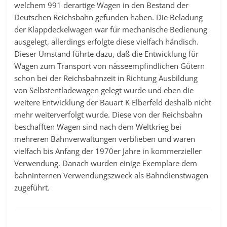
welchem 991 derartige Wagen in den Bestand der
Deutschen Reichsbahn gefunden haben. Die Beladung
der Klappdeckelwagen war für mechanische Bedienung
ausgelegt, allerdings erfolgte diese vielfach händisch.
Dieser Umstand führte dazu, daß die Entwicklung für
Wagen zum Transport von nässeempfindlichen Gütern
schon bei der Reichsbahnzeit in Richtung Ausbildung
von Selbstentladewagen gelegt wurde und eben die
weitere Entwicklung der Bauart K Elberfeld deshalb nicht
mehr weiterverfolgt wurde. Diese von der Reichsbahn
beschafften Wagen sind nach dem Weltkrieg bei
mehreren Bahnverwaltungen verblieben und waren
vielfach bis Anfang der 1970er Jahre in kommerzieller
Verwendung. Danach wurden einige Exemplare dem
bahninternen Verwendungszweck als Bahndienstwagen
zugeführt.