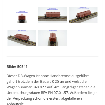
Bilder 50541
Dieser DB-Wagen ist ohne Handbremse ausgeführt,
gehört trotzdem der Bauart K 25 an und weist die
Wagennummer 340 827 auf. Am Langträger stehen die
Untersuchungsdaten REV PN 07.01.57. Außerdem liegen
der Verpackung schon die ersten, abgefallenen
Anbauteile.