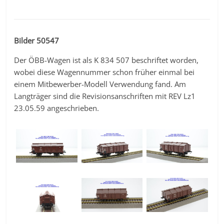
Bilder 50547
Der ÖBB-Wagen ist als K 834 507 beschriftet worden,
wobei diese Wagennummer schon früher einmal bei
einem Mitbewerber-Modell Verwendung fand. Am
Langträger sind die Revisionsanschriften mit REV Lz1
23.05.59 angeschrieben.