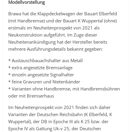
Modellvorstellung
Brawa hat die Klappdeckelwagen der Bauart Elberfeld
(mit Handbremse) und der Bauart K Wuppertal (ohne)
erstmals im Neuheitenprospekt von 2021 als
Neukonstruktion aufgeführt. Im Zuge dieser
Neuheitenankündigung hat der Hersteller bereits
mehrere Ausführungsdetails bekannt gegeben:
* Austauschbauachshalter aus Metall
* extra angesetzte Bremsanlage
* einzeln angesetzte Signalhalter
* feine Gravuren und Nietenbänder
* Varianten ohne Handbremse, mit Handbremsbühnen
oder mit Bremserhaus
Im Neuheitenprospekt von 2021 finden sich daher
Varianten der Deutschen Reichsbahn (K Elberfeld, K
Wuppertal), der DB in Epoche III als K 25 bzw. der
Epoche IV als Gattung Uk-v 25, der Deutschen