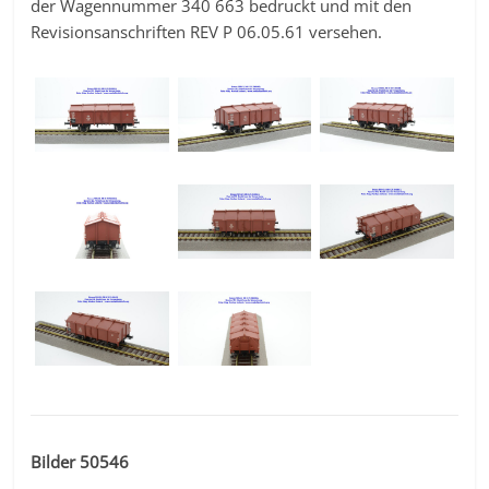
der Wagennummer 340 663 bedruckt und mit den
Revisionsanschriften REV P 06.05.61 versehen.
Bilder 50546