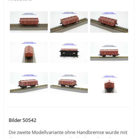
Bilder 50542
Die zweite Modellvariante ohne Handbremse wurde mit