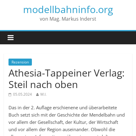
modellbahninfo.org
von Mag. Markus Inderst
Rezension
Athesia-Tappeiner Verlag:
Steil nach oben
05.05.2024
M.I.
Das in der 2. Auflage erschienene und überarbeitete
Buch setzt sich mit der Geschichte der Mendelbahn und
vor allem der Gesellschaft, der Kultur, der Wirtschaft
und vor allem der Region auseinander. Obwohl die