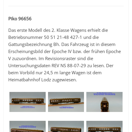
Piko 96656
Das erste Modell des 2. Klasse Wagens erhielt die
Betriebsnummer 50 51 21-48 427-1 und die
Gattungsbezeichnung Bh. Das Fahrzeug ist in diesem
Erscheinungsbild der Epoche IV bzw. der frühen Epoche
V zuzuordnen. Im Revisionsraster sind die
Untersuchungsdaten REV NS 88-07-29 zu lesen. Der
beim Vorbild nur 24,5 m lange Wagen ist dem
Heimatbahnhof Lodz zugewiesen.