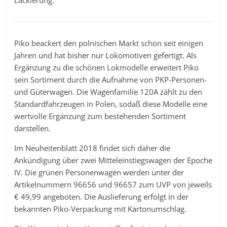
Lackierung.
Piko beackert den polnischen Markt schon seit einigen
Jahren und hat bisher nur Lokomotiven gefertigt. Als
Ergänzung zu die schönen Lokmodelle erweitert Piko
sein Sortiment durch die Aufnahme von PKP-Personen-
und Güterwagen. Die Wagenfamilie 120A zählt zu den
Standardfahrzeugen in Polen, sodaß diese Modelle eine
wertvolle Ergänzung zum bestehenden Sortiment
darstellen.
Im Neuheitenblatt 2018 findet sich daher die
Ankündigung über zwei Mitteleinstiegswagen der Epoche
IV. Die grünen Personenwagen werden unter der
Artikelnummern 96656 und 96657 zum UVP von jeweils
€ 49,99 angeboten. Die Auslieferung erfolgt in der
bekannten Piko-Verpackung mit Kartonumschlag.