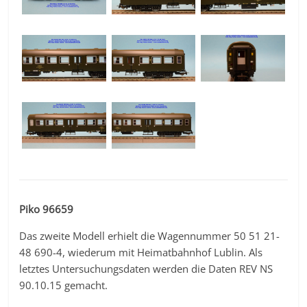
Piko 96659
Das zweite Modell erhielt die Wagennummer 50 51 21-
48 690-4, wiederum mit Heimatbahnhof Lublin. Als
letztes Untersuchungsdaten werden die Daten REV NS
90.10.15 gemacht.