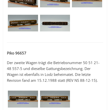
Piko 96657
Der zweite Wagen trägt die Betriebsnummer 50 51 21-
48 557-5 und dieselbe Gattungsbezeichnung. Der
Wagen ist ebenfalls in Lodz beheimatet. Die letzte
Revision fand am 15.12.1988 statt (REV NS 88-12-15).