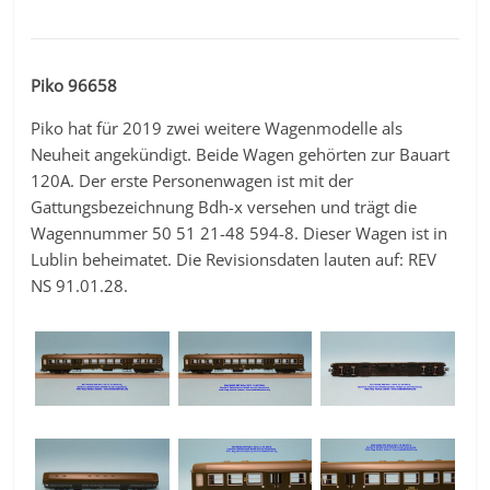
Piko 96658
Piko hat für 2019 zwei weitere Wagenmodelle als
Neuheit angekündigt. Beide Wagen gehörten zur Bauart
120A. Der erste Personenwagen ist mit der
Gattungsbezeichnung Bdh-x versehen und trägt die
Wagennummer 50 51 21-48 594-8. Dieser Wagen ist in
Lublin beheimatet. Die Revisionsdaten lauten auf: REV
NS 91.01.28.