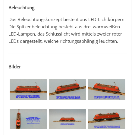
Beleuchtung
Das Beleuchtungskonzept besteht aus LED-Lichtkörpern.
Die Spitzenbeleuchtung besteht aus drei warmweißen
LED-Lampen, das Schlusslicht wird mittels zweier roter
LEDs dargestellt, welche richtungsabhängig leuchten.
Bilder