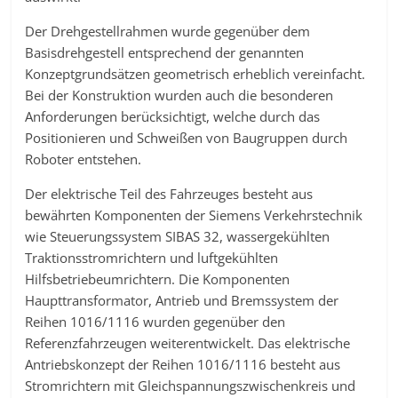
Der Drehgestellrahmen wurde gegenüber dem
Basisdrehgestell entsprechend der genannten
Konzeptgrundsätzen geometrisch erheblich vereinfacht.
Bei der Konstruktion wurden auch die besonderen
Anforderungen berücksichtigt, welche durch das
Positionieren und Schweißen von Baugruppen durch
Roboter entstehen.
Der elektrische Teil des Fahrzeuges besteht aus
bewährten Komponenten der Siemens Verkehrstechnik
wie Steuerungssystem SIBAS 32, wassergekühlten
Traktionsstromrichtern und luftgekühlten
Hilfsbetriebeumrichtern. Die Komponenten
Haupttransformator, Antrieb und Bremssystem der
Reihen 1016/1116 wurden gegenüber den
Referenzfahrzeugen weiterentwickelt. Das elektrische
Antriebskonzept der Reihen 1016/1116 besteht aus
Stromrichtern mit Gleichspannungszwischenkreis und