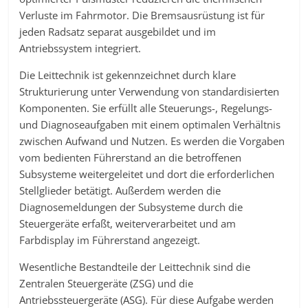
Verluste im Fahrmotor. Die Bremsausrüstung ist für
jeden Radsatz separat ausgebildet und im
Antriebssystem integriert.
Die Leittechnik ist gekennzeichnet durch klare
Strukturierung unter Verwendung von standardisierten
Komponenten. Sie erfüllt alle Steuerungs-, Regelungs-
und Diagnoseaufgaben mit einem optimalen Verhältnis
zwischen Aufwand und Nutzen. Es werden die Vorgaben
vom bedienten Führerstand an die betroffenen
Subsysteme weitergeleitet und dort die erforderlichen
Stellglieder betätigt. Außerdem werden die
Diagnosemeldungen der Subsysteme durch die
Steuergeräte erfaßt, weiterverarbeitet und am
Farbdisplay im Führerstand angezeigt.
Wesentliche Bestandteile der Leittechnik sind die
Zentralen Steuergeräte (ZSG) und die
Antriebssteuergeräte (ASG). Für diese Aufgabe werden