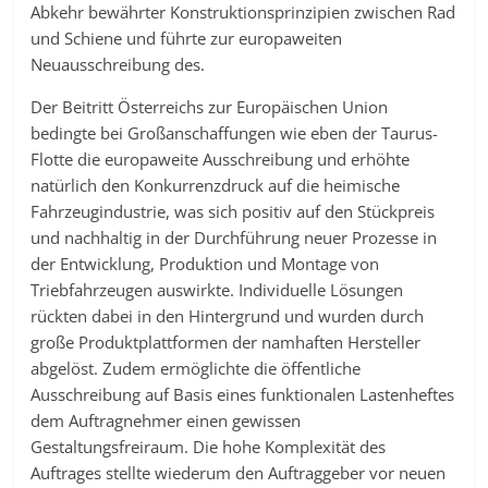
Abkehr bewährter Konstruktionsprinzipien zwischen Rad
und Schiene und führte zur europaweiten
Neuausschreibung des.
Der Beitritt Österreichs zur Europäischen Union
bedingte bei Großanschaffungen wie eben der Taurus-
Flotte die europaweite Ausschreibung und erhöhte
natürlich den Konkurrenzdruck auf die heimische
Fahrzeugindustrie, was sich positiv auf den Stückpreis
und nachhaltig in der Durchführung neuer Prozesse in
der Entwicklung, Produktion und Montage von
Triebfahrzeugen auswirkte. Individuelle Lösungen
rückten dabei in den Hintergrund und wurden durch
große Produktplattformen der namhaften Hersteller
abgelöst. Zudem ermöglichte die öffentliche
Ausschreibung auf Basis eines funktionalen Lastenheftes
dem Auftragnehmer einen gewissen
Gestaltungsfreiraum. Die hohe Komplexität des
Auftrages stellte wiederum den Auftraggeber vor neuen