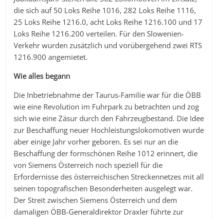
die sich auf 50 Loks Reihe 1016, 282 Loks Reihe 1116,
25 Loks Reihe 1216.0, acht Loks Reihe 1216.100 und 17
Loks Reihe 1216.200 verteilen. Für den Slowenien-
Verkehr wurden zusätzlich und vorübergehend zwei RTS
1216.900 angemietet.
Wie alles begann
Die Inbetriebnahme der Taurus-Familie war für die ÖBB
wie eine Revolution im Fuhrpark zu betrachten und zog
sich wie eine Zäsur durch den Fahrzeugbestand. Die Idee
zur Beschaffung neuer Hochleistungslokomotiven wurde
aber einige Jahr vorher geboren. Es sei nur an die
Beschaffung der formschönen Reihe 1012 erinnert, die
von Siemens Österreich noch speziell für die
Erfordernisse des österreichischen Streckennetzes mit all
seinen topografischen Besonderheiten ausgelegt war.
Der Streit zwischen Siemens Österreich und dem
damaligen ÖBB-Generaldirektor Draxler führte zur