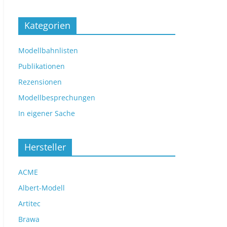
Kategorien
Modellbahnlisten
Publikationen
Rezensionen
Modellbesprechungen
In eigener Sache
Hersteller
ACME
Albert-Modell
Artitec
Brawa