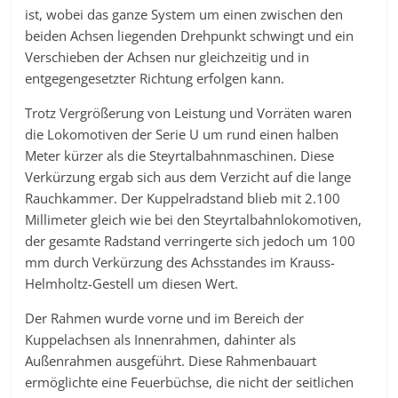
ist, wobei das ganze System um einen zwischen den
beiden Achsen liegenden Drehpunkt schwingt und ein
Verschieben der Achsen nur gleichzeitig und in
entgegengesetzter Richtung erfolgen kann.
Trotz Vergrößerung von Leistung und Vorräten waren
die Lokomotiven der Serie U um rund einen halben
Meter kürzer als die Steyrtalbahnmaschinen. Diese
Verkürzung ergab sich aus dem Verzicht auf die lange
Rauchkammer. Der Kuppelradstand blieb mit 2.100
Millimeter gleich wie bei den Steyrtalbahnlokomotiven,
der gesamte Radstand verringerte sich jedoch um 100
mm durch Verkürzung des Achsstandes im Krauss-
Helmholtz-Gestell um diesen Wert.
Der Rahmen wurde vorne und im Bereich der
Kuppelachsen als Innenrahmen, dahinter als
Außenrahmen ausgeführt. Diese Rahmenbauart
ermöglichte eine Feuerbüchse, die nicht der seitlichen