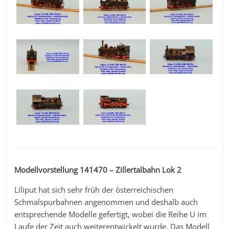
Modellvorstellung 141470 – Zillertalbahn Lok 2
Liliput hat sich sehr früh der österreichischen
Schmalspurbahnen angenommen und deshalb auch
entsprechende Modelle gefertigt, wobei die Reihe U im
Laufe der Zeit auch weiterentwickelt wurde. Das Modell