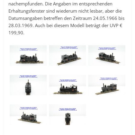
nachempfunden. Die Angaben im entsprechenden
Erhaltungsfenster sind wiederum nicht lesbar, aber die
Datumsangaben betreffen den Zeitraum 24.05.1966 bis
28.03.1969. Auch bei diesem Modell beträgt der UVP €
199,90.