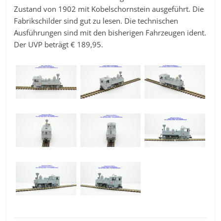
Zustand von 1902 mit Kobelschornstein ausgeführt. Die
Fabrikschilder sind gut zu lesen. Die technischen
Ausführungen sind mit den bisherigen Fahrzeugen ident.
Der UVP beträgt € 189,95.