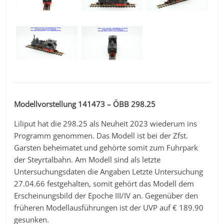
Modellvorstellung 141473 – ÖBB 298.25
Liliput hat die 298.25 als Neuheit 2023 wiederum ins
Programm genommen. Das Modell ist bei der Zfst.
Garsten beheimatet und gehörte somit zum Fuhrpark
der Steyrtalbahn. Am Modell sind als letzte
Untersuchungsdaten die Angaben Letzte Untersuchung
27.04.66 festgehalten, somit gehört das Modell dem
Erscheinungsbild der Epoche III/IV an. Gegenüber den
früheren Modellausführungen ist der UVP auf € 189.90
gesunken.