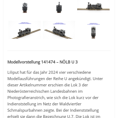
Modellvorstellung 141474 – NÖLB U 3
Liliput hat für das Jahr 2024 vier verschiedene
Modellausführungen der Reihe U angekündigt. Unter
dieser Artikelnummer erschien die Lok 3 der
Niederösterreichischen Landesbahnen im
Photografieranstrich, wie sich die Lok kurz vor der
Indienststellung im Netz der Waldviertler
Schmalspurbahnen zeigte. Bei der Indienststellung
erhielt sie dann die Bezeichnung U.7. Die Lok ist im