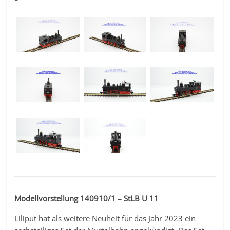
Modellvorstellung 140910/1 – StLB U 11
Liliput hat als weitere Neuheit für das Jahr 2023 ein