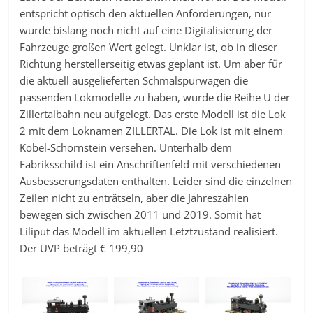
entspricht optisch den aktuellen Anforderungen, nur
wurde bislang noch nicht auf eine Digitalisierung der
Fahrzeuge großen Wert gelegt. Unklar ist, ob in dieser
Richtung herstellerseitig etwas geplant ist. Um aber für
die aktuell ausgelieferten Schmalspurwagen die
passenden Lokmodelle zu haben, wurde die Reihe U der
Zillertalbahn neu aufgelegt. Das erste Modell ist die Lok
2 mit dem Loknamen ZILLERTAL. Die Lok ist mit einem
Kobel-Schornstein versehen. Unterhalb dem
Fabriksschild ist ein Anschriftenfeld mit verschiedenen
Ausbesserungsdaten enthalten. Leider sind die einzelnen
Zeilen nicht zu enträtseln, aber die Jahreszahlen
bewegen sich zwischen 2011 und 2019. Somit hat
Liliput das Modell im aktuellen Letztzustand realisiert.
Der UVP beträgt € 199,90