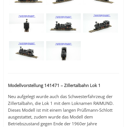
Modellvorstellung 141471 – Zillertalbahn Lok 1
Neu aufgelegt wurde auch das Schwesterfahrzeug der
Zillertalbahn, die Lok 1 mit dem Loknamen RAIMUND.
Dieses Modell ist mit einem langen Prüßmann-Schlott
ausgestattet, zudem wurde das Modell dem
Betriebszustand gegen Ende der 1960er Jahre