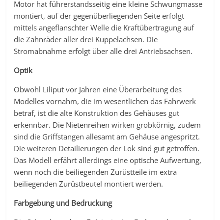
Motor hat führerstandsseitig eine kleine Schwungmasse
montiert, auf der gegenüberliegenden Seite erfolgt
mittels angeflanschter Welle die Kraftübertragung auf
die Zahnräder aller drei Kuppelachsen. Die
Stromabnahme erfolgt über alle drei Antriebsachsen.
Optik
Obwohl Liliput vor Jahren eine Überarbeitung des
Modelles vornahm, die im wesentlichen das Fahrwerk
betraf, ist die alte Konstruktion des Gehäuses gut
erkennbar. Die Nietenreihen wirken grobkörnig, zudem
sind die Griffstangen allesamt am Gehäuse angespritzt.
Die weiteren Detailierungen der Lok sind gut getroffen.
Das Modell erfährt allerdings eine optische Aufwertung,
wenn noch die beiliegenden Zurüstteile im extra
beiliegenden Zurüstbeutel montiert werden.
Farbgebung und Bedruckung