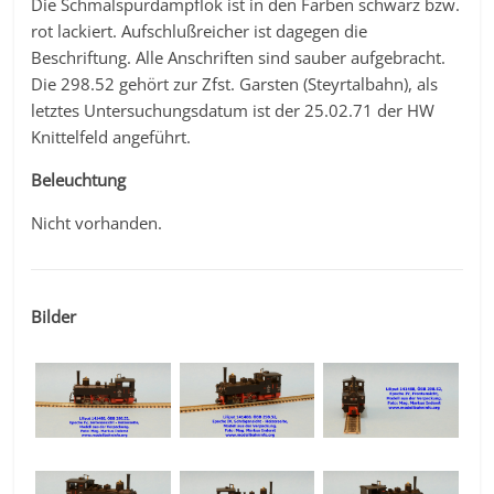
Die Schmalspurdampflok ist in den Farben schwarz bzw.
rot lackiert. Aufschlußreicher ist dagegen die
Beschriftung. Alle Anschriften sind sauber aufgebracht.
Die 298.52 gehört zur Zfst. Garsten (Steyrtalbahn), als
letztes Untersuchungsdatum ist der 25.02.71 der HW
Knittelfeld angeführt.
Beleuchtung
Nicht vorhanden.
Bilder