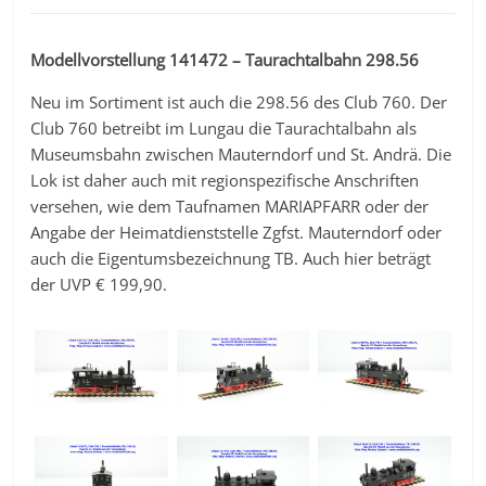
Modellvorstellung 141472 – Taurachtalbahn 298.56
Neu im Sortiment ist auch die 298.56 des Club 760. Der
Club 760 betreibt im Lungau die Taurachtalbahn als
Museumsbahn zwischen Mauterndorf und St. Andrä. Die
Lok ist daher auch mit regionspezifische Anschriften
versehen, wie dem Taufnamen MARIAPFARR oder der
Angabe der Heimatdienststelle Zgfst. Mauterndorf oder
auch die Eigentumsbezeichnung TB. Auch hier beträgt
der UVP € 199,90.