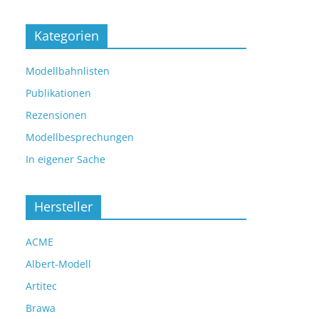
Kategorien
Modellbahnlisten
Publikationen
Rezensionen
Modellbesprechungen
In eigener Sache
Hersteller
ACME
Albert-Modell
Artitec
Brawa