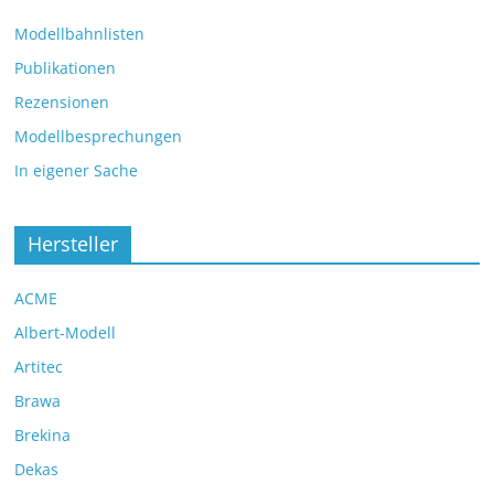
Modellbahnlisten
Publikationen
Rezensionen
Modellbesprechungen
In eigener Sache
Hersteller
ACME
Albert-Modell
Artitec
Brawa
Brekina
Dekas