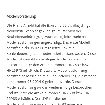
Modellvorstellung
Die Firma Arnold hat die Baureihe 95 als diesjährige
Neukonstruktion angekündigt. Im Rahmen der
Neuheitenankündigung wurden sogleich mehrere
Modellausführungen angekündigt. Das erste Modell
betrifft die als 95 021 umgesetzte Lok mit
Kohlenfeuerung und modernisierten Sandkasten. Dieses
Modell ist sowohl als analoges Modell als auch mit
Loksound unter den Artikelnummern HN2597 bzw.
HN2597S erhältlich. Die zweite Modellausführung
betrifft eine Maschine mit Ölhauptfeuerung, die mit der
Loknummer 95 0024-0 gefertigt wurde. Diese
Modellausführung wird in weiterer Folge besprochen
und ist unter die Artikelnummern HN2598 bzw. HN
2598S erhältlich. Der UVP für die normale
Modellausführung wird mit € 204,90 angegeben,