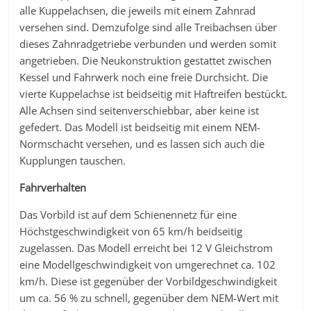
alle Kuppelachsen, die jeweils mit einem Zahnrad
versehen sind. Demzufolge sind alle Treibachsen über
dieses Zahnradgetriebe verbunden und werden somit
angetrieben. Die Neukonstruktion gestattet zwischen
Kessel und Fahrwerk noch eine freie Durchsicht. Die
vierte Kuppelachse ist beidseitig mit Haftreifen bestückt.
Alle Achsen sind seitenverschiebbar, aber keine ist
gefedert. Das Modell ist beidseitig mit einem NEM-
Normschacht versehen, und es lassen sich auch die
Kupplungen tauschen.
Fahrverhalten
Das Vorbild ist auf dem Schienennetz für eine
Höchstgeschwindigkeit von 65 km/h beidseitig
zugelassen. Das Modell erreicht bei 12 V Gleichstrom
eine Modellgeschwindigkeit von umgerechnet ca. 102
km/h. Diese ist gegenüber der Vorbildgeschwindigkeit
um ca. 56 % zu schnell, gegenüber dem NEM-Wert mit