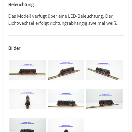
Beleuchtung
Das Modell verfügt über eine LED-Beleuchtung. Der
Lichtwechsel erfolgt richtungsabhängig zweimal weiß.
Bilder