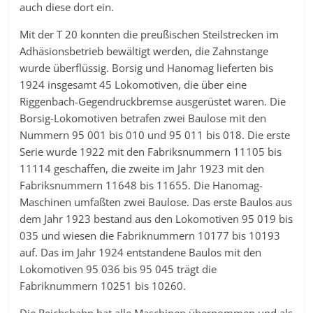
auch diese dort ein.
Mit der T 20 konnten die preußischen Steilstrecken im
Adhäsionsbetrieb bewältigt werden, die Zahnstange
wurde überflüssig. Borsig und Hanomag lieferten bis
1924 insgesamt 45 Lokomotiven, die über eine
Riggenbach-Gegendruckbremse ausgerüstet waren. Die
Borsig-Lokomotiven betrafen zwei Baulose mit den
Nummern 95 001 bis 010 und 95 011 bis 018. Die erste
Serie wurde 1922 mit den Fabriksnummern 11105 bis
11114 geschaffen, die zweite im Jahr 1923 mit den
Fabriksnummern 11648 bis 11655. Die Hanomag-
Maschinen umfaßten zwei Baulose. Das erste Baulos aus
dem Jahr 1923 bestand aus den Lokomotiven 95 019 bis
035 und wiesen die Fabriknummern 10177 bis 10193
auf. Das im Jahr 1924 entstandene Baulos mit den
Lokomotiven 95 036 bis 95 045 trägt die
Fabriknummern 10251 bis 10260.