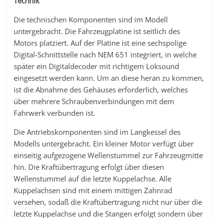
Technik
Die technischen Komponenten sind im Modell
untergebracht. Die Fahrzeugplatine ist seitlich des
Motors platziert. Auf der Platine ist eine sechspolige
Digital-Schnittstelle nach NEM 651 integriert, in welche
später ein Digitaldecoder mit richtigem Loksound
eingesetzt werden kann. Um an diese heran zu kommen,
ist die Abnahme des Gehäuses erforderlich, welches
über mehrere Schraubenverbindungen mit dem
Fahrwerk verbunden ist.
Die Antriebskomponenten sind im Langkessel des
Modells untergebracht. Ein kleiner Motor verfügt über
einseitig aufgezogene Wellenstummel zur Fahrzeugmitte
hin. Die Kraftübertragung erfolgt über diesen
Wellenstummel auf die letzte Kuppelachse. Alle
Kuppelachsen sind mit einem mittigen Zahnrad
versehen, sodaß die Kraftübertragung nicht nur über die
letzte Kuppelachse und die Stangen erfolgt sondern über