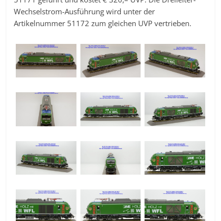
Wechselstrom-Ausführung wird unter der
Artikelnummer 51172 zum gleichen UVP vertrieben.