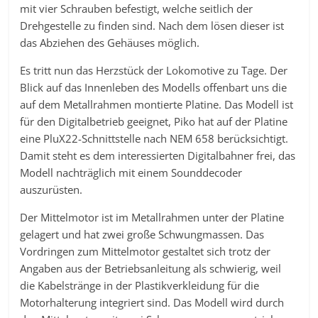
mit vier Schrauben befestigt, welche seitlich der
Drehgestelle zu finden sind. Nach dem lösen dieser ist
das Abziehen des Gehäuses möglich.
Es tritt nun das Herzstück der Lokomotive zu Tage. Der
Blick auf das Innenleben des Modells offenbart uns die
auf dem Metallrahmen montierte Platine. Das Modell ist
für den Digitalbetrieb geeignet, Piko hat auf der Platine
eine PluX22-Schnittstelle nach NEM 658 berücksichtigt.
Damit steht es dem interessierten Digitalbahner frei, das
Modell nachträglich mit einem Sounddecoder
auszurüsten.
Der Mittelmotor ist im Metallrahmen unter der Platine
gelagert und hat zwei große Schwungmassen. Das
Vordringen zum Mittelmotor gestaltet sich trotz der
Angaben aus der Betriebsanleitung als schwierig, weil
die Kabelstränge in der Plastikverkleidung für die
Motorhalterung integriert sind. Das Modell wird durch