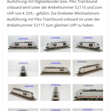
Ausführung mit Digitaldecoder bzw. Piko TrainSound
onboard wird unter der Artikelnummer 52116 und zum
UVP von € 329,– geführt. Die Dreileiter-Wechselstrom-
Ausführung mit Piko TrainSound onboard ist unter der
Artikelnummer 52117 zum gleichen UVP zu haben.