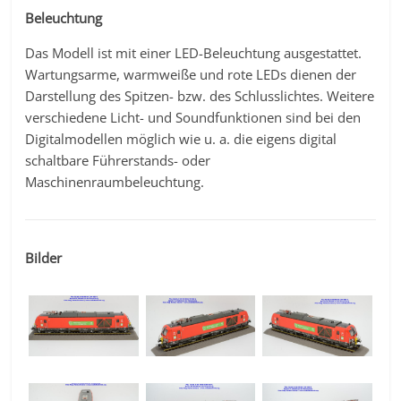
Beleuchtung
Das Modell ist mit einer LED-Beleuchtung ausgestattet.
Wartungsarme, warmweiße und rote LEDs dienen der
Darstellung des Spitzen- bzw. des Schlusslichtes. Weitere
verschiedene Licht- und Soundfunktionen sind bei den
Digitalmodellen möglich wie u. a. die eigens digital
schaltbare Führerstands- oder
Maschinenraumbeleuchtung.
Bilder