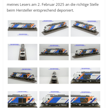
meines Lesers am 2. Februar 2025 an die richtige Stelle
beim Hersteller entsprechend deponiert.