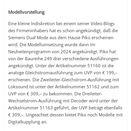
Modellvorstellung
Eine kleine Indiskretion bei einem seiner Video-Blogs
des Firmeninhabers hat es schon angekündigt, daß die
Siemens Dual Mode aus dem Hause Piko erscheinen
wird. Die Modellumsetzung wurde dann im
Neuheitenprogramm von 2024 angekündigt. Piko hat
von der Baureihe 249 drei verschiedene Ausführungen
angekündigt. Unter der Artikelnummer 51160 ist die
analoge Gleichstromausführung zum UVP von € 199,–
erschienen. Die Zweileiter-Gleichstrom-Ausführung mit
Loksound ist unter der Artikelnummer 51162 und zum
UVP von € 309,– zu bekommen. Die Dreileiter-
Wechselstrom-Ausführung mit Decoder wird unter der
Artikelnummer 51163 geführt, der UVP beträgt ebenfalls
€ 309,–. Ungeachtet dessen bietet Piko noch Modelle mit
Digitalkupplung an.