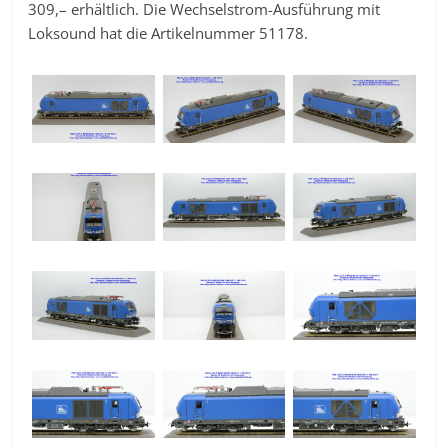
309,– erhältlich. Die Wechselstrom-Ausführung mit
Loksound hat die Artikelnummer 51178.