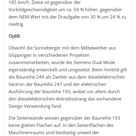
185 km/h. Diese ist gegenüber der
Vorbildgeschwindigkeit um ca. 54 % höher, gegenüber
dem NEM-Wert mit der Draufgabe von 30 % um 24 % zu
niedrig.
Optik
Obwohl die Sonneberger mit dem Mitbewerber aus
Göppingen in verschiedenen Projekten
zusammenarbeiten, wurde die Siemens Dual Mode
eigenständig entwickelt und umgesetzt. Beim Vorbild gilt
die Baureihe 249 als Zwitter aus dem dieselelektrischen
Vectron der Baureihe 247 und der elektrischen
Ausführung der Baureihe 193, wobei vor allem durch
den dieselelektrischen Antriebsstrang das vorhandene
Design Verwendung fand.
Die Seitenwände weisen gegenüber der Baureihe 193
keine glatten Flächen auf. In den Seitenflächen des
Maschinenraums sind beidseitig unweit der