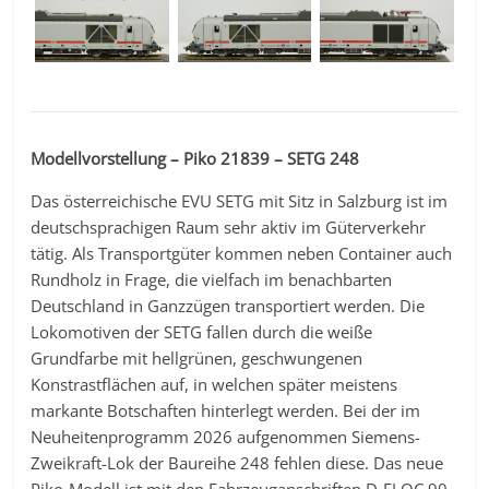
Modellvorstellung – Piko 21839 – SETG 248
Das österreichische EVU SETG mit Sitz in Salzburg ist im
deutschsprachigen Raum sehr aktiv im Güterverkehr
tätig. Als Transportgüter kommen neben Container auch
Rundholz in Frage, die vielfach im benachbarten
Deutschland in Ganzzügen transportiert werden. Die
Lokomotiven der SETG fallen durch die weiße
Grundfarbe mit hellgrünen, geschwungenen
Konstrastflächen auf, in welchen später meistens
markante Botschaften hinterlegt werden. Bei der im
Neuheitenprogramm 2026 aufgenommen Siemens-
Zweikraft-Lok der Baureihe 248 fehlen diese. Das neue