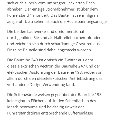
sich auch silbern vom umbragrau lackierten Dach
abheben. Der einzige Stromabnehmer ist über dem
Führerstand 1 montiert. Das Bauteil ist sehr filigran
ausgeführt. Zu sehen ist auch die Hochspannungsanlage.
Die beiden Laufwerke sind dreidimensional
durchgebildet. Sie sind als Halbrelief nachempfunden
und zeichnen sich durch scharfkantige Gravuren aus.
Einzelne Bauteile sind dabei angesteckt worden.
Die Baureihe 249 ist optisch ein Zwitter aus dem
dieselelektrischen Vectron der Baureihe 247 und der
elektrischen Ausführung der Baureihe 193, wobei vor
allem durch den dieselelektrischen Antriebsstrang das
vorhandene Design Verwendung fand.
Die Seitenwände weisen gegenüber der Baureihe 193
keine glatten Flächen auf. In den Seitenflächen des
Maschinenraums sind beidseitig unweit der
Führerstandstüren entsprechende Lüftereinlässe