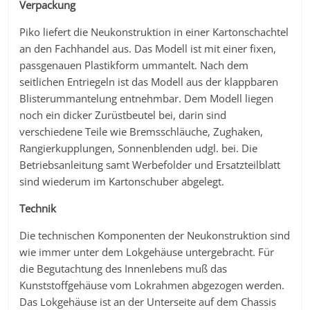
Verpackung
Piko liefert die Neukonstruktion in einer Kartonschachtel
an den Fachhandel aus. Das Modell ist mit einer fixen,
passgenauen Plastikform ummantelt. Nach dem
seitlichen Entriegeln ist das Modell aus der klappbaren
Blisterummantelung entnehmbar. Dem Modell liegen
noch ein dicker Zurüstbeutel bei, darin sind
verschiedene Teile wie Bremsschläuche, Zughaken,
Rangierkupplungen, Sonnenblenden udgl. bei. Die
Betriebsanleitung samt Werbefolder und Ersatzteilblatt
sind wiederum im Kartonschuber abgelegt.
Technik
Die technischen Komponenten der Neukonstruktion sind
wie immer unter dem Lokgehäuse untergebracht. Für
die Begutachtung des Innenlebens muß das
Kunststoffgehäuse vom Lokrahmen abgezogen werden.
Das Lokgehäuse ist an der Unterseite auf dem Chassis