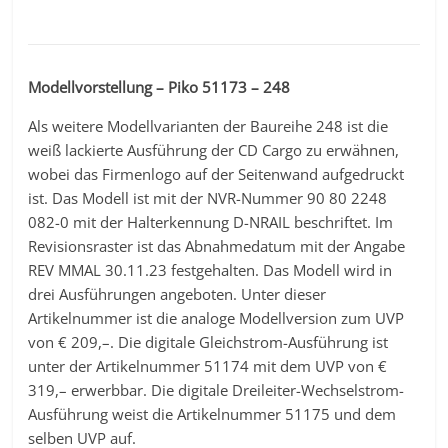
Modellvorstellung – Piko 51173 – 248
Als weitere Modellvarianten der Baureihe 248 ist die
weiß lackierte Ausführung der CD Cargo zu erwähnen,
wobei das Firmenlogo auf der Seitenwand aufgedruckt
ist. Das Modell ist mit der NVR-Nummer 90 80 2248
082-0 mit der Halterkennung D-NRAIL beschriftet. Im
Revisionsraster ist das Abnahmedatum mit der Angabe
REV MMAL 30.11.23 festgehalten. Das Modell wird in
drei Ausführungen angeboten. Unter dieser
Artikelnummer ist die analoge Modellversion zum UVP
von € 209,–. Die digitale Gleichstrom-Ausführung ist
unter der Artikelnummer 51174 mit dem UVP von €
319,– erwerbbar. Die digitale Dreileiter-Wechselstrom-
Ausführung weist die Artikelnummer 51175 und dem
selben UVP auf.