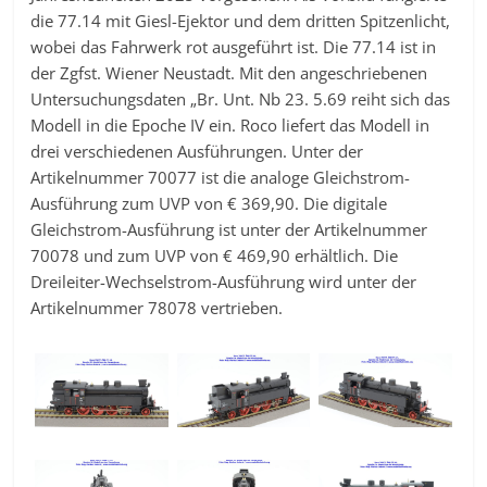
die 77.14 mit Giesl-Ejektor und dem dritten Spitzenlicht,
wobei das Fahrwerk rot ausgeführt ist. Die 77.14 ist in
der Zgfst. Wiener Neustadt. Mit den angeschriebenen
Untersuchungsdaten „Br. Unt. Nb 23. 5.69 reiht sich das
Modell in die Epoche IV ein. Roco liefert das Modell in
drei verschiedenen Ausführungen. Unter der
Artikelnummer 70077 ist die analoge Gleichstrom-
Ausführung zum UVP von € 369,90. Die digitale
Gleichstrom-Ausführung ist unter der Artikelnummer
70078 und zum UVP von € 469,90 erhältlich. Die
Dreileiter-Wechselstrom-Ausführung wird unter der
Artikelnummer 78078 vertrieben.