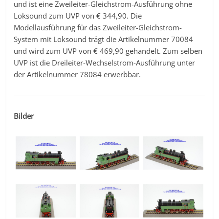
und ist eine Zweileiter-Gleichstrom-Ausführung ohne
Loksound zum UVP von € 344,90. Die
Modellausführung für das Zweileiter-Gleichstrom-
System mit Loksound trägt die Artikelnummer 70084
und wird zum UVP von € 469,90 gehandelt. Zum selben
UVP ist die Dreileiter-Wechselstrom-Ausführung unter
der Artikelnummer 78084 erwerbbar.
Bilder