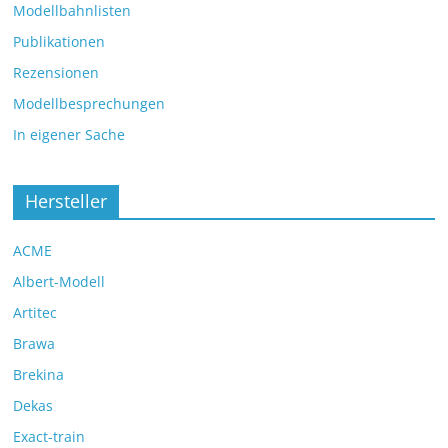
Modellbahnlisten
Publikationen
Rezensionen
Modellbesprechungen
In eigener Sache
Hersteller
ACME
Albert-Modell
Artitec
Brawa
Brekina
Dekas
Exact-train