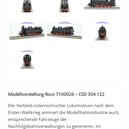
Modellvorstellung Roco 7100026 – CSD 354.122
Der Verbleib österreichischer Lokomotiven nach dem
Ersten Weltkrieg animiert die Modellbahnindustrie auch,
entsprechende Fahrzeuge der
Nachfolgebahnverwaltungen zu generieren. Im