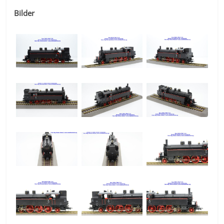
Bilder