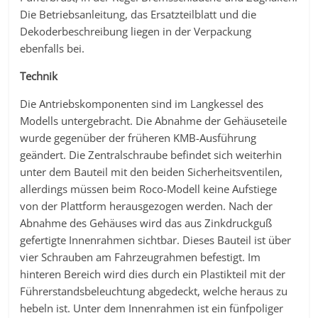
Die Betriebsanleitung, das Ersatzteilblatt und die
Dekoderbeschreibung liegen in der Verpackung
ebenfalls bei.
Technik
Die Antriebskomponenten sind im Langkessel des
Modells untergebracht. Die Abnahme der Gehäuseteile
wurde gegenüber der früheren KMB-Ausführung
geändert. Die Zentralschraube befindet sich weiterhin
unter dem Bauteil mit den beiden Sicherheitsventilen,
allerdings müssen beim Roco-Modell keine Aufstiege
von der Plattform herausgezogen werden. Nach der
Abnahme des Gehäuses wird das aus Zinkdruckguß
gefertigte Innenrahmen sichtbar. Dieses Bauteil ist über
vier Schrauben am Fahrzeugrahmen befestigt. Im
hinteren Bereich wird dies durch ein Plastikteil mit der
Führerstandsbeleuchtung abgedeckt, welche heraus zu
hebeln ist. Unter dem Innenrahmen ist ein fünfpoliger