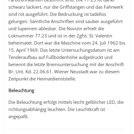
schwarz lackiert, nur die Griffstangen und das Fahrwerk
sind rot ausgeführt. Die Bedruckung ist tadellos
gelungen. Sämtliche Anschriften sind sauber ausgeführt
und lupenrein ablesbar. Die Novizin erhielt die
Loknummer 77.23 und ist in der Zgfst. St. Valentin
beheimatet. Dort war die Maschine vom 24. Juli 1962 bis
15. April 1969. Das letzte Untersuchungsdatum ist am
Tenderaufbau auf Fußbodenhöhe aufgedruckt und
benennt die letzte Bremsuntersuchung mit der Anschrift
Br. Unt. Kd. 22.06.61. Wiener Neustadt war zu diesem
Zeitpunkt die Heimatdienststelle.
Beleuchtung
Die Beleuchtung erfolgt mittels leicht gelblicher LED, die
richtungsabhängig leuchten. Die Leuchtkraft ist
angepaßt.