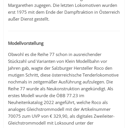
Margarethen zugegen. Die letzten Lokomotiven wurden
erst 1975 mit dem Ende der Dampftraktion in Österreich
außer Dienst gestellt.
Modellvorstellung
Obwohl es die Reihe 77 schon in ausreichender
Stückzahl und Varianten von Klein Modellbahn vor
Jahren gab, wagte der Salzburger Hersteller Roco den
mutigen Schritt, diese österreichische Tenderlokomotive
nochmals in zeitgemäßer Ausführung aufzulegen. Die
Reihe 77 wurde als Neukonstruktion angekündigt. Als
erstes Modell wurde die ÖBB 77.23 im
Neuheitenkatalog 2022 angeführt, welche Roco als
analoges Gleichstrommodell mit der Artikelnummer
70075 zum UVP von € 329,90, als digitales Zweileiter-
Gleichstrommodell mit Loksound unter der