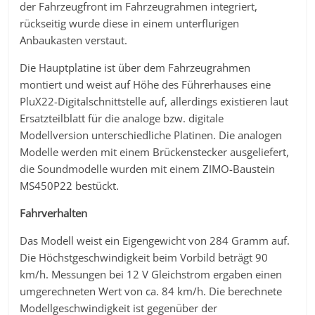
der Fahrzeugfront im Fahrzeugrahmen integriert,
rückseitig wurde diese in einem unterflurigen
Anbaukasten verstaut.
Die Hauptplatine ist über dem Fahrzeugrahmen
montiert und weist auf Höhe des Führerhauses eine
PluX22-Digitalschnittstelle auf, allerdings existieren laut
Ersatzteilblatt für die analoge bzw. digitale
Modellversion unterschiedliche Platinen. Die analogen
Modelle werden mit einem Brückenstecker ausgeliefert,
die Soundmodelle wurden mit einem ZIMO-Baustein
MS450P22 bestückt.
Fahrverhalten
Das Modell weist ein Eigengewicht von 284 Gramm auf.
Die Höchstgeschwindigkeit beim Vorbild beträgt 90
km/h. Messungen bei 12 V Gleichstrom ergaben einen
umgerechneten Wert von ca. 84 km/h. Die berechnete
Modellgeschwindigkeit ist gegenüber der