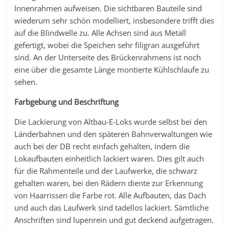
Innenrahmen aufweisen. Die sichtbaren Bauteile sind
wiederum sehr schön modelliert, insbesondere trifft dies
auf die Blindwelle zu. Alle Achsen sind aus Metall
gefertigt, wobei die Speichen sehr filigran ausgeführt
sind. An der Unterseite des Brückenrahmens ist noch
eine über die gesamte Länge montierte Kühlschlaufe zu
sehen.
Farbgebung und Beschriftung
Die Lackierung von Altbau-E-Loks wurde selbst bei den
Länderbahnen und den späteren Bahnverwaltungen wie
auch bei der DB recht einfach gehalten, indem die
Lokaufbauten einheitlich lackiert waren. Dies gilt auch
für die Rahmenteile und der Laufwerke, die schwarz
gehalten waren, bei den Rädern diente zur Erkennung
von Haarrissen die Farbe rot. Alle Aufbauten, das Dach
und auch das Laufwerk sind tadellos lackiert. Sämtliche
Anschriften sind lupenrein und gut deckend aufgetragen.