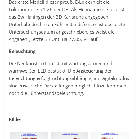
Das erste Modell dieser preuß. E-Lok erhielt die
Loknummer E 71 26 der DB. Als Heimatdienststelle ist
das Bw Haltingen der BD Karlsruhe angegeben.
Unterhalb des linken Führerstandsfenster ist das letzte
Untersuchungsdatum angeschrieben, es weist die
Angaben „Letzte BR Unt. Ba 27.05.54“ auf.
Beleuchtung
Die Neukonstruktion ist mit wartungsarmen und
warmweißen LED bestückt. Die Ansteuerung der
Beleuchtung erfolgt richtungsabhängig, im Digitalmodus
sind zusätzliche Darstellungen möglich, hinzu kommen
noch die Führerstandsbeleuchtung.
Bilder