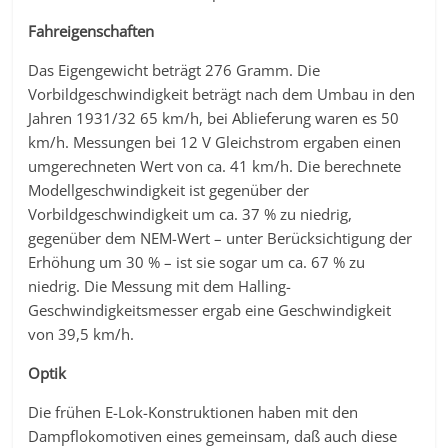
Fahreigenschaften
Das Eigengewicht beträgt 276 Gramm. Die
Vorbildgeschwindigkeit beträgt nach dem Umbau in den
Jahren 1931/32 65 km/h, bei Ablieferung waren es 50
km/h. Messungen bei 12 V Gleichstrom ergaben einen
umgerechneten Wert von ca. 41 km/h. Die berechnete
Modellgeschwindigkeit ist gegenüber der
Vorbildgeschwindigkeit um ca. 37 % zu niedrig,
gegenüber dem NEM-Wert – unter Berücksichtigung der
Erhöhung um 30 % – ist sie sogar um ca. 67 % zu
niedrig. Die Messung mit dem Halling-
Geschwindigkeitsmesser ergab eine Geschwindigkeit
von 39,5 km/h.
Optik
Die frühen E-Lok-Konstruktionen haben mit den
Dampflokomotiven eines gemeinsam, daß auch diese