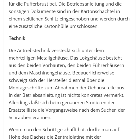
für die Pufferbrust bei. Die Betriebsanleitung und die
sonstigen Dokumente sind in der Kartonschachtel in
einem seitlichen Schlitz eingeschoben und werden durch
eine zusätzliche Kartonhülle umschlossen.
Technik
Die Antriebstechnik versteckt sich unter dem
mehrteiligen Metallgehäuse. Das Lokgehäuse besteht
aus den beiden Vorbauten, den beiden Führerhäusern
und dem Maschinengehäuse. Bedauerlicherweise
schweigt sich der Hersteller diesmal über die
Montageschritte zum Abnahmen der Gehäuseteile aus.
In der Betriebsanleitung ist nichts konkretes vermerkt.
Allerdings läßt sich beim genaueren Studieren der
Ersatzteilliste die Vorgangsweise nach dem Suchen der
Schrauben erahnen.
Wenn man den Schritt geschafft hat, dürfte man auf
Höhe des Daches die Zentralplatine mit der