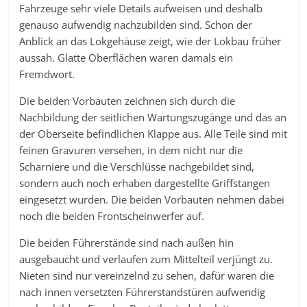
Fahrzeuge sehr viele Details aufweisen und deshalb
genauso aufwendig nachzubilden sind. Schon der
Anblick an das Lokgehäuse zeigt, wie der Lokbau früher
aussah. Glatte Oberflächen waren damals ein
Fremdwort.
Die beiden Vorbauten zeichnen sich durch die
Nachbildung der seitlichen Wartungszugänge und das an
der Oberseite befindlichen Klappe aus. Alle Teile sind mit
feinen Gravuren versehen, in dem nicht nur die
Scharniere und die Verschlüsse nachgebildet sind,
sondern auch noch erhaben dargestellte Griffstangen
eingesetzt wurden. Die beiden Vorbauten nehmen dabei
noch die beiden Frontscheinwerfer auf.
Die beiden Führerstände sind nach außen hin
ausgebaucht und verlaufen zum Mittelteil verjüngt zu.
Nieten sind nur vereinzelnd zu sehen, dafür waren die
nach innen versetzten Führerstandstüren aufwendig