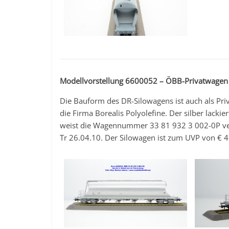
Modellvorstellung 6600052 – ÖBB-Privatwagen
Die Bauform des DR-Silowagens ist auch als Priv
die Firma Borealis Polyolefine. Der silber lack
weist die Wagennummer 33 81 932 3 002-0P ve
Tr 26.04.10. Der Silowagen ist zum UVP von € 