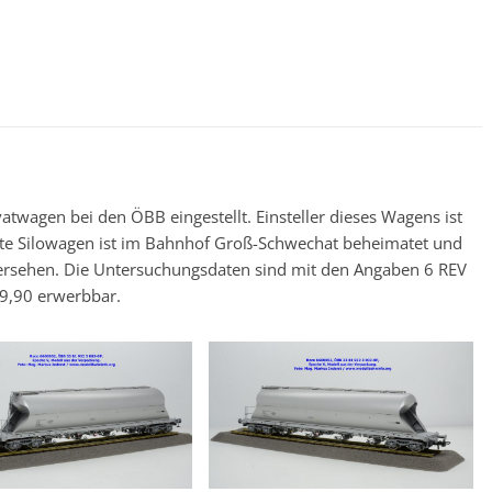
atwagen bei den ÖBB eingestellt. Einsteller dieses Wagens ist
ierte Silowagen ist im Bahnhof Groß-Schwechat beheimatet und
rsehen. Die Untersuchungsdaten sind mit den Angaben 6 REV
49,90 erwerbbar.