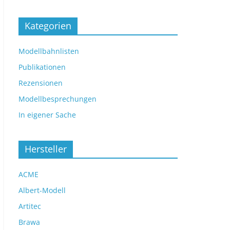
Kategorien
Modellbahnlisten
Publikationen
Rezensionen
Modellbesprechungen
In eigener Sache
Hersteller
ACME
Albert-Modell
Artitec
Brawa