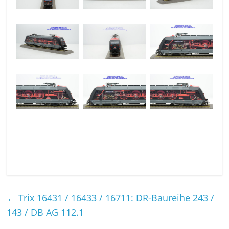
←
Trix 16431 / 16433 / 16711: DR-Baureihe 243 /
143 / DB AG 112.1