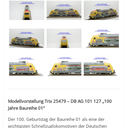
Modellvorstellung Trix 25479 – DB AG 101 127 „100
Jahre Baureihe 01“
Der 100. Geburtstag der Baureihe 01 als eine der
wichtigsten Schnellzuglokomotiven der Deutschen