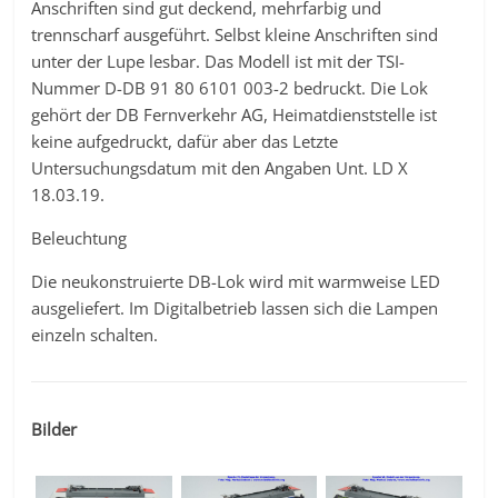
Anschriften sind gut deckend, mehrfarbig und
trennscharf ausgeführt. Selbst kleine Anschriften sind
unter der Lupe lesbar. Das Modell ist mit der TSI-
Nummer D-DB 91 80 6101 003-2 bedruckt. Die Lok
gehört der DB Fernverkehr AG, Heimatdienststelle ist
keine aufgedruckt, dafür aber das Letzte
Untersuchungsdatum mit den Angaben Unt. LD X
18.03.19.
Beleuchtung
Die neukonstruierte DB-Lok wird mit warmweise LED
ausgeliefert. Im Digitalbetrieb lassen sich die Lampen
einzeln schalten.
Bilder