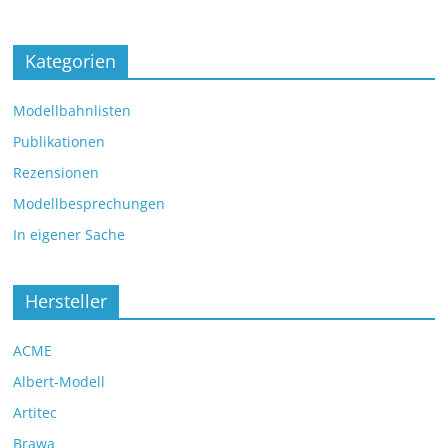
Kategorien
Modellbahnlisten
Publikationen
Rezensionen
Modellbesprechungen
In eigener Sache
Hersteller
ACME
Albert-Modell
Artitec
Brawa