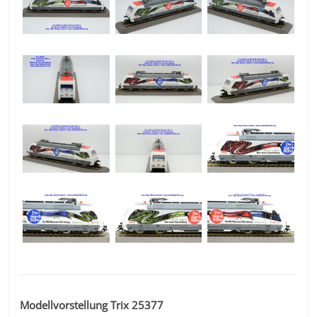
Modellvorstellung Trix 25377