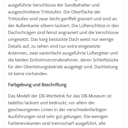
ausgeführte Verschlüsse der Sandbehälter und
ausgeschnittene Trittstufen. Die Oberfläche der
Trittstufen sind zwar leicht geriffelt graviert und sind an
der Außenkante silbern lackiert. Die Lüfterschlitze in den
Dachschrägen sind feinst angraviert und die Verschlüsse
umgesetzt. Das karg bestückte Dach weist nur wenige
Details auf, zu sehen sind nur extra eingesetzte
Antennen, zwei vereinfacht ausgeführte Lüftergitter und
die beiden Einholmstromabnehmer, deren Schleifstücke
für den Oberleitungsbetrieb ausgelegt sind. Dachleitung
ist keine vorhanden.
Farbgebung und Beschriftung
Das Modell der DB-Werbelok für das DB-Museum ist
tadellos lackiert und bedruckt, vor allem die
geschwungenen Linien in der verschiedenfarbigen
Ausführungen sind sehr gut gelungen. Die wenigen
Farbtrennkanten sind trennscharf ausgeführt, alle