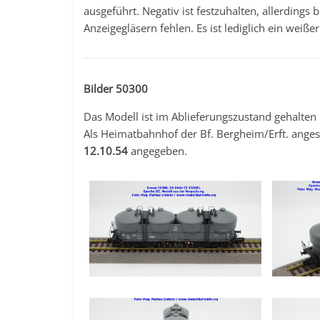
ausgeführt. Negativ ist festzuhalten, allerdings
Anzeigegläsern fehlen. Es ist lediglich ein weiße
Bilder 50300
Das Modell ist im Ablieferungszustand gehalte
Als Heimatbahnhof der Bf. Bergheim/Erft. ang
12.10.54
angegeben.