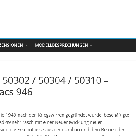
ZENSIONEN
MODELLBESPRECHUNGEN
 50302 / 50304 / 50310 –
acs 946
e 1949 nach den Kriegswirren gegründet wurde, beschäftigte
d 49 sehr rasch mit einer Neuentwicklung neuer
 sind die Erkenntnisse aus dem Umbau und dem Betrieb der