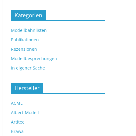
Kategorien
Modellbahnlisten
Publikationen
Rezensionen
Modellbesprechungen
In eigener Sache
Hersteller
ACME
Albert-Modell
Artitec
Brawa