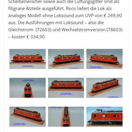
Scheibenwischer sowie auch die Lüftungsgitter sind als
filigrane Ätzteile ausgeführt. Roco liefert die Lok als
analoges Modell ohne Loksound zum UVP von € 249,90
aus. Die Ausführungen mit Loksound – also die
Gleichstrom- (72603) und Wechselstromversion (78603)
– kosten € 334,90.