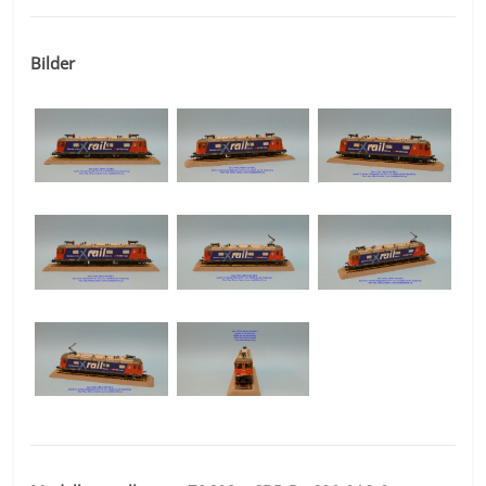
Bilder