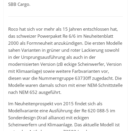
SBB Cargo.
Roco hat sich vor mehr als 15 Jahren entschlossen hat,
das schweizer Powerpaket Re 6/6 im Neuheitenblatt
2000 als Formneuheit anzukündigen. Die ersten Modelle
sahen Varianten in grüner und roter Lackierung sowohl
in der Ursprungsausführung als auch in der
modernisierten Version (zB eckige Scheinwerfer, Version
mit Klimaanlage) sowie weitere Farbvarianten vor,
diesen war die Nummerngruppe 63730ff zugedacht. Die
Modelle waren damals schon mit einer NEM-Schnittstelle
nach NEM 652 ausgeführt.
Im Neuheitenprospekt von 2015 findet sich als
Modellvariante eine Ausführung der Re 620 088-5 im
Sonderdesign (Xrail alliance) mit eckigen
Scheinwerfern und Klimaanlage. Das aktuelle Modell ist