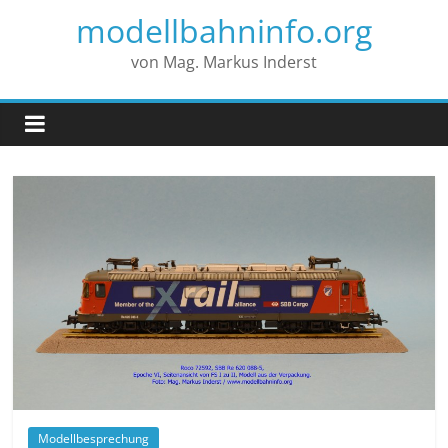
modellbahninfo.org
von Mag. Markus Inderst
Modellbesprechung