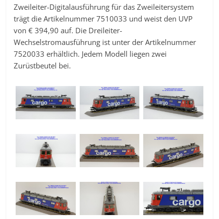
Zweileiter-Digitalausführung für das Zweileitersystem
trägt die Artikelnummer 7510033 und weist den UVP
von € 394,90 auf. Die Dreileiter-
Wechselstromausführung ist unter der Artikelnummer
7520033 erhältlich. Jedem Modell liegen zwei
Zurüstbeutel bei.