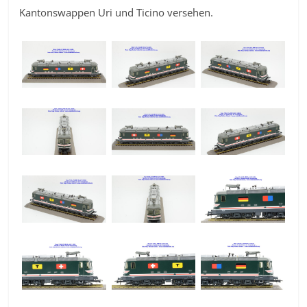
Kantonswappen Uri und Ticino versehen.