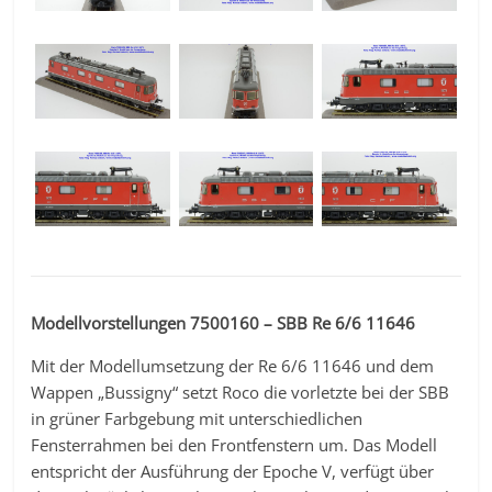
Modellvorstellungen 7500160 – SBB Re 6/6 11646
Mit der Modellumsetzung der Re 6/6 11646 und dem
Wappen „Bussigny“ setzt Roco die vorletzte bei der SBB
in grüner Farbgebung mit unterschiedlichen
Fensterrahmen bei den Frontfenstern um. Das Modell
entspricht der Ausführung der Epoche V, verfügt über