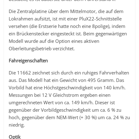
Die Zentralplatine über dem Mittelmotor, die auf dem
Lokrahmen aufsitzt, ist mit einer PluX22-Schnittstelle
versehen (die Erstserie hatte noch eine 8polige), indem
ein Brückenstecker eingesteckt ist. Beim gegenwärtigen
Modell wurde auf die Option eines aktiven
Oberleitungsbetrieb verzichtet.
Fahreigenschaften
Die 11662 zeichnet sich durch ein ruhiges Fahrverhalten
aus. Das Modell hat ein Gewicht von 495 Gramm. Das
Vorbild hat eine Höchstgeschwindigkeit von 140 km/h.
Messungen bei 12 V Gleichstrom ergeben einen
umgerechneten Wert von ca. 149 km/h. Dieser ist
gegenüber der Vorbildgeschwindigkeit um ca. 6 % zu
hoch, gegenüber dem NEM-Wert (+ 30 %) um ca. 24 % zu
niedrig.
Optik