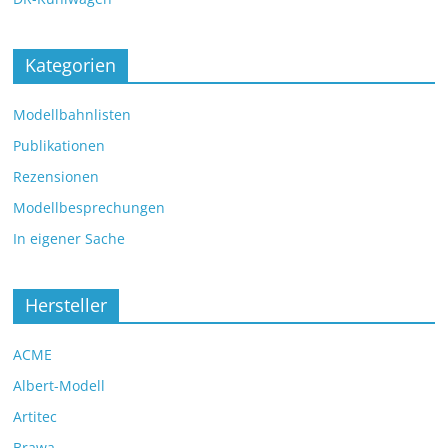
Kategorien
Modellbahnlisten
Publikationen
Rezensionen
Modellbesprechungen
In eigener Sache
Hersteller
ACME
Albert-Modell
Artitec
Brawa