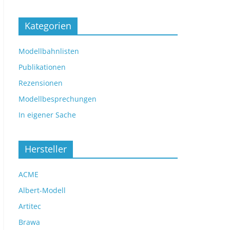
Kategorien
Modellbahnlisten
Publikationen
Rezensionen
Modellbesprechungen
In eigener Sache
Hersteller
ACME
Albert-Modell
Artitec
Brawa