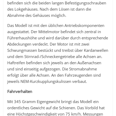
befinden sich die beiden langen Befestigungsschrauben
des Lokgehäuses. Nach dem Lösen ist dann die
Abnahme des Gehäuses möglich.
Das Modell ist mit den üblichen Antriebskomponenten
ausgestattet. Der Mittelmotor befindet sich zentral in
Führerhaushöhe und wird darüber durch entsprechende
Abdeckungen verdeckt. Der Motor ist mit zwei
Schwungmassen bestückt und treibst über Kardanwellen
und dem Stirnrad-/Schneckengetriebe alle Achsen an.
Haftreifen befinden sich jeweils an den Außenachsen
und sind einseitig aufgezogen. Die Stromabnahme
erfolgt über alle Achsen. An den Fahrzeugenden sind
jeweils NEM-Kurzkupplungskulissen verbaut.
Fahrverhalten
Mit 345 Gramm Eigengewicht bringt das Modell ein
ordentliches Gewicht auf die Schienen. Das Vorbild hat
eine Höchstgeschwindigkeit von 75 km/h. Messungen