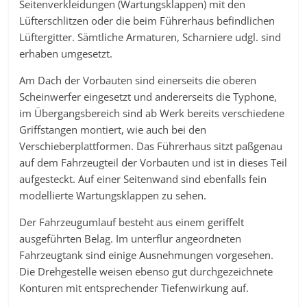
Seitenverkleidungen (Wartungsklappen) mit den
Lüfterschlitzen oder die beim Führerhaus befindlichen
Lüftergitter. Sämtliche Armaturen, Scharniere udgl. sind
erhaben umgesetzt.
Am Dach der Vorbauten sind einerseits die oberen
Scheinwerfer eingesetzt und andererseits die Typhone,
im Übergangsbereich sind ab Werk bereits verschiedene
Griffstangen montiert, wie auch bei den
Verschieberplattformen. Das Führerhaus sitzt paßgenau
auf dem Fahrzeugteil der Vorbauten und ist in dieses Teil
aufgesteckt. Auf einer Seitenwand sind ebenfalls fein
modellierte Wartungsklappen zu sehen.
Der Fahrzeugumlauf besteht aus einem geriffelt
ausgeführten Belag. Im unterflur angeordneten
Fahrzeugtank sind einige Ausnehmungen vorgesehen.
Die Drehgestelle weisen ebenso gut durchgezeichnete
Konturen mit entsprechender Tiefenwirkung auf.