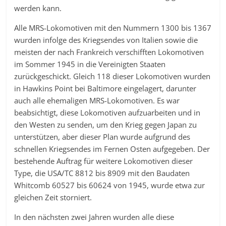
werden kann.
Alle MRS-Lokomotiven mit den Nummern 1300 bis 1367
wurden infolge des Kriegsendes von Italien sowie die
meisten der nach Frankreich verschifften Lokomotiven
im Sommer 1945 in die Vereinigten Staaten
zurückgeschickt. Gleich 118 dieser Lokomotiven wurden
in Hawkins Point bei Baltimore eingelagert, darunter
auch alle ehemaligen MRS-Lokomotiven. Es war
beabsichtigt, diese Lokomotiven aufzuarbeiten und in
den Westen zu senden, um den Krieg gegen Japan zu
unterstützen, aber dieser Plan wurde aufgrund des
schnellen Kriegsendes im Fernen Osten aufgegeben. Der
bestehende Auftrag für weitere Lokomotiven dieser
Type, die USA/TC 8812 bis 8909 mit den Baudaten
Whitcomb 60527 bis 60624 von 1945, wurde etwa zur
gleichen Zeit storniert.
In den nächsten zwei Jahren wurden alle diese