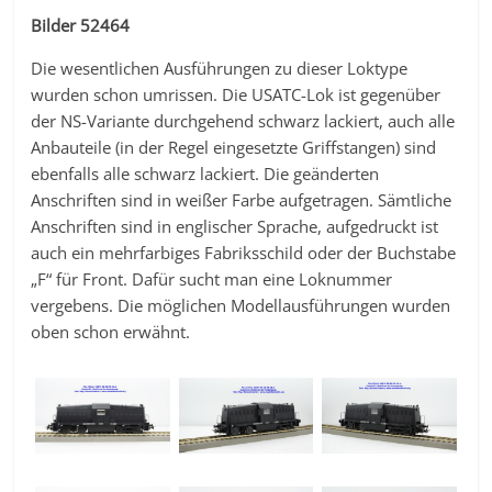
Bilder 52464
Die wesentlichen Ausführungen zu dieser Loktype
wurden schon umrissen. Die USATC-Lok ist gegenüber
der NS-Variante durchgehend schwarz lackiert, auch alle
Anbauteile (in der Regel eingesetzte Griffstangen) sind
ebenfalls alle schwarz lackiert. Die geänderten
Anschriften sind in weißer Farbe aufgetragen. Sämtliche
Anschriften sind in englischer Sprache, aufgedruckt ist
auch ein mehrfarbiges Fabriksschild oder der Buchstabe
„F“ für Front. Dafür sucht man eine Loknummer
vergebens. Die möglichen Modellausführungen wurden
oben schon erwähnt.