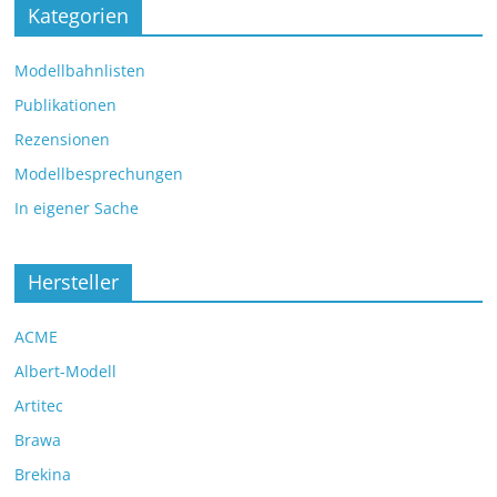
Kategorien
Modellbahnlisten
Publikationen
Rezensionen
Modellbesprechungen
In eigener Sache
Hersteller
ACME
Albert-Modell
Artitec
Brawa
Brekina