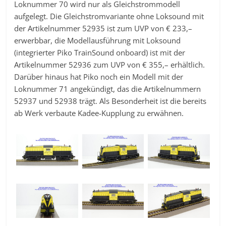
Loknummer 70 wird nur als Gleichstrommodell
aufgelegt. Die Gleichstromvariante ohne Loksound mit
der Artikelnummer 52935 ist zum UVP von € 233,–
erwerbbar, die Modellausführung mit Loksound
(integrierter Piko TrainSound onboard) ist mit der
Artikelnummer 52936 zum UVP von € 355,– erhältlich.
Darüber hinaus hat Piko noch ein Modell mit der
Loknummer 71 angekündigt, das die Artikelnummern
52937 und 52938 trägt. Als Besonderheit ist die bereits
ab Werk verbaute Kadee-Kupplung zu erwähnen.