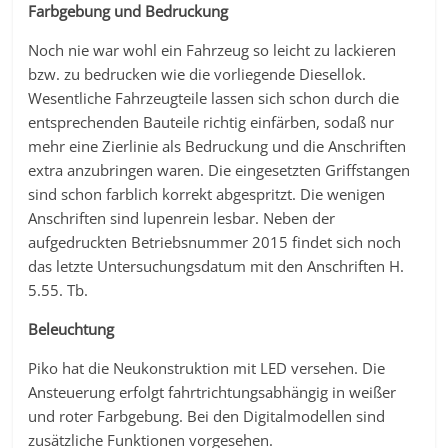
Farbgebung und Bedruckung
Noch nie war wohl ein Fahrzeug so leicht zu lackieren
bzw. zu bedrucken wie die vorliegende Diesellok.
Wesentliche Fahrzeugteile lassen sich schon durch die
entsprechenden Bauteile richtig einfärben, sodaß nur
mehr eine Zierlinie als Bedruckung und die Anschriften
extra anzubringen waren. Die eingesetzten Griffstangen
sind schon farblich korrekt abgespritzt. Die wenigen
Anschriften sind lupenrein lesbar. Neben der
aufgedruckten Betriebsnummer 2015 findet sich noch
das letzte Untersuchungsdatum mit den Anschriften H.
5.55. Tb.
Beleuchtung
Piko hat die Neukonstruktion mit LED versehen. Die
Ansteuerung erfolgt fahrtrichtungsabhängig in weißer
und roter Farbgebung. Bei den Digitalmodellen sind
zusätzliche Funktionen vorgesehen.