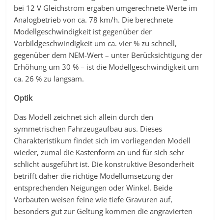
bei 12 V Gleichstrom ergaben umgerechnete Werte im
Analogbetrieb von ca. 78 km/h. Die berechnete
Modellgeschwindigkeit ist gegenüber der
Vorbildgeschwindigkeit um ca. vier % zu schnell,
gegenüber dem NEM-Wert – unter Berücksichtigung der
Erhöhung um 30 % – ist die Modellgeschwindigkeit um
ca. 26 % zu langsam.
Optik
Das Modell zeichnet sich allein durch den
symmetrischen Fahrzeugaufbau aus. Dieses
Charakteristikum findet sich im vorliegenden Modell
wieder, zumal die Kastenform an und für sich sehr
schlicht ausgeführt ist. Die konstruktive Besonderheit
betrifft daher die richtige Modellumsetzung der
entsprechenden Neigungen oder Winkel. Beide
Vorbauten weisen feine wie tiefe Gravuren auf,
besonders gut zur Geltung kommen die angravierten