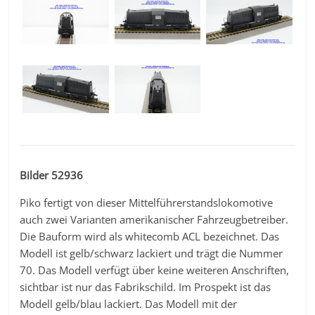
Bilder 52936
Piko fertigt von dieser Mittelführerstandslokomotive
auch zwei Varianten amerikanischer Fahrzeugbetreiber.
Die Bauform wird als whitecomb ACL bezeichnet. Das
Modell ist gelb/schwarz lackiert und trägt die Nummer
70. Das Modell verfügt über keine weiteren Anschriften,
sichtbar ist nur das Fabrikschild. Im Prospekt ist das
Modell gelb/blau lackiert. Das Modell mit der