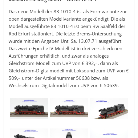
Das neue Modell der 83 1010-4 ist als Formvariante zur
oben dargestellten Modellvariante angekündigt. Die als
Modell ausgeführte 83 1010-4 ist beim Bw Saalfeld der
Rbd Erfurt stationiert. Die letzte Brems-Untersuchung
wurde mit den Angaben Unt. Sa. 13.07.71 ausgeführt.
Das zweite Epoche IV-Modell ist in drei verschiedenen
Ausführungen erhältlich, und zwar als analoges
Gleichstrom-Modell zum UVP von € 392,–. dann als
Gleichstrom-Digitalmodell mit Loksound zum UVP von €
509,– unter der Artikelnummer 50638 bzw. als
Wechselstrom-Digitalmodell zum UVP von € 50639.