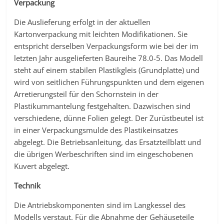
Verpackung
Die Auslieferung erfolgt in der aktuellen
Kartonverpackung mit leichten Modifikationen. Sie
entspricht derselben Verpackungsform wie bei der im
letzten Jahr ausgelieferten Baureihe 78.0-5. Das Modell
steht auf einem stabilen Plastikgleis (Grundplatte) und
wird von seitlichen Führungspunkten und dem eigenen
Arretierungsteil für den Schornstein in der
Plastikummantelung festgehalten. Dazwischen sind
verschiedene, dünne Folien gelegt. Der Zurüstbeutel ist
in einer Verpackungsmulde des Plastikeinsatzes
abgelegt. Die Betriebsanleitung, das Ersatzteilblatt und
die übrigen Werbeschriften sind im eingeschobenen
Kuvert abgelegt.
Technik
Die Antriebskomponenten sind im Langkessel des
Modells verstaut. Für die Abnahme der Gehäuseteile