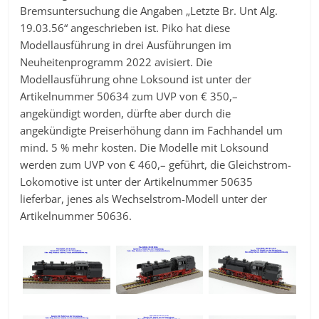
Bremsuntersuchung die Angaben „Letzte Br. Unt Alg.
19.03.56“ angeschrieben ist. Piko hat diese
Modellausführung in drei Ausführungen im
Neuheitenprogramm 2022 avisiert. Die
Modellausführung ohne Loksound ist unter der
Artikelnummer 50634 zum UVP von € 350,–
angekündigt worden, dürfte aber durch die
angekündigte Preiserhöhung dann im Fachhandel um
mind. 5 % mehr kosten. Die Modelle mit Loksound
werden zum UVP von € 460,– geführt, die Gleichstrom-
Lokomotive ist unter der Artikelnummer 50635
lieferbar, jenes als Wechselstrom-Modell unter der
Artikelnummer 50636.