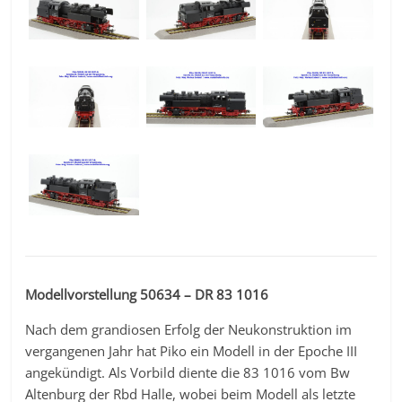
Modellvorstellung 50634 – DR 83 1016
Nach dem grandiosen Erfolg der Neukonstruktion im
vergangenen Jahr hat Piko ein Modell in der Epoche III
angekündigt. Als Vorbild diente die 83 1016 vom Bw
Altenburg der Rbd Halle, wobei beim Modell als letzte