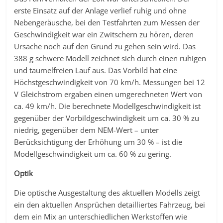
erste Einsatz auf der Anlage verlief ruhig und ohne
Nebengeräusche, bei den Testfahrten zum Messen der
Geschwindigkeit war ein Zwitschern zu hören, deren
Ursache noch auf den Grund zu gehen sein wird. Das
388 g schwere Modell zeichnet sich durch einen ruhigen
und taumelfreien Lauf aus. Das Vorbild hat eine
Höchstgeschwindigkeit von 70 km/h. Messungen bei 12
V Gleichstrom ergaben einen umgerechneten Wert von
ca. 49 km/h. Die berechnete Modellgeschwindigkeit ist
gegenüber der Vorbildgeschwindigkeit um ca. 30 % zu
niedrig, gegenüber dem NEM-Wert – unter
Berücksichtigung der Erhöhung um 30 % – ist die
Modellgeschwindigkeit um ca. 60 % zu gering.
Optik
Die optische Ausgestaltung des aktuellen Modells zeigt
ein den aktuellen Ansprüchen detailliertes Fahrzeug, bei
dem ein Mix an unterschiedlichen Werkstoffen wie