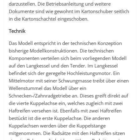
darzustellen. Die Betriebsanleitung und weitere
Dokumente sind wie gewohnt im Kartonschuber seitlich
in die Kartonschachtel eingeschoben.
Technik
Das Modell entspricht in der technischen Konzeption
bisherige Modellkonstruktionen. Die technischen
Komponenten verteilen sich beim vorliegenden Modell
auf den Langkessel und den Tender. Im Langkessel
befindet sich der geregelte Hochleistungsmotor. Ein
Mittelmotor mit seiner Schwungmasse treibt über einen
Wellenstummel das Modell über ein
Schnecken-/Zahnradgetriebe an. Dieses greift direkt auf
die vierte Kuppelachse ein, welches zugleich mit zwei
Haftreifen versehen ist. Ebenfalls mit zwei Haftreifen
bestückt ist die erste Kuppelachse. Die anderen
Kuppelachsen werden über die Kuppelstange
mitgenommen. Die Radsätze mit den Haftreifen sitzen