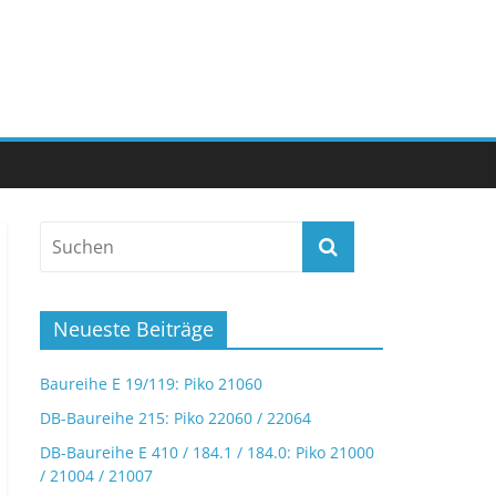
Neueste Beiträge
Baureihe E 19/119: Piko 21060
DB-Baureihe 215: Piko 22060 / 22064
DB-Baureihe E 410 / 184.1 / 184.0: Piko 21000
/ 21004 / 21007