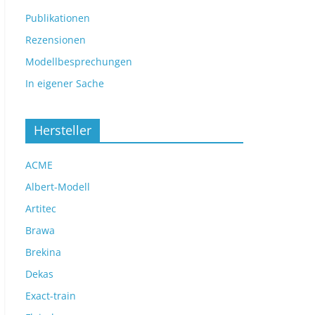
Publikationen
Rezensionen
Modellbesprechungen
In eigener Sache
Hersteller
ACME
Albert-Modell
Artitec
Brawa
Brekina
Dekas
Exact-train