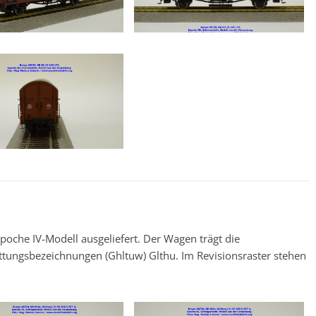
che IV-Modell ausgeliefert. Der Wagen trägt die
tungsbezeichnungen (Ghltuw) Glthu. Im Revisionsraster stehen