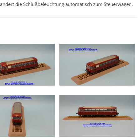
andert die Schlußbeleuchtung automatisch zum Steuerwagen.