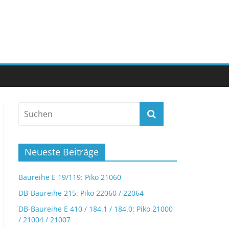
Neueste Beiträge
Baureihe E 19/119: Piko 21060
DB-Baureihe 215: Piko 22060 / 22064
DB-Baureihe E 410 / 184.1 / 184.0: Piko 21000
/ 21004 / 21007