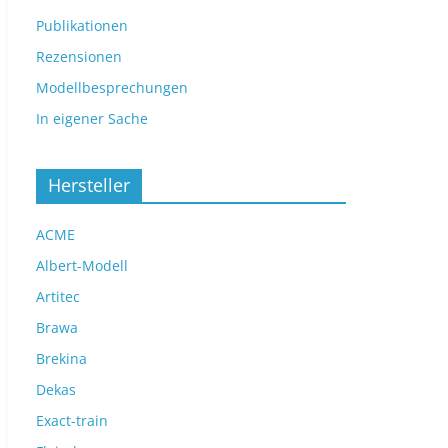
Publikationen
Rezensionen
Modellbesprechungen
In eigener Sache
Hersteller
ACME
Albert-Modell
Artitec
Brawa
Brekina
Dekas
Exact-train