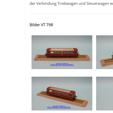
der Verbindung Triebwagen und Steuerwagen w
Bilder VT 798