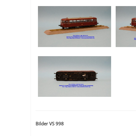
Bilder VS 998