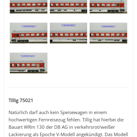
Tillig 75021
Natürlich darf auch kein Speisewagen in einem
hochwertigen Fernreisezug fehlen. Tillig hat hierbei die
Bauart WRm 130 der DB AG in verkehrsrot/weißer
Lackierung als Epoche V-Modell angekündigt. Das Modell