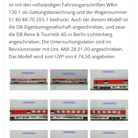
ist mit den vollständigen Fahrzeuganschriften WRm
130.1 als Gattungsbezeichnung und der Wagennummer
51 80 88-70 203-1 bedruckt. Auch bei diesem Modell ist
die DB-Eigentumsgesellschaft angeschrieben, und zwar
die DB Reise & Touristik AG in Berlin-Lichtenberg
angeschrieben. Die Untersuchungsdaten sind im
Revisionsraster mit Unt. ANX 28.01.00 angeschrieben.
Das Modell wird zum UVP von € 74,50 angeboten.