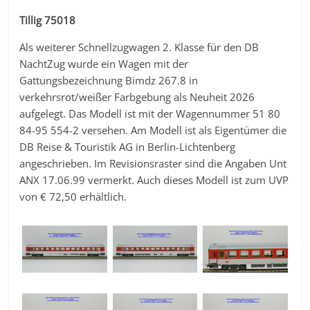
Tillig 75018
Als weiterer Schnellzugwagen 2. Klasse für den DB
NachtZug wurde ein Wagen mit der
Gattungsbezeichnung Bimdz 267.8 in
verkehrsrot/weißer Farbgebung als Neuheit 2026
aufgelegt. Das Modell ist mit der Wagennummer 51 80
84-95 554-2 versehen. Am Modell ist als Eigentümer die
DB Reise & Touristik AG in Berlin-Lichtenberg
angeschrieben. Im Revisionsraster sind die Angaben Unt
ANX 17.06.99 vermerkt. Auch dieses Modell ist zum UVP
von € 72,50 erhältlich.