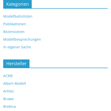
Kategorien
Modellbahnlisten
Publikationen
Rezensionen
Modellbesprechungen
In eigener Sache
Hersteller
ACME
Albert-Modell
Artitec
Brawa
Brekina