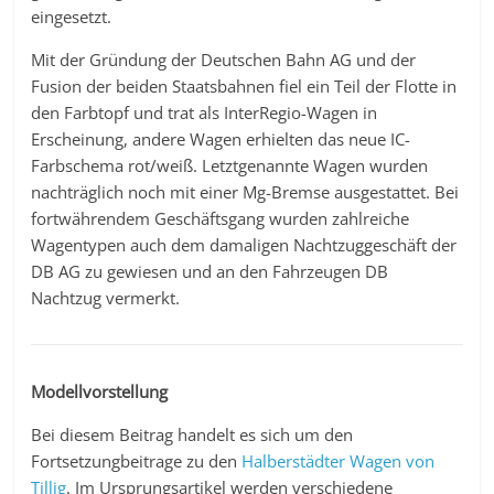
eingesetzt.
Mit der Gründung der Deutschen Bahn AG und der
Fusion der beiden Staatsbahnen fiel ein Teil der Flotte in
den Farbtopf und trat als InterRegio-Wagen in
Erscheinung, andere Wagen erhielten das neue IC-
Farbschema rot/weiß. Letztgenannte Wagen wurden
nachträglich noch mit einer Mg-Bremse ausgestattet. Bei
fortwährendem Geschäftsgang wurden zahlreiche
Wagentypen auch dem damaligen Nachtzuggeschäft der
DB AG zu gewiesen und an den Fahrzeugen DB
Nachtzug vermerkt.
Modellvorstellung
Bei diesem Beitrag handelt es sich um den
Fortsetzungbeitrage zu den
Halberstädter Wagen von
Tillig
. Im Ursprungsartikel werden verschiedene