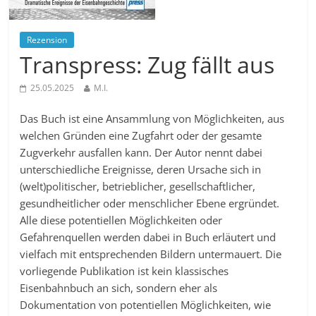
Rezension
Transpress: Zug fällt aus
25.05.2025
M.I.
Das Buch ist eine Ansammlung von Möglichkeiten, aus
welchen Gründen eine Zugfahrt oder der gesamte
Zugverkehr ausfallen kann. Der Autor nennt dabei
unterschiedliche Ereignisse, deren Ursache sich in
(welt)politischer, betrieblicher, gesellschaftlicher,
gesundheitlicher oder menschlicher Ebene ergründet.
Alle diese potentiellen Möglichkeiten oder
Gefahrenquellen werden dabei in Buch erläutert und
vielfach mit entsprechenden Bildern untermauert. Die
vorliegende Publikation ist kein klassisches
Eisenbahnbuch an sich, sondern eher als
Dokumentation von potentiellen Möglichkeiten, wie