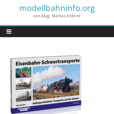
modellbahninfo.org
von Mag. Markus Inderst