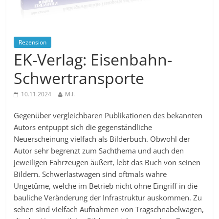
Rezension
EK-Verlag: Eisenbahn-
Schwertransporte
10.11.2024
M.I.
Gegenüber vergleichbaren Publikationen des bekannten
Autors entpuppt sich die gegenständliche
Neuerscheinung vielfach als Bilderbuch. Obwohl der
Autor sehr begrenzt zum Sachthema und auch den
jeweiligen Fahrzeugen äußert, lebt das Buch von seinen
Bildern. Schwerlastwagen sind oftmals wahre
Ungetüme, welche im Betrieb nicht ohne Eingriff in die
bauliche Veränderung der Infrastruktur auskommen. Zu
sehen sind vielfach Aufnahmen von Tragschnabelwagen,